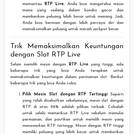
memantau
RTP Live
, Anda bisa mengetahui mesin
mana yang sedang dalam kondisi gacor dan
memberikan peluang lebih besar untuk menang. Jadi,
Anda bisa bermain dengan lebih percaya diri dan
memaksimalkan peluang untuk meraih jackpot besar.
Trik Memaksimalkan Keuntungan
dengan Slot RTP Live
Selain memilih mesin dengan
RTP Live
yang tinggi, ada
beberapa trik yang bisa Anda terapkan untuk
memaksimalkan keuntungan dalam permainan slot. Berikut
beberapa trik yang bisa Anda coba:
Pilih Mesin Slot dengan RTP Tertinggi
Seperti
yang telah disebutkan sebelumnya, mesin slot dengan
RTP di atas 96% adalah pilihan terbaik. Cobalah
untuk selalu memeriksa RTP Live sebelum memulai
permainan, dan pastikan untuk memilih mesin yang
menawarkan RTP tertinggi. Mesin dengan RTP tinggi
memiliki peluang yang lebih besar untuk memberikan