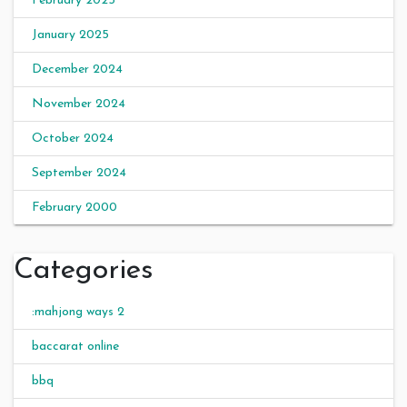
February 2025
January 2025
December 2024
November 2024
October 2024
September 2024
February 2000
Categories
:mahjong ways 2
baccarat online
bbq