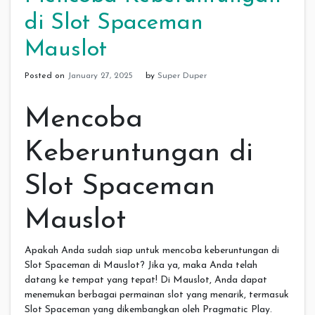
di Slot Spaceman
Mauslot
Posted on
January 27, 2025
by
Super Duper
Mencoba
Keberuntungan di
Slot Spaceman
Mauslot
Apakah Anda sudah siap untuk mencoba keberuntungan di
Slot Spaceman di Mauslot? Jika ya, maka Anda telah
datang ke tempat yang tepat! Di Mauslot, Anda dapat
menemukan berbagai permainan slot yang menarik, termasuk
Slot Spaceman yang dikembangkan oleh Pragmatic Play.