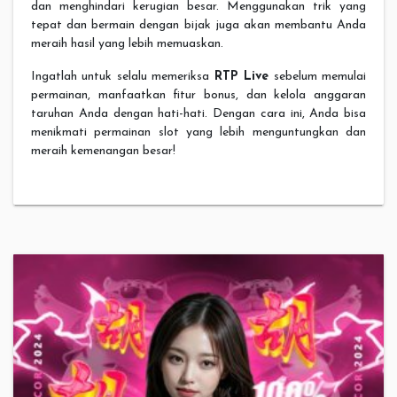
dan menghindari kerugian besar. Menggunakan trik yang
tepat dan bermain dengan bijak juga akan membantu Anda
meraih hasil yang lebih memuaskan.
Ingatlah untuk selalu memeriksa
RTP Live
sebelum memulai
permainan, manfaatkan fitur bonus, dan kelola anggaran
taruhan Anda dengan hati-hati. Dengan cara ini, Anda bisa
menikmati permainan slot yang lebih menguntungkan dan
meraih kemenangan besar!