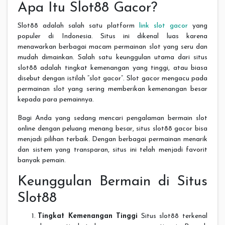
Apa Itu Slot88 Gacor?
Slot88 adalah salah satu platform
link slot gacor
yang
populer di Indonesia. Situs ini dikenal luas karena
menawarkan berbagai macam permainan slot yang seru dan
mudah dimainkan. Salah satu keunggulan utama dari situs
slot88 adalah tingkat kemenangan yang tinggi, atau biasa
disebut dengan istilah “slot gacor”. Slot gacor mengacu pada
permainan slot yang sering memberikan kemenangan besar
kepada para pemainnya.
Bagi Anda yang sedang mencari pengalaman bermain slot
online dengan peluang menang besar, situs slot88 gacor bisa
menjadi pilihan terbaik. Dengan berbagai permainan menarik
dan sistem yang transparan, situs ini telah menjadi favorit
banyak pemain.
Keunggulan Bermain di Situs
Slot88
Tingkat Kemenangan Tinggi
Situs slot88 terkenal