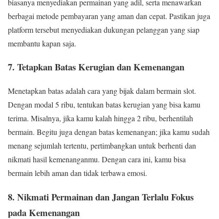
biasanya menyediakan permainan yang adil, serta menawarkan
berbagai metode pembayaran yang aman dan cepat. Pastikan juga
platform tersebut menyediakan dukungan pelanggan yang siap
membantu kapan saja.
7.
Tetapkan Batas Kerugian dan Kemenangan
Menetapkan batas adalah cara yang bijak dalam bermain slot.
Dengan modal 5 ribu, tentukan batas kerugian yang bisa kamu
terima. Misalnya, jika kamu kalah hingga 2 ribu, berhentilah
bermain. Begitu juga dengan batas kemenangan; jika kamu sudah
menang sejumlah tertentu, pertimbangkan untuk berhenti dan
nikmati hasil kemenanganmu. Dengan cara ini, kamu bisa
bermain lebih aman dan tidak terbawa emosi.
8.
Nikmati Permainan dan Jangan Terlalu Fokus
pada Kemenangan