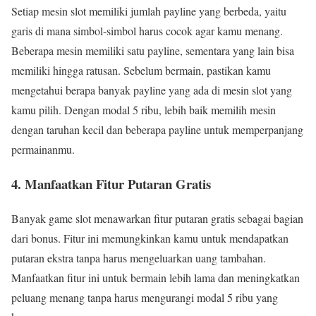
Setiap mesin slot memiliki jumlah payline yang berbeda, yaitu
garis di mana simbol-simbol harus cocok agar kamu menang.
Beberapa mesin memiliki satu payline, sementara yang lain bisa
memiliki hingga ratusan. Sebelum bermain, pastikan kamu
mengetahui berapa banyak payline yang ada di mesin slot yang
kamu pilih. Dengan modal 5 ribu, lebih baik memilih mesin
dengan taruhan kecil dan beberapa payline untuk memperpanjang
permainanmu.
4.
Manfaatkan Fitur Putaran Gratis
Banyak game slot menawarkan fitur putaran gratis sebagai bagian
dari bonus. Fitur ini memungkinkan kamu untuk mendapatkan
putaran ekstra tanpa harus mengeluarkan uang tambahan.
Manfaatkan fitur ini untuk bermain lebih lama dan meningkatkan
peluang menang tanpa harus mengurangi modal 5 ribu yang