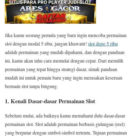
Jika kamu seorang pemula yang baru ingin mencoba permainan
slot dengan modal 5 ribu, jangan khawatir!
slot depo 5 ribu
adalah permainan yang mudah dipahami, dan dengan panduan
ini, kamu akan tahu cara memulai dengan cepat. Dari memilih
permainan yang tepat hingga strategi dasar, simak panduan
mudah ini untuk pemain baru yang ingin merasakan keseruan
bermain slot tanpa bingung.
1.
Kenali Dasar-dasar Permainan Slot
Sebelum mulai, ada baiknya kamu memahami dulu dasar-dasar
permainan slot. Slot adalah permainan berbasis gulungan (reel)
yang berputar dengan simbol-simbol tertentu. Tujuan permainan