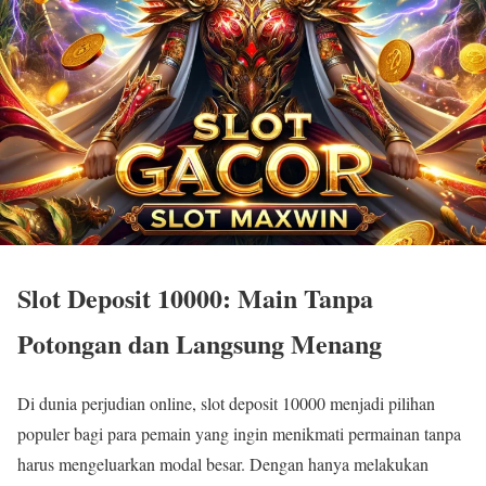
Slot Deposit 10000: Main Tanpa
Potongan dan Langsung Menang
Di dunia perjudian online, slot deposit 10000 menjadi pilihan
populer bagi para pemain yang ingin menikmati permainan tanpa
harus mengeluarkan modal besar. Dengan hanya melakukan