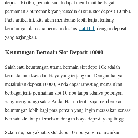
deposit 10 ribu, pemain sudah dapat menikmati berbagai
permainan slot menarik yang tersedia di situs slot deposit 10 ribu.
Pada artikel ini, kita akan membahas lebih lanjut tentang
keuntungan dan cara bermain di situs
slot 10rb
dengan deposit
yang terjangkau.
Keuntungan Bermain Slot Deposit 10000
Salah satu keuntungan utama bermain slot depo 10k adalah
kemudahan akses dan biaya yang terjangkau. Dengan hanya
melakukan deposit 10000, Anda dapat langsung memainkan
berbagai jenis permainan slot 10 ribu tanpa adanya potongan
yang mengurangi saldo Anda. Hal ini tentu saja memberikan
keuntungan lebih bagi para pemain yang ingin merasakan sensasi
bermain slot tanpa terbebani dengan biaya deposit yang tinggi.
Selain itu, banyak situs slot depo 10 ribu yang menawarkan