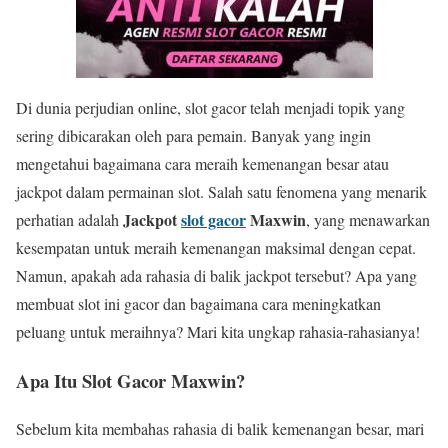
Di dunia perjudian online, slot gacor telah menjadi topik yang
sering dibicarakan oleh para pemain. Banyak yang ingin
mengetahui bagaimana cara meraih kemenangan besar atau
jackpot dalam permainan slot. Salah satu fenomena yang menarik
Jackpot
slot gacor
Maxwin
perhatian adalah
, yang menawarkan
kesempatan untuk meraih kemenangan maksimal dengan cepat.
Namun, apakah ada rahasia di balik jackpot tersebut? Apa yang
membuat slot ini gacor dan bagaimana cara meningkatkan
peluang untuk meraihnya? Mari kita ungkap rahasia-rahasianya!
Apa Itu Slot Gacor Maxwin?
Sebelum kita membahas rahasia di balik kemenangan besar, mari