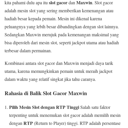
slot gacor
Maxwin
kita pahami dulu apa itu
dan
. Slot gacor
adalah mesin slot yang sering memberikan kemenangan atau
hadiah besar kepada pemain. Mesin ini dikenal karena
peluangnya yang lebih besar dibandingkan dengan slot lainnya.
Sedangkan Maxwin merujuk pada kemenangan maksimal yang
bisa diperoleh dari mesin slot, seperti jackpot utama atau hadiah
terbesar dalam permainan.
Kombinasi antara slot gacor dan Maxwin menjadi daya tarik
utama, karena memungkinkan pemain untuk meraih jackpot
dalam waktu yang relatif singkat jika tahu caranya.
Rahasia di Balik Slot Gacor Maxwin
Pilih Mesin Slot dengan RTP Tinggi
Salah satu faktor
terpenting untuk menemukan slot gacor adalah memilih mesin
RTP
dengan
(Return to Player) tinggi. RTP adalah persentase