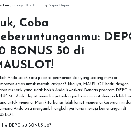
ted on
January 30, 2025
by
Super Duper
uk, Coba
eberuntunganmu: DE
0 BONUS 50 di
MAUSLOT!
kah Anda salah satu pecinta permainan slot yang sedang mencari
empatan emas untuk meraih jackpot? Jika iya, MAUSLOT hadir dengan
aran menarik yang tidak boleh Anda lewatkan! Dengan program DEPO 
US 50, Anda dapat memulai petualangan bermain slot dengan lebih ba
ang untuk menang. Mari kita bahas lebih lanjut mengenai keseruan ini da
aimana Anda bisa mengambil langkah pertama menuju kemenangan di
USLOT.
 Itu DEPO 50 BONUS 50?