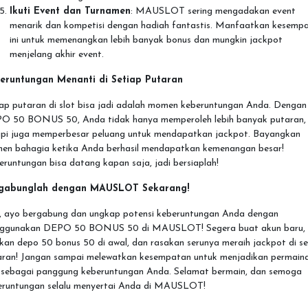
Ikuti Event dan Turnamen
: MAUSLOT sering mengadakan event
menarik dan kompetisi dengan hadiah fantastis. Manfaatkan kesemp
ini untuk memenangkan lebih banyak bonus dan mungkin jackpot
menjelang akhir event.
eruntungan Menanti di Setiap Putaran
iap putaran di slot bisa jadi adalah momen keberuntungan Anda. Dengan
O 50 BONUS 50, Anda tidak hanya memperoleh lebih banyak putaran,
api juga memperbesar peluang untuk mendapatkan jackpot. Bayangkan
en bahagia ketika Anda berhasil mendapatkan kemenangan besar!
runtungan bisa datang kapan saja, jadi bersiaplah!
gabunglah dengan MAUSLOT Sekarang!
i, ayo bergabung dan ungkap potensi keberuntungan Anda dengan
ggunakan DEPO 50 BONUS 50 di MAUSLOT! Segera buat akun baru,
kan depo 50 bonus 50 di awal, dan rasakan serunya meraih jackpot di se
aran! Jangan sampai melewatkan kesempatan untuk menjadikan permain
t sebagai panggung keberuntungan Anda. Selamat bermain, dan semoga
eruntungan selalu menyertai Anda di MAUSLOT!