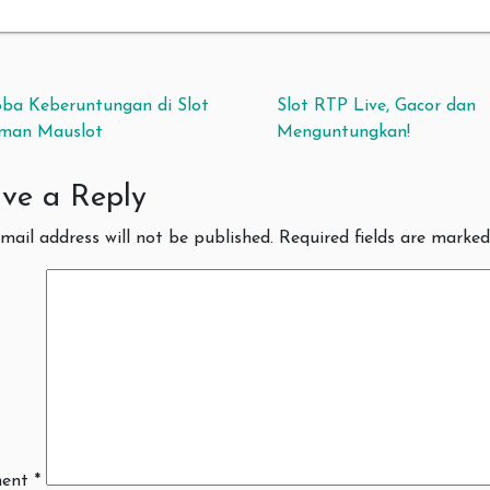
t navigation
ba Keberuntungan di Slot
Slot RTP Live, Gacor dan
man Mauslot
Menguntungkan!
ve a Reply
mail address will not be published.
Required fields are marke
ent
*