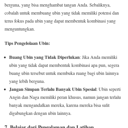
berguna, yang bisa menghambat tangan Anda. Sebaliknya,
cobalah untuk membuang ubin yang tidak memiliki potensi dan
terus fokus pada ubin yang dapat membentuk kombinasi yang
menguntungkan.
Tips Pengelolaan Ubin:
Buang Ubin yang Tidak Diperlukan
: Jika Anda memiliki
ubin yang tidak dapat membentuk kombinasi apa pun, segera
buang ubin tersebut untuk membuka ruang bagi ubin lainnya
yang lebih berguna.
Jangan Simpan Terlalu Banyak Ubin Spesial
: Ubin seperti
Angin dan Naga memiliki peran khusus, namun jangan terlalu
banyak mengandalkan mereka, karena mereka bisa sulit
digabungkan dengan ubin lainnya.
7.
Belajar dari Pengalaman dan Latihan