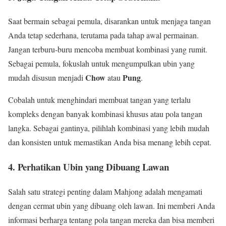
Saat bermain sebagai pemula, disarankan untuk menjaga tangan
Anda tetap sederhana, terutama pada tahap awal permainan.
Jangan terburu-buru mencoba membuat kombinasi yang rumit.
Sebagai pemula, fokuslah untuk mengumpulkan ubin yang
Chow
Pung
mudah disusun menjadi
atau
.
Cobalah untuk menghindari membuat tangan yang terlalu
kompleks dengan banyak kombinasi khusus atau pola tangan
langka. Sebagai gantinya, pilihlah kombinasi yang lebih mudah
dan konsisten untuk memastikan Anda bisa menang lebih cepat.
4.
Perhatikan Ubin yang Dibuang Lawan
Salah satu strategi penting dalam Mahjong adalah mengamati
dengan cermat ubin yang dibuang oleh lawan. Ini memberi Anda
informasi berharga tentang pola tangan mereka dan bisa memberi