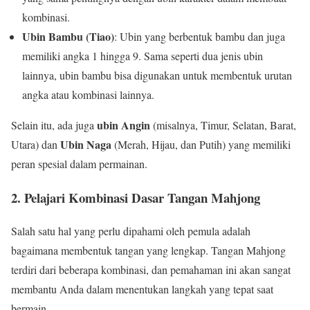
kombinasi.
Ubin Bambu (Tiao)
: Ubin yang berbentuk bambu dan juga
memiliki angka 1 hingga 9. Sama seperti dua jenis ubin
lainnya, ubin bambu bisa digunakan untuk membentuk urutan
angka atau kombinasi lainnya.
ubin Angin
Selain itu, ada juga
(misalnya, Timur, Selatan, Barat,
Ubin Naga
Utara) dan
(Merah, Hijau, dan Putih) yang memiliki
peran spesial dalam permainan.
2.
Pelajari Kombinasi Dasar Tangan Mahjong
Salah satu hal yang perlu dipahami oleh pemula adalah
bagaimana membentuk tangan yang lengkap. Tangan Mahjong
terdiri dari beberapa kombinasi, dan pemahaman ini akan sangat
membantu Anda dalam menentukan langkah yang tepat saat
bermain.