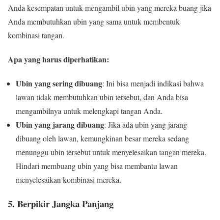
Anda kesempatan untuk mengambil ubin yang mereka buang jika
Anda membutuhkan ubin yang sama untuk membentuk
kombinasi tangan.
Apa yang harus diperhatikan:
Ubin yang sering dibuang
: Ini bisa menjadi indikasi bahwa
lawan tidak membutuhkan ubin tersebut, dan Anda bisa
mengambilnya untuk melengkapi tangan Anda.
Ubin yang jarang dibuang
: Jika ada ubin yang jarang
dibuang oleh lawan, kemungkinan besar mereka sedang
menunggu ubin tersebut untuk menyelesaikan tangan mereka.
Hindari membuang ubin yang bisa membantu lawan
menyelesaikan kombinasi mereka.
5.
Berpikir Jangka Panjang