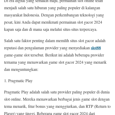
Di era digital yang semakin maju, permainan slot online telah
menjadi salah satu hiburan yang paling populer di kalangan
masyarakat Indonesia. Dengan perkembangan teknologi yang
pesat, kini Anda dapat menikmati permainan slot gacor 2024
kapan saja dan di mana saja melalui situs-situs terpercaya.
Salah satu faktor penting dalam memilih situs slot gacor adalah
slot88
reputasi dan pengalaman provider yang menyediakan
game-game slot tersebut. Berikut ini adalah beberapa provider
ternama yang menawarkan game slot gacor 2024 yang menarik
dan menguntungkan:
Pragmatic Play
Pragmatic Play adalah salah satu provider paling populer di dunia
slot online. Mereka menawarkan berbagai jenis game slot dengan
tema menarik, fitur bonus yang menggiurkan, dan RTP (Return to
Player) yang tinggi. Beberapa game slot gacor 2024 dari