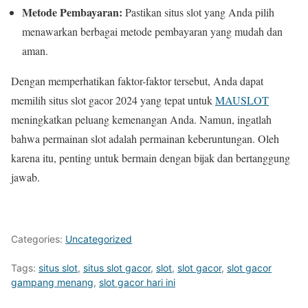
Metode Pembayaran:
Pastikan situs slot yang Anda pilih
menawarkan berbagai metode pembayaran yang mudah dan
aman.
Dengan memperhatikan faktor-faktor tersebut, Anda dapat
memilih situs slot gacor 2024 yang tepat untuk
MAUSLOT
meningkatkan peluang kemenangan Anda. Namun, ingatlah
bahwa permainan slot adalah permainan keberuntungan. Oleh
karena itu, penting untuk bermain dengan bijak dan bertanggung
jawab.
Categories:
Uncategorized
Tags:
situs slot
,
situs slot gacor
,
slot
,
slot gacor
,
slot gacor
gampang menang
,
slot gacor hari ini