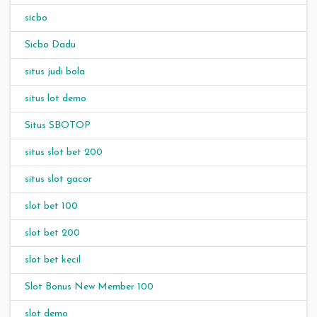
sicbo
Sicbo Dadu
situs judi bola
situs lot demo
Situs SBOTOP
situs slot bet 200
situs slot gacor
slot bet 100
slot bet 200
slot bet kecil
Slot Bonus New Member 100
slot demo