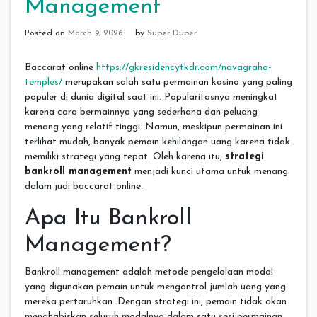
Management
Posted on
March 9, 2026
by
Super Duper
Baccarat online
https://gkresidencytkdr.com/navagraha-
temples/
merupakan salah satu permainan kasino yang paling
populer di dunia digital saat ini. Popularitasnya meningkat
karena cara bermainnya yang sederhana dan peluang
menang yang relatif tinggi. Namun, meskipun permainan ini
terlihat mudah, banyak pemain kehilangan uang karena tidak
memiliki strategi yang tepat. Oleh karena itu,
strategi
bankroll management
menjadi kunci utama untuk menang
dalam judi baccarat online.
Apa Itu Bankroll
Management?
Bankroll management adalah metode pengelolaan modal
yang digunakan pemain untuk mengontrol jumlah uang yang
mereka pertaruhkan. Dengan strategi ini, pemain tidak akan
menghabiskan seluruh modalnya dalam satu sesi permainan.