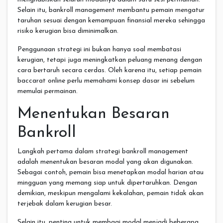
Selain itu, bankroll management membantu pemain mengatur
taruhan sesuai dengan kemampuan finansial mereka sehingga
risiko kerugian bisa diminimalkan.
Penggunaan strategi ini bukan hanya soal membatasi
kerugian, tetapi juga meningkatkan peluang menang dengan
cara bertaruh secara cerdas. Oleh karena itu, setiap pemain
baccarat online perlu memahami konsep dasar ini sebelum
memulai permainan.
Menentukan Besaran
Bankroll
Langkah pertama dalam strategi bankroll management
adalah menentukan besaran modal yang akan digunakan.
Sebagai contoh, pemain bisa menetapkan modal harian atau
mingguan yang memang siap untuk dipertaruhkan. Dengan
demikian, meskipun mengalami kekalahan, pemain tidak akan
terjebak dalam kerugian besar.
Selain itu, penting untuk membagi modal menjadi beberapa