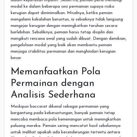
dalam keputusan impulsif. Selain itu, pemain perlu membagi
modal ke dalam beberapa sesi permainan supaya risiko
kerugian dapat diminimalkan. Misalnya, ketika pemain
mengalami kekalahan beruntun, ia sebaiknya tidak langsung
mengejar kerugian dengan meningkatkan taruhan secara
berlebihan. Sebaliknya, pemain harus tetap disiplin dan
mengikuti rencana awal yang sudah dibuat. Dengan demikian,
pengelolaan modal yang baik akan membantu pemain
menjaga stabilitas permainan dan menghindari kerugian
besar.
Memanfaatkan Pola
Permainan dengan
Analisis Sederhana
Meskipun baccarat dikenal sebagai permainan yang
bergantung pada keberuntungan, banyak pemain tetap
mencoba membaca pola kemenangan untuk meningkatkan
peluang mereka. Pemain sering mencatat hasil sebelumnya
untuk melihat apakah ada kecenderungan tertentu antara