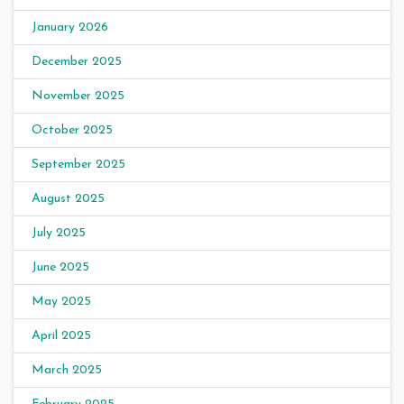
January 2026
December 2025
November 2025
October 2025
September 2025
August 2025
July 2025
June 2025
May 2025
April 2025
March 2025