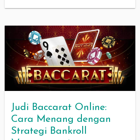
Judi Baccarat Online:
Cara Menang dengan
Strategi Bankroll