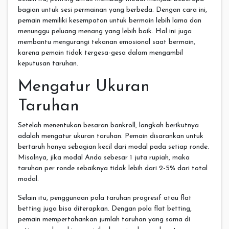
bagian untuk sesi permainan yang berbeda. Dengan cara ini,
pemain memiliki kesempatan untuk bermain lebih lama dan
menunggu peluang menang yang lebih baik. Hal ini juga
membantu mengurangi tekanan emosional saat bermain,
karena pemain tidak tergesa-gesa dalam mengambil
keputusan taruhan.
Mengatur Ukuran
Taruhan
Setelah menentukan besaran bankroll, langkah berikutnya
adalah mengatur ukuran taruhan. Pemain disarankan untuk
bertaruh hanya sebagian kecil dari modal pada setiap ronde.
Misalnya, jika modal Anda sebesar 1 juta rupiah, maka
taruhan per ronde sebaiknya tidak lebih dari 2-5% dari total
modal.
Selain itu, penggunaan pola taruhan progresif atau flat
betting juga bisa diterapkan. Dengan pola flat betting,
pemain mempertahankan jumlah taruhan yang sama di