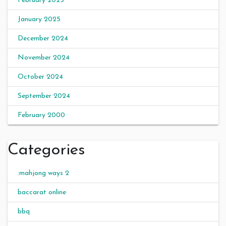
February 2025
January 2025
December 2024
November 2024
October 2024
September 2024
February 2000
Categories
:mahjong ways 2
baccarat online
bbq