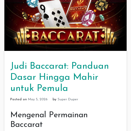
Judi Baccarat: Panduan
Dasar Hingga Mahir
untuk Pemula
Posted on
May 5, 2026
by
Super Duper
Mengenal Permainan
Baccarat