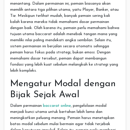
menantang. Dalam permainan ini, pemain biasanya akan
memilih antara tiga pilihan utama, yaitu Player, Banker, atau
Tie. Meskipun terlihat mudah, banyak pemain sering kali
kalah karena mereka tidak memahami dasar permainan
dengan baik. Oleh karena itu, pemain perlu memahami bahwa
tujuan utama baccarat adalah menebak tangan mana yang
memiliki nilai paling mendekati angka sembilan. Selain itu,
sistem permainan ini berjalan secara otomatis sehingga
pemain harus fokus pada strategi, bukan emosi. Dengan
memahami dasar tersebut, pemain dapat membangun
fondasi yang lebih kuat sebelum melangkah ke strategi yang
lebih kompleks.
Mengatur Modal dengan
Bijak Sejak Awal
Dalam permainan
baccarat online
, pengelolaan modal
menjadi kunci utama untuk bertahan lebih lama dan
meningkatkan peluang menang. Pemain harus menetapkan
batas modal sebelum mulai bermain agar tidak terjebak