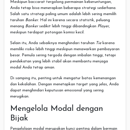
Meskipun baccarat tergolong permainan keberuntungan,
Anda tetap bisa menerapkan beberapa strategi sederhana.
Salah satu strategi paling umum adalah lebih sering memilih
taruhan
Banker
. Hal ini karena secara statistik, peluang
menang
Banker
sedikit lebih tinggi dibandingkan
Player
,
meskipun terdapat potongan komisi kecil.
Selain itu, Anda sebaiknya menghindari taruhan
Tie
karena
memiliki risiko lebih tinggi meskipun menawarkan pembayaran
besar. Pemula sering tergoda dengan imbalan tinggi, tetapi
pendekatan yang lebih stabil akan membantu menjaga
modal Anda tetap aman.
Di samping itu, penting untuk mengatur batas kemenangan
dan kekalahan. Dengan menetapkan target yang jelas, Anda
dapat menghindari keputusan emosional yang sering
merugikan.
Mengelola Modal dengan
Bijak
Pengelolaan modal merupakan kunci penting dalam bermain