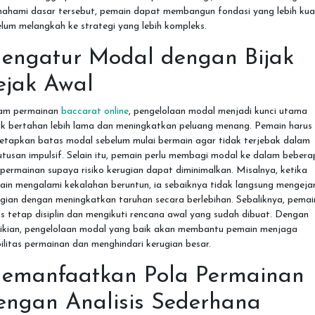
ahami dasar tersebut, pemain dapat membangun fondasi yang lebih kua
lum melangkah ke strategi yang lebih kompleks.
engatur Modal dengan Bijak
ejak Awal
am permainan
baccarat online
, pengelolaan modal menjadi kunci utama
uk bertahan lebih lama dan meningkatkan peluang menang. Pemain harus
etapkan batas modal sebelum mulai bermain agar tidak terjebak dalam
tusan impulsif. Selain itu, pemain perlu membagi modal ke dalam beber
 permainan supaya risiko kerugian dapat diminimalkan. Misalnya, ketika
ain mengalami kekalahan beruntun, ia sebaiknya tidak langsung mengeja
gian dengan meningkatkan taruhan secara berlebihan. Sebaliknya, pemai
s tetap disiplin dan mengikuti rencana awal yang sudah dibuat. Dengan
ikian, pengelolaan modal yang baik akan membantu pemain menjaga
ilitas permainan dan menghindari kerugian besar.
emanfaatkan Pola Permainan
engan Analisis Sederhana