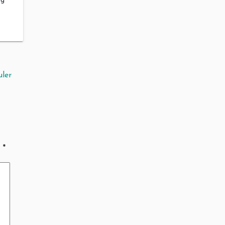
ng
uler
d
*