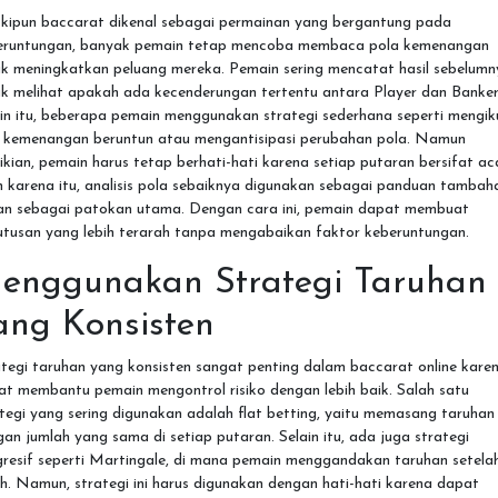
kipun baccarat dikenal sebagai permainan yang bergantung pada
eruntungan, banyak pemain tetap mencoba membaca pola kemenangan
uk meningkatkan peluang mereka. Pemain sering mencatat hasil sebelumn
uk melihat apakah ada kecenderungan tertentu antara Player dan Banker
in itu, beberapa pemain menggunakan strategi sederhana seperti mengik
n kemenangan beruntun atau mengantisipasi perubahan pola. Namun
kian, pemain harus tetap berhati-hati karena setiap putaran bersifat ac
 karena itu, analisis pola sebaiknya digunakan sebagai panduan tambah
an sebagai patokan utama. Dengan cara ini, pemain dapat membuat
utusan yang lebih terarah tanpa mengabaikan faktor keberuntungan.
enggunakan Strategi Taruhan
ang Konsisten
tegi taruhan yang konsisten sangat penting dalam baccarat online kare
t membantu pemain mengontrol risiko dengan lebih baik. Salah satu
tegi yang sering digunakan adalah flat betting, yaitu memasang taruhan
an jumlah yang sama di setiap putaran. Selain itu, ada juga strategi
gresif seperti Martingale, di mana pemain menggandakan taruhan setela
h. Namun, strategi ini harus digunakan dengan hati-hati karena dapat