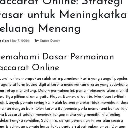
accarat Online: Strategi
asar untuk Meningkatka
eluang Menang
ted on
May 7, 2026
by
Super Duper
emahami Dasar Permainan
accarat Online
arat online merupakan salah satu permainan kartu yang sangat populer
bagai platform kasino digital karena menawarkan aturan yang sederhana
un tetap menantang. Dalam permainan ini, pemain biasanya akan memili
ra tiga pilihan utama, yaitu Player, Banker, atau Tie. Meskipun terlihat
ah, banyak pemain sering kali kalah karena mereka tidak memahami das
mainan dengan baik. Oleh karena itu, pemain perlu memahami bahwa tuju
ma baccarat adalah menebak tangan mana yang memiliki nilai paling
ekati angka sembilan. Selain itu, sistem permainan ini berjalan secara
matis sehingga pemain harus fokus pada strategi, bukan emosi. Dengan