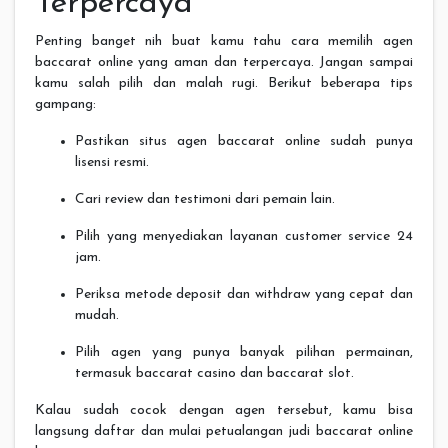
Terpercaya
Penting banget nih buat kamu tahu cara memilih agen
baccarat online yang aman dan terpercaya. Jangan sampai
kamu salah pilih dan malah rugi. Berikut beberapa tips
gampang:
Pastikan situs agen baccarat online sudah punya
lisensi resmi.
Cari review dan testimoni dari pemain lain.
Pilih yang menyediakan layanan customer service 24
jam.
Periksa metode deposit dan withdraw yang cepat dan
mudah.
Pilih agen yang punya banyak pilihan permainan,
termasuk baccarat casino dan baccarat slot.
Kalau sudah cocok dengan agen tersebut, kamu bisa
langsung daftar dan mulai petualangan judi baccarat online