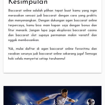
Kesimpulan
Baccarat online adalah pilihan tepat buat kamu yang ingin
merasakan sensasi judi baccarat dengan cara yang praktis
dan menyenangkan. Dengan dukungan agen baccarat online
terpercaya, kamu bisa main kapan saja dengan bonus dan
fitur menarik. Jangan lupa juga eksplorasi baccarat casino
dan baccarat slot supaya permainan makin variatif dan
nggak membosankan.
Yuk, mulai daftar di agen baccarat online favoritmu dan
rasakan serunya judi baccarat online sekarang juga! Semoga
hoki selalu menyertai setiap taruhanmu!