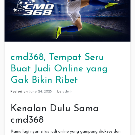
cmd368, Tempat Seru
Buat Judi Online yang
Gak Bikin Ribet
Posted on
June 24, 2025
by
admin
Kenalan Dulu Sama
cmd368
Kamu lagi nyari situs judi online yang gampang diakses dan