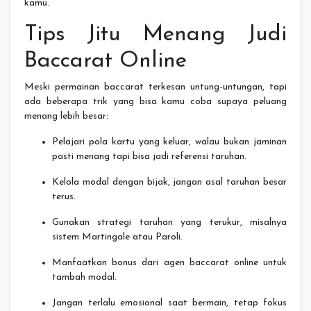
kamu.
Tips Jitu Menang Judi
Baccarat Online
Meski permainan baccarat terkesan untung-untungan, tapi
ada beberapa trik yang bisa kamu coba supaya peluang
menang lebih besar:
Pelajari pola kartu yang keluar, walau bukan jaminan
pasti menang tapi bisa jadi referensi taruhan.
Kelola modal dengan bijak, jangan asal taruhan besar
terus.
Gunakan strategi taruhan yang terukur, misalnya
sistem Martingale atau Paroli.
Manfaatkan bonus dari agen baccarat online untuk
tambah modal.
Jangan terlalu emosional saat bermain, tetap fokus