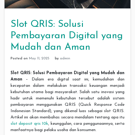
Slot QRIS: Solusi
Pembayaran Digital yang
Mudah dan Aman
Posted on
May 11, 2025
by
admin
Slot QRIS: Solusi Pembayaran Digital yang Mudah dan
Aman
– Dalam era digital saat ini, kemudahan dan
kecepatan dalam melakukan transaksi keuangan menjadi
kebutuhan utama bagi masyarakat. Salah satu inovasi yang
hadir untuk memenuhi kebutuhan tersebut adalah sistem
pembayaran menggunakan QRIS (Quick Response Code
Indonesian Standard), yang dikenal luas sebagai slot QRIS.
Artikel ini akan membahas secara mendalam tentang apa itu
slot deposit qris 10k
, keunggulan, cara penggunaannya, serta
manfaatnya bagi pelaku usaha dan konsumen.