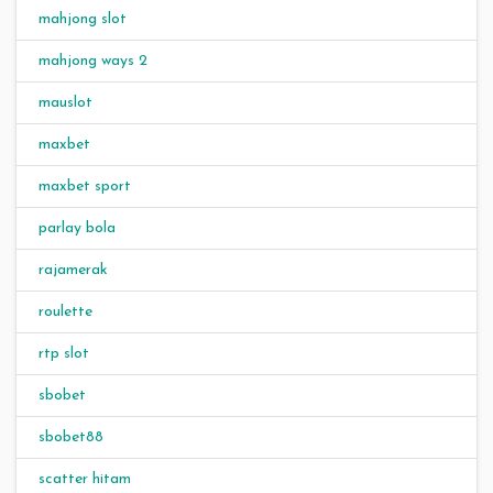
mahjong slot
mahjong ways 2
mauslot
maxbet
maxbet sport
parlay bola
rajamerak
roulette
rtp slot
sbobet
sbobet88
scatter hitam