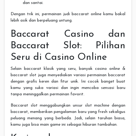
dan santai.
Dengan trik ini, permainan judi baccarat online kamu bakal
lebih asik dan berpeluang untung.
Baccarat Casino dan
Baccarat Slot: Pilihan
Seru di Casino Online
Selain baccarat klasik yang seru, banyak casino online &
baccarat slot juga menyediakan variasi permainan baccarat
dengan grafis keren dan fitur unik. Ini cocok banget buat
kamu yang suka variasi dan ingin mencoba sensasi baru
tanpa meninggalkan permainan favorit.
Baccarat slot menggabungkan unsur slot machine dengan
baccarat, memberikan pengalaman baru yang fresh sekaligus
peluang menang yang berbeda. Jadi, selain taruhan biasa,
kamu juga bisa main game ini sebagai hiburan tambahan.