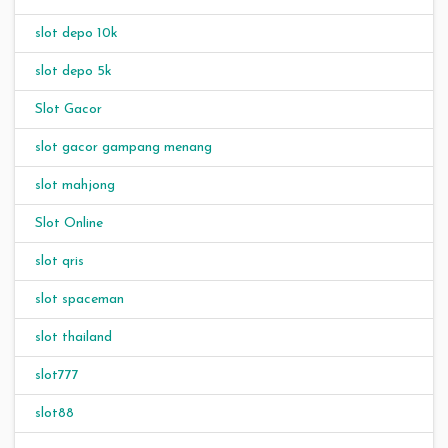
slot depo 10k
slot depo 5k
Slot Gacor
slot gacor gampang menang
slot mahjong
Slot Online
slot qris
slot spaceman
slot thailand
slot777
slot88