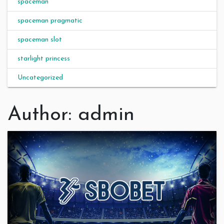
spaceman
spaceman pragmatic
spaceman slot
starlight princess
Uncategorized
Author:
admin