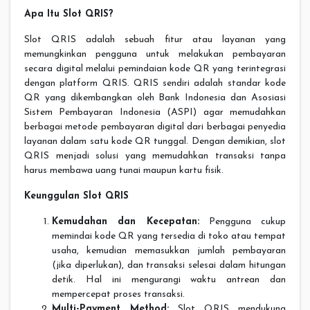
Apa Itu Slot QRIS?
Slot QRIS adalah sebuah fitur atau layanan yang
memungkinkan pengguna untuk melakukan pembayaran
secara digital melalui pemindaian kode QR yang terintegrasi
dengan platform QRIS. QRIS sendiri adalah standar kode
QR yang dikembangkan oleh Bank Indonesia dan Asosiasi
Sistem Pembayaran Indonesia (ASPI) agar memudahkan
berbagai metode pembayaran digital dari berbagai penyedia
layanan dalam satu kode QR tunggal. Dengan demikian, slot
QRIS menjadi solusi yang memudahkan transaksi tanpa
harus membawa uang tunai maupun kartu fisik.
Keunggulan Slot QRIS
Kemudahan dan Kecepatan:
Pengguna cukup
memindai kode QR yang tersedia di toko atau tempat
usaha, kemudian memasukkan jumlah pembayaran
(jika diperlukan), dan transaksi selesai dalam hitungan
detik. Hal ini mengurangi waktu antrean dan
mempercepat proses transaksi.
Multi-Payment Method:
Slot QRIS mendukung