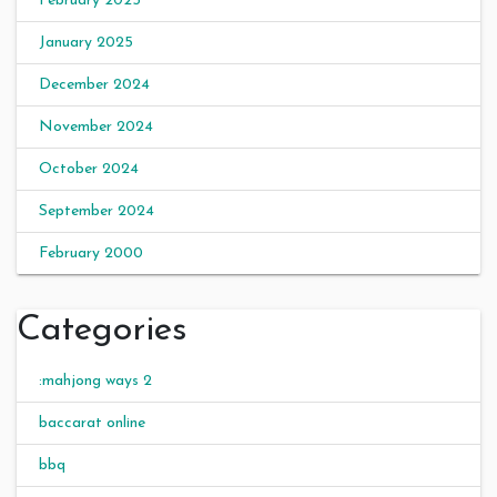
February 2025
January 2025
December 2024
November 2024
October 2024
September 2024
February 2000
Categories
:mahjong ways 2
baccarat online
bbq