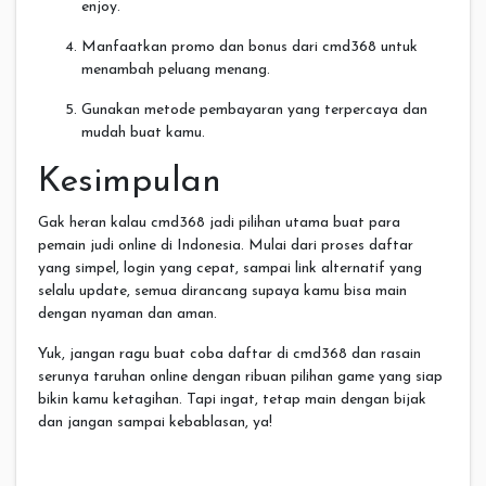
enjoy.
Manfaatkan promo dan bonus dari cmd368 untuk
menambah peluang menang.
Gunakan metode pembayaran yang terpercaya dan
mudah buat kamu.
Kesimpulan
Gak heran kalau cmd368 jadi pilihan utama buat para
pemain judi online di Indonesia. Mulai dari proses daftar
yang simpel, login yang cepat, sampai link alternatif yang
selalu update, semua dirancang supaya kamu bisa main
dengan nyaman dan aman.
Yuk, jangan ragu buat coba daftar di cmd368 dan rasain
serunya taruhan online dengan ribuan pilihan game yang siap
bikin kamu ketagihan. Tapi ingat, tetap main dengan bijak
dan jangan sampai kebablasan, ya!