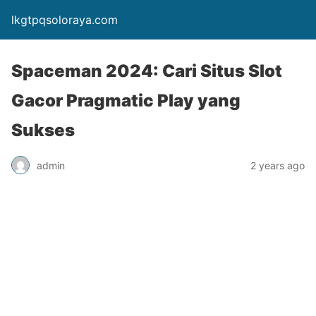
lkgtpqsoloraya.com
Spaceman 2024: Cari Situs Slot
Gacor Pragmatic Play yang
Sukses
admin
2 years ago