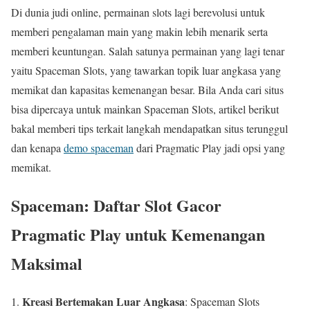
Di dunia judi online, permainan slots lagi berevolusi untuk
memberi pengalaman main yang makin lebih menarik serta
memberi keuntungan. Salah satunya permainan yang lagi tenar
yaitu Spaceman Slots, yang tawarkan topik luar angkasa yang
memikat dan kapasitas kemenangan besar. Bila Anda cari situs
bisa dipercaya untuk mainkan Spaceman Slots, artikel berikut
bakal memberi tips terkait langkah mendapatkan situs terunggul
dan kenapa
demo spaceman
dari Pragmatic Play jadi opsi yang
memikat.
Spaceman: Daftar Slot Gacor
Pragmatic Play untuk Kemenangan
Maksimal
Kreasi Bertemakan Luar Angkasa
: Spaceman Slots