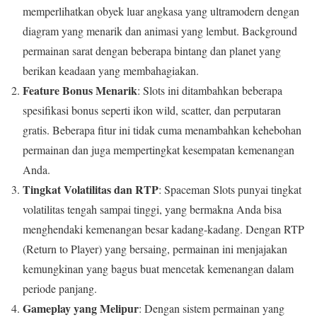
memperlihatkan obyek luar angkasa yang ultramodern dengan
diagram yang menarik dan animasi yang lembut. Background
permainan sarat dengan beberapa bintang dan planet yang
berikan keadaan yang membahagiakan.
Feature Bonus Menarik
: Slots ini ditambahkan beberapa
spesifikasi bonus seperti ikon wild, scatter, dan perputaran
gratis. Beberapa fitur ini tidak cuma menambahkan kehebohan
permainan dan juga mempertingkat kesempatan kemenangan
Anda.
Tingkat Volatilitas dan RTP
: Spaceman Slots punyai tingkat
volatilitas tengah sampai tinggi, yang bermakna Anda bisa
menghendaki kemenangan besar kadang-kadang. Dengan RTP
(Return to Player) yang bersaing, permainan ini menjajakan
kemungkinan yang bagus buat mencetak kemenangan dalam
periode panjang.
Gameplay yang Melipur
: Dengan sistem permainan yang