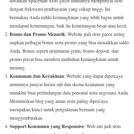
tawarkan Spaceman Slots gacor umumnya mempunyai slots
dengan frekwensi pembayaran yang cukup tinggi. Ini
bermakna Anda miliki kemungkinan yang lebih bagus untuk
mendapati kemenangan, baik itu kemenangan besar atau kecil.
Bonus dan Promo Menarik
: Website judi slots gacor sering
siapkan pelbagai bonus serta promo yang bisa menaikkan saldo
Anda. Bonus seperti perputaran gratis, bonus deposit, dan
promo privat bisa memberi tambahan kemungkinan untuk
menang.
Keamanan dan Keyakinan
: Website yang dapat dipercaya
umumnya punyai lisensi sah dan skema keamanan yang
mutakhir buat perlindungan data personal serta negosiasi Anda.
Memutuskan blog yang aman serta paling dipercaya
merupakan kunci untuk pengalaman bermain yang
menggembirakan.
Support Konsumen yang Responsive
: Web-site judi slots