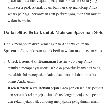
gacor rata-rata menyiapkan pelayanan konsumen setia yang
kritis serta professional. Team bantuan siap menolong Anda
secara pelbagai pertanyaan atau perkara yang mungkin muncul
waktu bermain.
Daftar Situs Terbaik untuk Mainkan Spaceman Slots
Untuk mengoptimalkan kemungkinan Anda waktu main
Spaceman Slots, pikirkan teknik berikut waktu memutuskan situs:
Check Lisensi dan Keamanan
Pastini web yang Anda
tentukan mempunyai lisensi sah dan prosedur keamanan yang
mutakhir. Ini menegaskan kalau data personal dan transaksi
bisnis Anda aman.
Baca Review serta Rekam jejak
Baca penjelasan dari pemain
lain serta cek rekam jejak situs. Situs dengan penjelasan positif
dan rekam jejak baik condong menjajakan pengalaman main