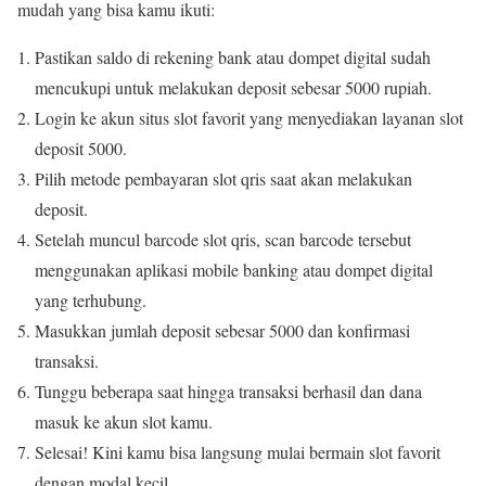
mudah yang bisa kamu ikuti:
Pastikan saldo di rekening bank atau dompet digital sudah
mencukupi untuk melakukan deposit sebesar 5000 rupiah.
Login ke akun situs slot favorit yang menyediakan layanan slot
deposit 5000.
Pilih metode pembayaran slot qris saat akan melakukan
deposit.
Setelah muncul barcode slot qris, scan barcode tersebut
menggunakan aplikasi mobile banking atau dompet digital
yang terhubung.
Masukkan jumlah deposit sebesar 5000 dan konfirmasi
transaksi.
Tunggu beberapa saat hingga transaksi berhasil dan dana
masuk ke akun slot kamu.
Selesai! Kini kamu bisa langsung mulai bermain slot favorit
dengan modal kecil.