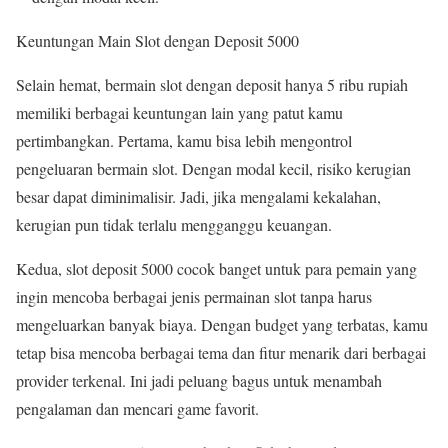
Keuntungan Main Slot dengan Deposit 5000
Selain hemat, bermain slot dengan deposit hanya 5 ribu rupiah
memiliki berbagai keuntungan lain yang patut kamu
pertimbangkan. Pertama, kamu bisa lebih mengontrol
pengeluaran bermain slot. Dengan modal kecil, risiko kerugian
besar dapat diminimalisir. Jadi, jika mengalami kekalahan,
kerugian pun tidak terlalu mengganggu keuangan.
Kedua, slot deposit 5000 cocok banget untuk para pemain yang
ingin mencoba berbagai jenis permainan slot tanpa harus
mengeluarkan banyak biaya. Dengan budget yang terbatas, kamu
tetap bisa mencoba berbagai tema dan fitur menarik dari berbagai
provider terkenal. Ini jadi peluang bagus untuk menambah
pengalaman dan mencari game favorit.