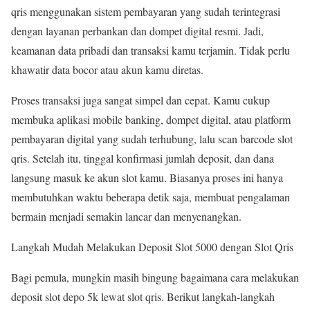
qris menggunakan sistem pembayaran yang sudah terintegrasi
dengan layanan perbankan dan dompet digital resmi. Jadi,
keamanan data pribadi dan transaksi kamu terjamin. Tidak perlu
khawatir data bocor atau akun kamu diretas.
Proses transaksi juga sangat simpel dan cepat. Kamu cukup
membuka aplikasi mobile banking, dompet digital, atau platform
pembayaran digital yang sudah terhubung, lalu scan barcode slot
qris. Setelah itu, tinggal konfirmasi jumlah deposit, dan dana
langsung masuk ke akun slot kamu. Biasanya proses ini hanya
membutuhkan waktu beberapa detik saja, membuat pengalaman
bermain menjadi semakin lancar dan menyenangkan.
Langkah Mudah Melakukan Deposit Slot 5000 dengan Slot Qris
Bagi pemula, mungkin masih bingung bagaimana cara melakukan
deposit slot depo 5k lewat slot qris. Berikut langkah-langkah