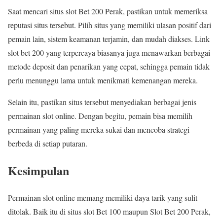
Saat mencari situs slot Bet 200 Perak, pastikan untuk memeriksa
reputasi situs tersebut. Pilih situs yang memiliki ulasan positif dari
pemain lain, sistem keamanan terjamin, dan mudah diakses. Link
slot bet 200 yang terpercaya biasanya juga menawarkan berbagai
metode deposit dan penarikan yang cepat, sehingga pemain tidak
perlu menunggu lama untuk menikmati kemenangan mereka.
Selain itu, pastikan situs tersebut menyediakan berbagai jenis
permainan slot online. Dengan begitu, pemain bisa memilih
permainan yang paling mereka sukai dan mencoba strategi
berbeda di setiap putaran.
Kesimpulan
Permainan slot online memang memiliki daya tarik yang sulit
ditolak. Baik itu di situs slot Bet 100 maupun Slot Bet 200 Perak,