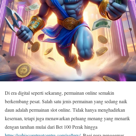
Di era digital seperti sekarang, permainan online semakin
berkembang pesat. Salah satu jenis permainan yang sedang naik
daun adalah permainan slot online. Tidak hanya menghadirkan
keseruan, tetapi juga menawarkan peluang menang yang menarik
dengan taruhan mulai dari Bet 100 Perak hingga
https://subiacoretreatcentre.com/gallery/
. Bagi para penggemar