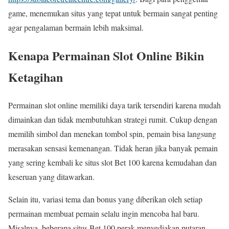
game, menemukan situs yang tepat untuk bermain sangat penting
agar pengalaman bermain lebih maksimal.
Kenapa Permainan Slot Online Bikin
Ketagihan
Permainan slot online memiliki daya tarik tersendiri karena mudah
dimainkan dan tidak membutuhkan strategi rumit. Cukup dengan
memilih simbol dan menekan tombol spin, pemain bisa langsung
merasakan sensasi kemenangan. Tidak heran jika banyak pemain
yang sering kembali ke situs slot Bet 100 karena kemudahan dan
keseruan yang ditawarkan.
Selain itu, variasi tema dan bonus yang diberikan oleh setiap
permainan membuat pemain selalu ingin mencoba hal baru.
Misalnya, beberapa situs Bet 100 perak menyediakan putaran