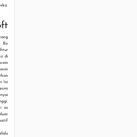
reka.
ft
yang
c Bo
fitur
si di
xwin
esin
tkan
 Ini
esmi
nyai
nggi.
 ini
iluar
atif
lalu