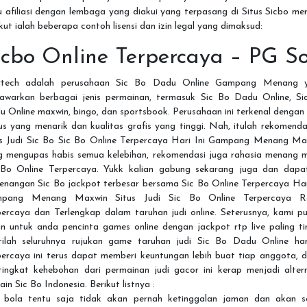
 afiliasi dengan lembaga yang diakui yang terpasang di Situs Sicbo me
kut ialah beberapa contoh lisensi dan izin legal yang dimaksud:
icbo Online Terpercaya – PG So
ytech adalah perusahaan Sic Bo Dadu Online Gampang Menang 
awarkan berbagai jenis permainan, termasuk Sic Bo Dadu Online, Si
 Online maxwin, bingo, dan sportsbook. Perusahaan ini terkenal dengan 
s yang menarik dan kualitas grafis yang tinggi. Nah, itulah rekomenda
us Judi Sic Bo Sic Bo Online Terpercaya Hari Ini Gampang Menang Ma
g mengupas habis semua kelebihan, rekomendasi juga rahasia menang m
 Bo Online Terpercaya. Yukk kalian gabung sekarang juga dan dapa
enangan Sic Bo jackpot terbesar bersama Sic Bo Online Terpercaya Hari
pang Menang Maxwin Situs Judi Sic Bo Online Terpercaya R
percaya dan Terlengkap dalam taruhan judi online. Seterusnya, kami pu
n untuk anda pencinta games online dengan jackpot rtp live paling ti
tilah seluruhnya rujukan game taruhan judi Sic Bo Dadu Online hari
ercaya ini terus dapat memberi keuntungan lebih buat tiap anggota, d
 tingkat kehebohan dari permainan judi gacor ini kerap menjadi altern
in Sic Bo Indonesia. Berikut listnya :
i bola tentu saja tidak akan pernah ketinggalan jaman dan akan se