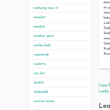
men
ini
mahjong ways 2
taru
mauslot
beke
Link
maxbet
Dad
Sim
maxbet sport
sesu
Gam
parlay bola
Kod
Roul
rajamerak
roulette
rtp slot
sbobet
Pos
Cara 
Lucky
sbobet88
scatter hitam
Lea