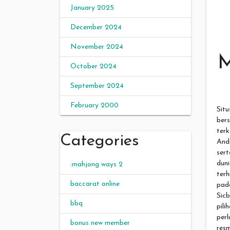
January 2025
December 2024
November 2024
M
October 2024
September 2024
February 2000
Sit
ber
ter
Categories
And
ser
duni
:mahjong ways 2
ter
baccarat online
pada
Sicb
bbq
pili
per
bonus new member
resm