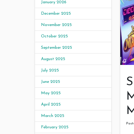
January 2026
December 2025
November 2025
October 2025
September 2025
August 2025
July 2025
S
June 2025
M
May 2025
April 2025
M
March 2025
Pos
February 2025