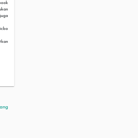
book
ukan
 juga
Sicbo
tkan
nang