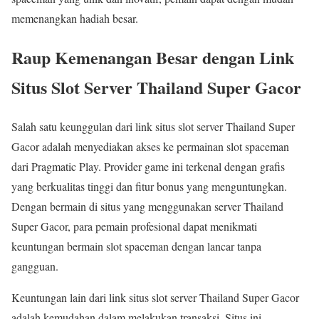
memenangkan hadiah besar.
Raup Kemenangan Besar dengan Link
Situs Slot Server Thailand Super Gacor
Salah satu keunggulan dari link situs slot server Thailand Super
Gacor adalah menyediakan akses ke permainan slot spaceman
dari Pragmatic Play. Provider game ini terkenal dengan grafis
yang berkualitas tinggi dan fitur bonus yang menguntungkan.
Dengan bermain di situs yang menggunakan server Thailand
Super Gacor, para pemain profesional dapat menikmati
keuntungan bermain slot spaceman dengan lancar tanpa
gangguan.
Keuntungan lain dari link situs slot server Thailand Super Gacor
adalah kemudahan dalam melakukan transaksi. Situs ini