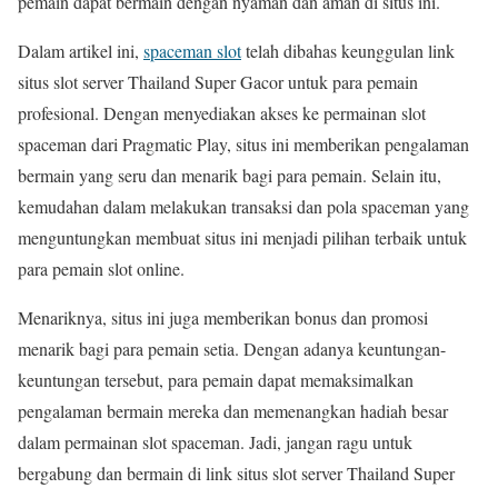
pemain dapat bermain dengan nyaman dan aman di situs ini.
Dalam artikel ini,
spaceman slot
telah dibahas keunggulan link
situs slot server Thailand Super Gacor untuk para pemain
profesional. Dengan menyediakan akses ke permainan slot
spaceman dari Pragmatic Play, situs ini memberikan pengalaman
bermain yang seru dan menarik bagi para pemain. Selain itu,
kemudahan dalam melakukan transaksi dan pola spaceman yang
menguntungkan membuat situs ini menjadi pilihan terbaik untuk
para pemain slot online.
Menariknya, situs ini juga memberikan bonus dan promosi
menarik bagi para pemain setia. Dengan adanya keuntungan-
keuntungan tersebut, para pemain dapat memaksimalkan
pengalaman bermain mereka dan memenangkan hadiah besar
dalam permainan slot spaceman. Jadi, jangan ragu untuk
bergabung dan bermain di link situs slot server Thailand Super