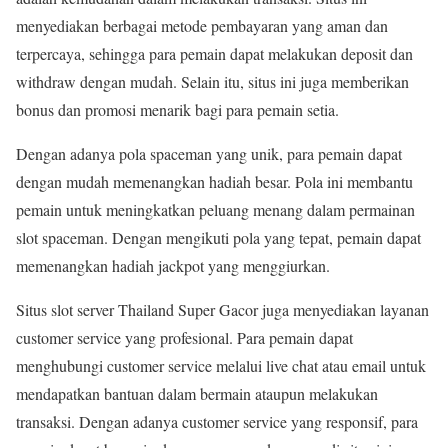
menyediakan berbagai metode pembayaran yang aman dan
terpercaya, sehingga para pemain dapat melakukan deposit dan
withdraw dengan mudah. Selain itu, situs ini juga memberikan
bonus dan promosi menarik bagi para pemain setia.
Dengan adanya pola spaceman yang unik, para pemain dapat
dengan mudah memenangkan hadiah besar. Pola ini membantu
pemain untuk meningkatkan peluang menang dalam permainan
slot spaceman. Dengan mengikuti pola yang tepat, pemain dapat
memenangkan hadiah jackpot yang menggiurkan.
Situs slot server Thailand Super Gacor juga menyediakan layanan
customer service yang profesional. Para pemain dapat
menghubungi customer service melalui live chat atau email untuk
mendapatkan bantuan dalam bermain ataupun melakukan
transaksi. Dengan adanya customer service yang responsif, para