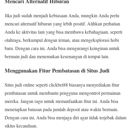
Mencari Alternatif Hiburan
Jika judi sudah menjadi kebiasaan Anda, mungkin Anda perlu
mencari alternatif hiburan yang lebih positif. Alihkan perhatian
Anda ke aktivitas lain yang bisa membawa kebahagiaan, seperti
olahraga, berkumpul dengan teman, atau mengeksplorasi hobi
baru. Dengan cara ini, Anda bisa mengurangi keinginan untuk
bermain judi dan menemukan kesenangan di tempat lain.
Menggunakan Fitur Pembatasan di Situs Judi
Situs judi online seperti clickbet88 biasanya menyediakan fitur
pembatasan untuk membantu pengguna mengontrol permainan
mereka. Jangan ragu untuk memanfaatkan fitur ini. Anda bisa
menetapkan batasan pada jumlah deposit atau waktu bermain.
Dengan cara ini, Anda bisa menjaga diri agar tidak terjebak dalam
siklus kecanduan.