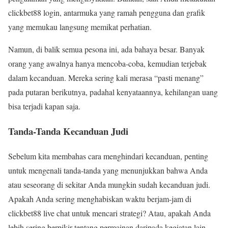
clickbet88 login, antarmuka yang ramah pengguna dan grafik
yang memukau langsung memikat perhatian.
Namun, di balik semua pesona ini, ada bahaya besar. Banyak
orang yang awalnya hanya mencoba-coba, kemudian terjebak
dalam kecanduan. Mereka sering kali merasa “pasti menang”
pada putaran berikutnya, padahal kenyataannya, kehilangan uang
bisa terjadi kapan saja.
Tanda-Tanda Kecanduan Judi
Sebelum kita membahas cara menghindari kecanduan, penting
untuk mengenali tanda-tanda yang menunjukkan bahwa Anda
atau seseorang di sekitar Anda mungkin sudah kecanduan judi.
Apakah Anda sering menghabiskan waktu berjam-jam di
clickbet88 live chat untuk mencari strategi? Atau, apakah Anda
lebih sering berpikir tentang permainan daripada kegiatan lain