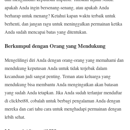
apakah Anda ingin bersenang-senang, atau apakah Anda
berharap untuk menang? Ketahui kapan waktu terbaik untuk
berhenti, dan jangan ragu untuk meninggalkan permainan ketika
Anda sudah mencapai batas yang ditentukan.
Berkumpul dengan Orang yang Mendukung
Mengelilingi diri Anda dengan orang-orang yang memahami dan
mendukung keputusan Anda untuk tidak terjebak dalam
kecanduan judi sangat penting. Teman atau keluarga yang
mendukung bisa membantu Anda mengingatkan akan batasan
yang sudah Anda tetapkan. Jika Anda sudah terlanjur mendaftar
di clickbet88, cobalah untuk berbagi pengalaman Anda dengan
mereka dan cari tahu cara untuk menghadapi permainan dengan
lebih sehat.