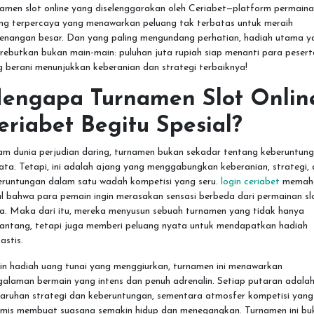
amen slot online yang diselenggarakan oleh Ceriabet—platform permain
ing terpercaya yang menawarkan peluang tak terbatas untuk meraih
enangan besar. Dan yang paling mengundang perhatian, hadiah utama y
rebutkan bukan main-main: puluhan juta rupiah siap menanti para pesert
 berani menunjukkan keberanian dan strategi terbaiknya!
engapa Turnamen Slot Onlin
eriabet Begitu Spesial?
am dunia perjudian daring, turnamen bukan sekadar tentang keberuntun
ta. Tetapi, ini adalah ajang yang menggabungkan keberanian, strategi,
eruntungan dalam satu wadah kompetisi yang seru.
login ceriabet
memah
l bahwa para pemain ingin merasakan sensasi berbeda dari permainan sl
sa. Maka dari itu, mereka menyusun sebuah turnamen yang tidak hanya
antang, tetapi juga memberi peluang nyata untuk mendapatkan hadiah
astis.
in hadiah uang tunai yang menggiurkan, turnamen ini menawarkan
galaman bermain yang intens dan penuh adrenalin. Setiap putaran adala
taruhan strategi dan keberuntungan, sementara atmosfer kompetisi yang
amis membuat suasana semakin hidup dan menegangkan. Turnamen ini bu