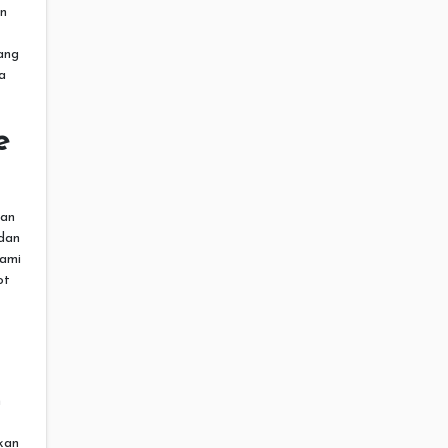
an
ang
a
e
gan
 dan
ami
ot
h
kan