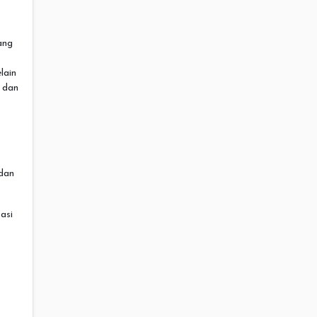
ang
lain
a dan
dan
asi