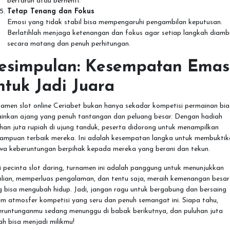
bertaruh atau berhenti.
Tetap Tenang dan Fokus
Emosi yang tidak stabil bisa mempengaruhi pengambilan keputusan.
Berlatihlah menjaga ketenangan dan fokus agar setiap langkah diambi
secara matang dan penuh perhitungan.
esimpulan: Kesempatan Emas
ntuk Jadi Juara
amen slot online Ceriabet bukan hanya sekadar kompetisi permainan bia
ainkan ajang yang penuh tantangan dan peluang besar. Dengan hadiah
han juta rupiah di ujung tanduk, peserta didorong untuk menampilkan
ampuan terbaik mereka. Ini adalah kesempatan langka untuk membuktik
wa keberuntungan berpihak kepada mereka yang berani dan tekun.
 pecinta slot daring, turnamen ini adalah panggung untuk menunjukkan
hlian, memperluas pengalaman, dan tentu saja, meraih kemenangan besar
 bisa mengubah hidup. Jadi, jangan ragu untuk bergabung dan bersaing
m atmosfer kompetisi yang seru dan penuh semangat ini. Siapa tahu,
eruntunganmu sedang menunggu di babak berikutnya, dan puluhan juta
ah bisa menjadi milikmu!