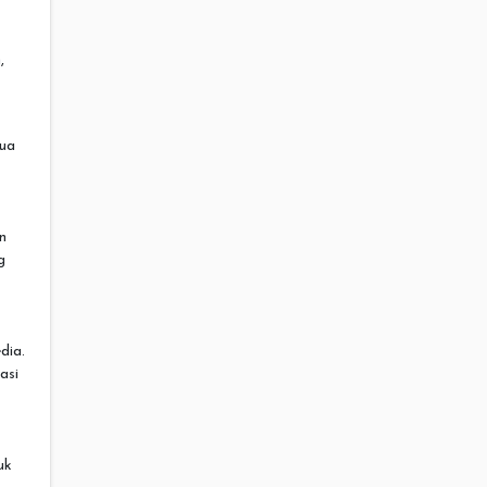
,
mua
n
g
dia.
asi
uk