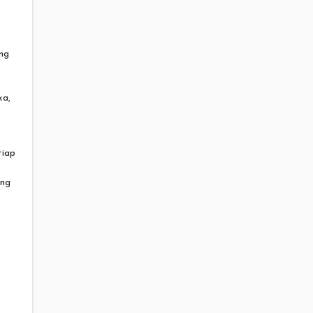
ng
ka,
tiap
ang