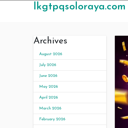
Skip to content
lkgtpqsoloraya.com
Archives
August 2026
July 2026
June 2026
May 2026
April 2026
March 2026
February 2026