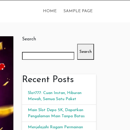
HOME
SAMPLE PAGE
Search
Search
Recent Posts
Slot777: Cuan Instan, Hiburan
Mewah, Semua Satu Paket
Main Slot Depo 5K, Dapatkan
Pengalaman Main Tanpa Batas
Menjelajahi Ragam Permainan