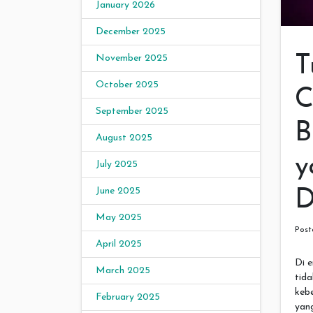
January 2026
December 2025
T
November 2025
October 2025
C
September 2025
B
August 2025
y
July 2025
June 2025
D
May 2025
Pos
April 2025
Di e
March 2025
tid
keb
February 2025
yan