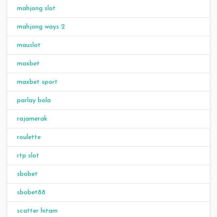
mahjong slot
mahjong ways 2
mauslot
maxbet
maxbet sport
parlay bola
rajamerak
roulette
rtp slot
sbobet
sbobet88
scatter hitam