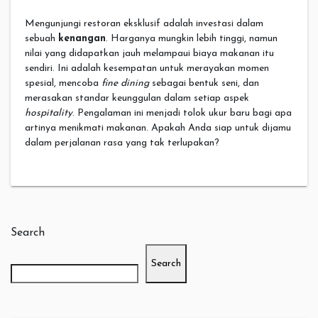
Mengunjungi restoran eksklusif adalah investasi dalam
sebuah
kenangan
. Harganya mungkin lebih tinggi, namun
nilai yang didapatkan jauh melampaui biaya makanan itu
sendiri. Ini adalah kesempatan untuk merayakan momen
spesial, mencoba
fine dining
sebagai bentuk seni, dan
merasakan standar keunggulan dalam setiap aspek
hospitality
. Pengalaman ini menjadi tolok ukur baru bagi apa
artinya menikmati makanan. Apakah Anda siap untuk dijamu
dalam perjalanan rasa yang tak terlupakan?
Search
Search