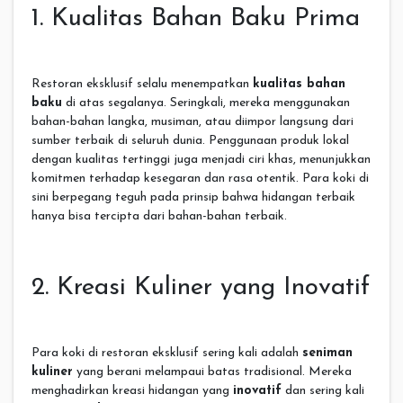
1. Kualitas Bahan Baku Prima
Restoran eksklusif selalu menempatkan
kualitas bahan
baku
di atas segalanya. Seringkali, mereka menggunakan
bahan-bahan langka, musiman, atau diimpor langsung dari
sumber terbaik di seluruh dunia. Penggunaan produk lokal
dengan kualitas tertinggi juga menjadi ciri khas, menunjukkan
komitmen terhadap kesegaran dan rasa otentik. Para koki di
sini berpegang teguh pada prinsip bahwa hidangan terbaik
hanya bisa tercipta dari bahan-bahan terbaik.
2. Kreasi Kuliner yang Inovatif
Para koki di restoran eksklusif sering kali adalah
seniman
kuliner
yang berani melampaui batas tradisional. Mereka
menghadirkan kreasi hidangan yang
inovatif
dan sering kali