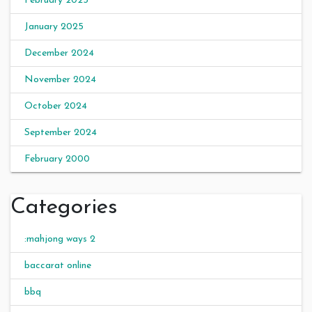
February 2025
January 2025
December 2024
November 2024
October 2024
September 2024
February 2000
Categories
:mahjong ways 2
baccarat online
bbq