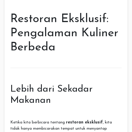
Restoran Eksklusif:
Pengalaman Kuliner
Berbeda
Lebih dari Sekadar
Makanan
Ketika kita berbicara tentang
restoran eksklusif
, kita
tidak hanya membicarakan tempat untuk menyantap