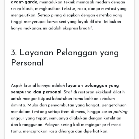
avant-garde
, memadukan teknik memasak modern dengan
resep klasik, menghasilkan tekstur, rasa, dan presentasi yang
mengejutkan. Setiap piring disajikan dengan estetika yang
tinggi, menyerupai karya seni yang layak difoto. Ini bukan
hanya makanan; ini adalah ekspresi kreatif.
3. Layanan Pelanggan yang
Personal
Aspek krusial lainnya adalah
layanan pelanggan yang
sempurna dan personal
. Staf di restoran eksklusif dilatih
untuk mengantisipasi kebutuhan tamu bahkan sebelum
diminta. Mulai dari penyambutan yang hangat, pengetahuan
mendalam tentang setiap item di menu, hingga saran
pairing
anggur yang tepat, semuanya dilakukan dengan ketelitian
dan keanggunan. Pelayan sering kali mengingat preferensi
tamu, menciptakan rasa dihargai dan diperhatikan.