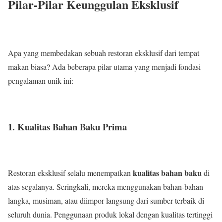
Pilar-Pilar Keunggulan Eksklusif
Apa yang membedakan sebuah restoran eksklusif dari tempat
makan biasa? Ada beberapa pilar utama yang menjadi fondasi
pengalaman unik ini:
1. Kualitas Bahan Baku Prima
kualitas bahan baku
Restoran eksklusif selalu menempatkan
di
atas segalanya. Seringkali, mereka menggunakan bahan-bahan
langka, musiman, atau diimpor langsung dari sumber terbaik di
seluruh dunia. Penggunaan produk lokal dengan kualitas tertinggi