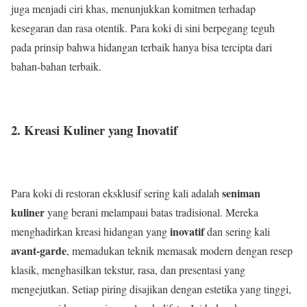
juga menjadi ciri khas, menunjukkan komitmen terhadap
kesegaran dan rasa otentik. Para koki di sini berpegang teguh
pada prinsip bahwa hidangan terbaik hanya bisa tercipta dari
bahan-bahan terbaik.
2. Kreasi Kuliner yang Inovatif
seniman
Para koki di restoran eksklusif sering kali adalah
kuliner
yang berani melampaui batas tradisional. Mereka
inovatif
menghadirkan kreasi hidangan yang
dan sering kali
avant-garde
, memadukan teknik memasak modern dengan resep
klasik, menghasilkan tekstur, rasa, dan presentasi yang
mengejutkan. Setiap piring disajikan dengan estetika yang tinggi,