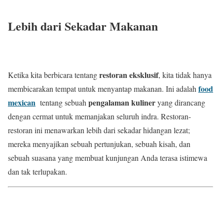
Lebih dari Sekadar Makanan
restoran eksklusif
Ketika kita berbicara tentang
, kita tidak hanya
food
membicarakan tempat untuk menyantap makanan. Ini adalah
mexican
pengalaman kuliner
tentang sebuah
yang dirancang
dengan cermat untuk memanjakan seluruh indra. Restoran-
restoran ini menawarkan lebih dari sekadar hidangan lezat;
mereka menyajikan sebuah pertunjukan, sebuah kisah, dan
sebuah suasana yang membuat kunjungan Anda terasa istimewa
dan tak terlupakan.