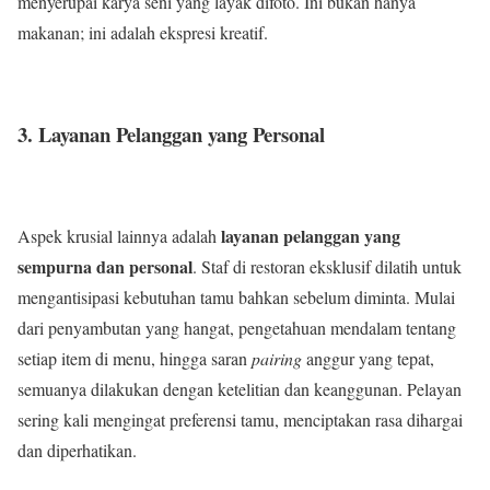
menyerupai karya seni yang layak difoto. Ini bukan hanya
makanan; ini adalah ekspresi kreatif.
3. Layanan Pelanggan yang Personal
layanan pelanggan yang
Aspek krusial lainnya adalah
sempurna dan personal
. Staf di restoran eksklusif dilatih untuk
mengantisipasi kebutuhan tamu bahkan sebelum diminta. Mulai
dari penyambutan yang hangat, pengetahuan mendalam tentang
setiap item di menu, hingga saran
pairing
anggur yang tepat,
semuanya dilakukan dengan ketelitian dan keanggunan. Pelayan
sering kali mengingat preferensi tamu, menciptakan rasa dihargai
dan diperhatikan.