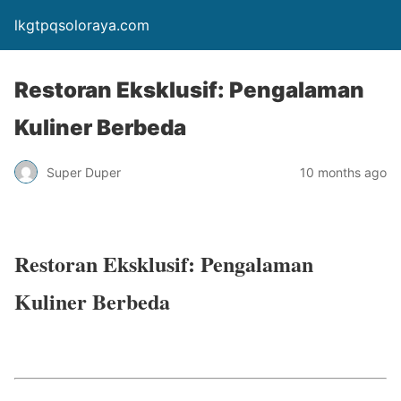
lkgtpqsoloraya.com
Restoran Eksklusif: Pengalaman
Kuliner Berbeda
Super Duper
10 months ago
Restoran Eksklusif: Pengalaman
Kuliner Berbeda