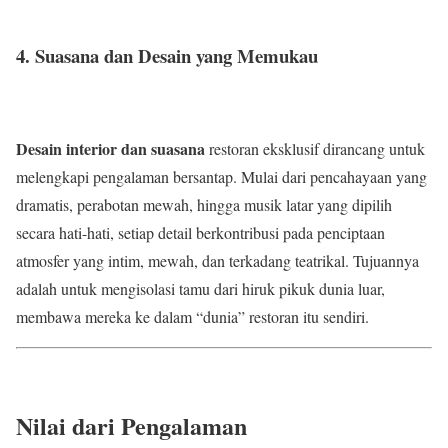
4. Suasana dan Desain yang Memukau
Desain interior dan suasana
restoran eksklusif dirancang untuk
melengkapi pengalaman bersantap. Mulai dari pencahayaan yang
dramatis, perabotan mewah, hingga musik latar yang dipilih
secara hati-hati, setiap detail berkontribusi pada penciptaan
atmosfer yang intim, mewah, dan terkadang teatrikal. Tujuannya
adalah untuk mengisolasi tamu dari hiruk pikuk dunia luar,
membawa mereka ke dalam “dunia” restoran itu sendiri.
Nilai dari Pengalaman