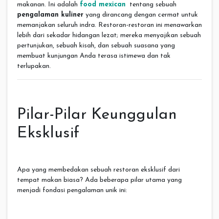
makanan. Ini adalah
food mexican
tentang sebuah
pengalaman kuliner
yang dirancang dengan cermat untuk
memanjakan seluruh indra. Restoran-restoran ini menawarkan
lebih dari sekadar hidangan lezat; mereka menyajikan sebuah
pertunjukan, sebuah kisah, dan sebuah suasana yang
membuat kunjungan Anda terasa istimewa dan tak
terlupakan.
Pilar-Pilar Keunggulan
Eksklusif
Apa yang membedakan sebuah restoran eksklusif dari
tempat makan biasa? Ada beberapa pilar utama yang
menjadi fondasi pengalaman unik ini: