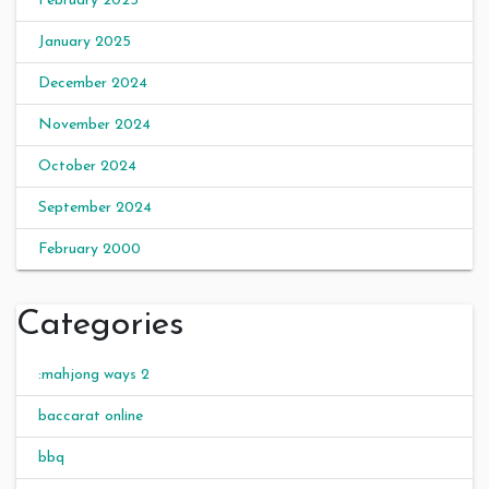
February 2025
January 2025
December 2024
November 2024
October 2024
September 2024
February 2000
Categories
:mahjong ways 2
baccarat online
bbq