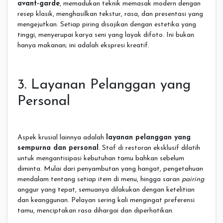
avant-garde
, memadukan teknik memasak modern dengan
resep klasik, menghasilkan tekstur, rasa, dan presentasi yang
mengejutkan. Setiap piring disajikan dengan estetika yang
tinggi, menyerupai karya seni yang layak difoto. Ini bukan
hanya makanan; ini adalah ekspresi kreatif.
3. Layanan Pelanggan yang
Personal
Aspek krusial lainnya adalah
layanan pelanggan yang
sempurna dan personal
. Staf di restoran eksklusif dilatih
untuk mengantisipasi kebutuhan tamu bahkan sebelum
diminta. Mulai dari penyambutan yang hangat, pengetahuan
mendalam tentang setiap item di menu, hingga saran
pairing
anggur yang tepat, semuanya dilakukan dengan ketelitian
dan keanggunan. Pelayan sering kali mengingat preferensi
tamu, menciptakan rasa dihargai dan diperhatikan.