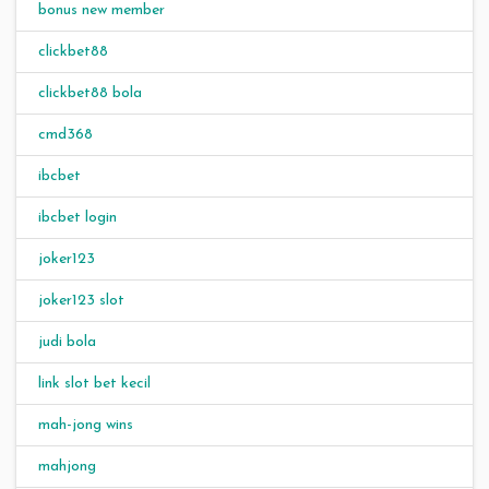
bonus new member
clickbet88
clickbet88 bola
cmd368
ibcbet
ibcbet login
joker123
joker123 slot
judi bola
link slot bet kecil
mah-jong wins
mahjong