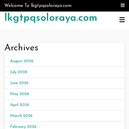
Skip to content
Welcome To lkgtpqsoloraya.com
lkgtpqsoloraya.com
Archives
August 2026
July 2026
June 2026
May 2026
April 2026
March 2026
February 2026