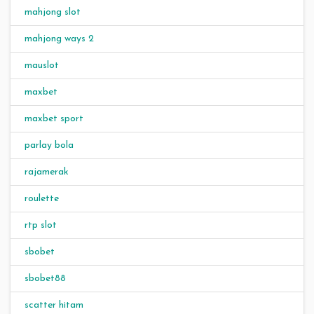
mahjong slot
mahjong ways 2
mauslot
maxbet
maxbet sport
parlay bola
rajamerak
roulette
rtp slot
sbobet
sbobet88
scatter hitam