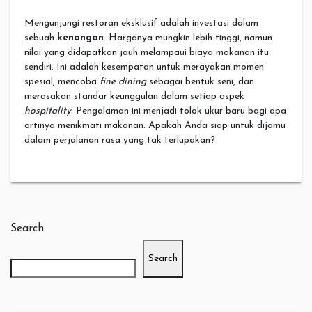
Mengunjungi restoran eksklusif adalah investasi dalam
sebuah
kenangan
. Harganya mungkin lebih tinggi, namun
nilai yang didapatkan jauh melampaui biaya makanan itu
sendiri. Ini adalah kesempatan untuk merayakan momen
spesial, mencoba
fine dining
sebagai bentuk seni, dan
merasakan standar keunggulan dalam setiap aspek
hospitality
. Pengalaman ini menjadi tolok ukur baru bagi apa
artinya menikmati makanan. Apakah Anda siap untuk dijamu
dalam perjalanan rasa yang tak terlupakan?
Search
Search