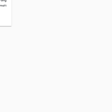
rang
mati