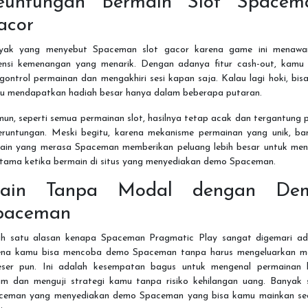
euntungan Bermain Slot Spacem
acor
yak yang menyebut Spaceman slot gacor karena game ini menawa
ensi kemenangan yang menarik. Dengan adanya fitur cash-out, kamu 
ontrol permainan dan mengakhiri sesi kapan saja. Kalau lagi hoki, bis
u mendapatkan hadiah besar hanya dalam beberapa putaran.
un, seperti semua permainan slot, hasilnya tetap acak dan tergantung 
eruntungan. Meski begitu, karena mekanisme permainan yang unik, ba
ain yang merasa Spaceman memberikan peluang lebih besar untuk men
utama ketika bermain di situs yang menyediakan demo Spaceman.
ain Tanpa Modal dengan De
paceman
ah satu alasan kenapa Spaceman Pragmatic Play sangat digemari ad
ena kamu bisa mencoba demo Spaceman tanpa harus mengeluarkan m
eser pun. Ini adalah kesempatan bagus untuk mengenal permainan l
am dan menguji strategi kamu tanpa risiko kehilangan uang. Banyak s
ceman yang menyediakan demo Spaceman yang bisa kamu mainkan se