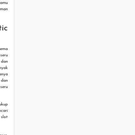
kamu
ceman
ic
tema
seru
 dan
nyak
anya
 dan
seru
ukup
cari
slot