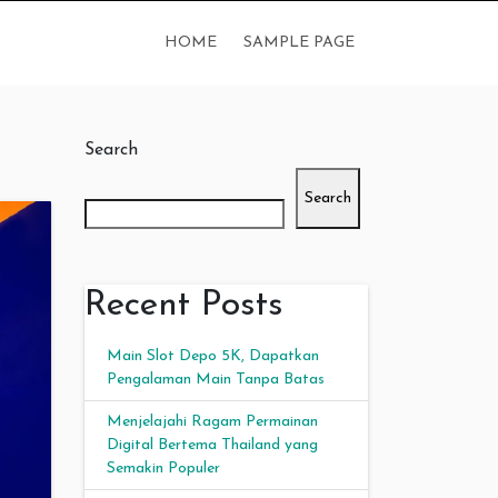
HOME
SAMPLE PAGE
Search
Search
Recent Posts
Main Slot Depo 5K, Dapatkan
Pengalaman Main Tanpa Batas
Menjelajahi Ragam Permainan
Digital Bertema Thailand yang
Semakin Populer