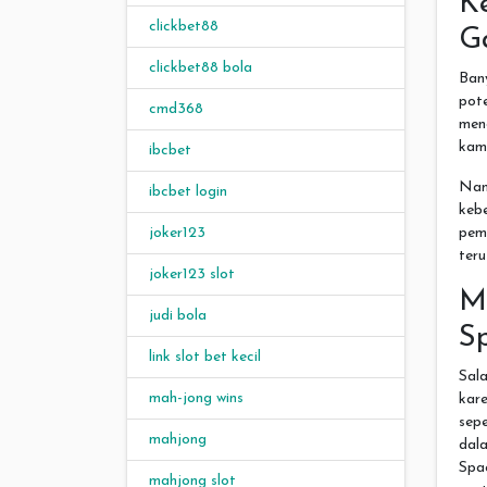
K
clickbet88
G
clickbet88 bola
Ban
pot
cmd368
meng
kam
ibcbet
Nam
ibcbet login
keb
pem
joker123
ter
joker123 slot
M
judi bola
S
link slot bet kecil
Sal
mah-jong wins
kar
sep
mahjong
dal
Spa
mahjong slot