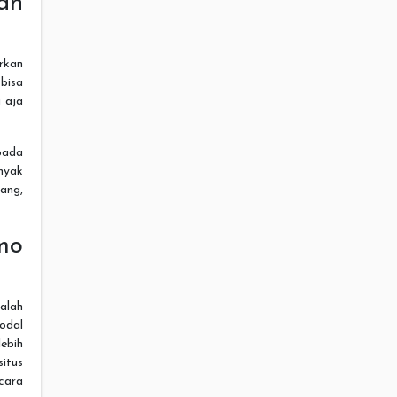
an
rkan
bisa
a aja
pada
nyak
ang,
mo
alah
odal
ebih
itus
cara