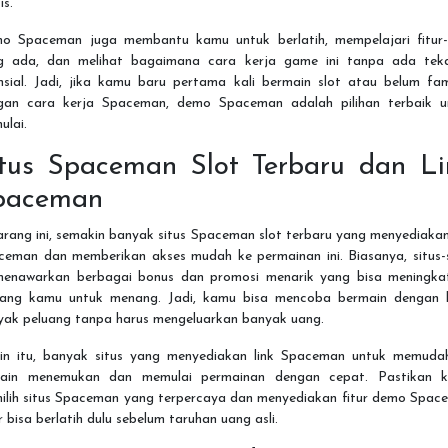
is.
o Spaceman juga membantu kamu untuk berlatih, mempelajari fitur-f
g ada, dan melihat bagaimana cara kerja game ini tanpa ada tek
nsial. Jadi, jika kamu baru pertama kali bermain slot atau belum fam
gan cara kerja Spaceman, demo Spaceman adalah pilihan terbaik u
ulai.
itus Spaceman Slot Terbaru dan Li
paceman
rang ini, semakin banyak situs Spaceman slot terbaru yang menyediakan
ceman dan memberikan akses mudah ke permainan ini. Biasanya, situs-s
 menawarkan berbagai bonus dan promosi menarik yang bisa meningka
uang kamu untuk menang. Jadi, kamu bisa mencoba bermain dengan l
yak peluang tanpa harus mengeluarkan banyak uang.
ain itu, banyak situs yang menyediakan link Spaceman untuk memuda
ain menemukan dan memulai permainan dengan cepat. Pastikan 
ilih situs Spaceman yang terpercaya dan menyediakan fitur demo Spac
 bisa berlatih dulu sebelum taruhan uang asli.