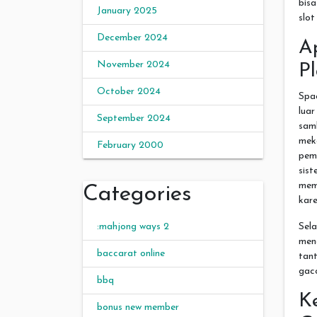
bisa
January 2025
slot
December 2024
A
November 2024
P
October 2024
Spa
lua
September 2024
sam
mek
February 2000
pem
sis
mem
Categories
kar
Sel
:mahjong ways 2
men
baccarat online
tan
gac
bbq
K
bonus new member