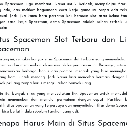
o Spaceman juga membantu kamu untuk berlatih, mempelajari fitur-f
g ada, dan melihat bagaimana cara kerja game ini tanpa ada tek
nsial. Jadi, jika kamu baru pertama kali bermain slot atau belum fam
gan cara kerja Spaceman, demo Spaceman adalah pilihan terbaik u
ulai.
itus Spaceman Slot Terbaru dan Li
paceman
rang ini, semakin banyak situs Spaceman slot terbaru yang menyediakan
ceman dan memberikan akses mudah ke permainan ini. Biasanya, situs-s
 menawarkan berbagai bonus dan promosi menarik yang bisa meningka
uang kamu untuk menang. Jadi, kamu bisa mencoba bermain dengan l
yak peluang tanpa harus mengeluarkan banyak uang.
ain itu, banyak situs yang menyediakan link Spaceman untuk memuda
ain menemukan dan memulai permainan dengan cepat. Pastikan 
ilih situs Spaceman yang terpercaya dan menyediakan fitur demo Spac
 bisa berlatih dulu sebelum taruhan uang asli.
enapa Harus Main di Situs Spacem