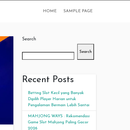
HOME
SAMPLE PAGE
Search
Search
Recent Posts
Betting Slot Kecil yang Banyak
Dipilih Player Harian untuk
Pengalaman Bermain Lebih Santai
MAHJONG WAYS : Rekomendasi
Game Slot Mahjong Paling Gacor
2026