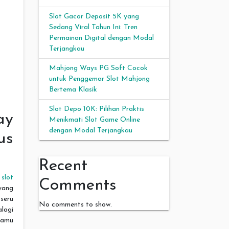
Slot Gacor Deposit 5K yang
Sedang Viral Tahun Ini: Tren
Permainan Digital dengan Modal
Terjangkau
Mahjong Ways PG Soft Cocok
untuk Penggemar Slot Mahjong
Bertema Klasik
Slot Depo 10K: Pilihan Praktis
ay
Menikmati Slot Game Online
dengan Modal Terjangkau
us
Recent
n
slot
Comments
 yang
 seru
No comments to show.
lagi
kamu