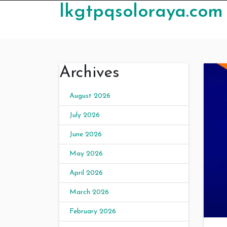
Skip to content
lkgtpqsoloraya.com
Archives
August 2026
July 2026
June 2026
May 2026
April 2026
March 2026
February 2026