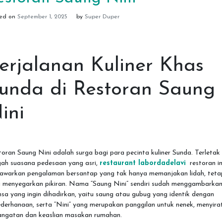
ted on
September 1, 2025
by
Super Duper
erjalanan Kuliner Khas
unda di Restoran Saung
ini
oran Saung Nini adalah surga bagi para pecinta kuliner Sunda. Terletak 
gah suasana pedesaan yang asri,
restaurant labordadelavi
restoran in
awarkan pengalaman bersantap yang tak hanya memanjakan lidah, teta
a menyegarkan pikiran. Nama “Saung Nini” sendiri sudah menggambarka
sa yang ingin dihadirkan, yaitu saung atau gubug yang identik dengan
derhanaan, serta “Nini” yang merupakan panggilan untuk nenek, menyira
angatan dan keaslian masakan rumahan.