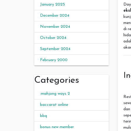
Day
January 2025
eks
December 2024
kun
menu
November 2024
di r
hida
October 2024
adal
akan
September 2024
February 2000
I
Categories
:mahjong ways 2
Rest
sewa
baccarat online
dan 
sep
bbq
teri
bonus new member
mula