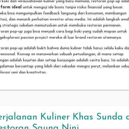
 koki dan wirausahawan kuliner yang baru memulai, restoran pop-up ada
tform ideal
untuk menguji ide bisnis tanpa risiko finansial yang besar.
eka bisa mengumpulkan feedback langsung dari konsumen, membangun
tasi, dan menarik perhatian investor atau media. Ini adalah langkah awal
g strategis sebelum memutuskan untuk membuka restoran permanen.
toran pop-up juga bisa menjadi cara bagi koki yang sudah mapan untuk
eksplorasi passion project mereka di luar brand restoran utamanya.
oran pop-up adalah bukti bahwa dunia kuliner tidak harus selalu kaku d
ensional. Konsep ini menawarkan sebuah petualangan, di mana setiap
ngan adalah kejutan dan setiap kunjungan adalah cerita baru. Ini adalah
alaman bersantap yang lebih dari sekadar mengisi perut, melainkan seb
lorasi seni dan kreativitas.
erjalanan Kuliner Khas Sunda 
estoran Saung Nini