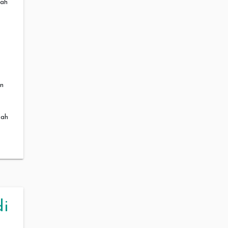
lah
an
uah
di