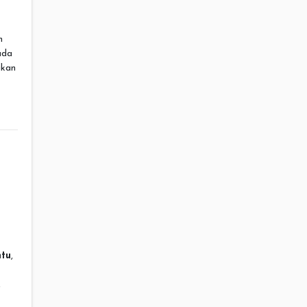
n
ada
akan
ntu
,
,