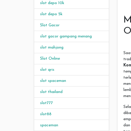
slot depo 10k
slot depo 5k
M
Slot Gacor
O
slot gacor gampang menang
slot mahjong
Saa
Slot Online
tra
Kom
slot qris
temp
terl
slot spaceman
men
lemb
slot thailand
menj
slot777
Sela
dib
slot88
emp
dan 
spaceman