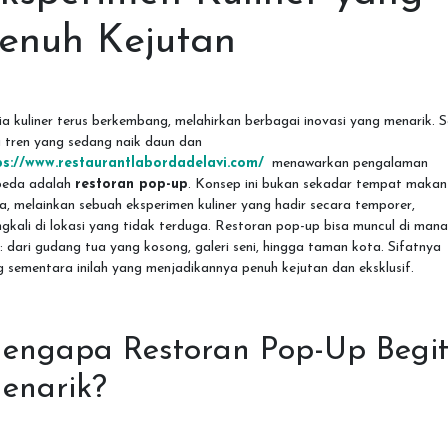
enuh Kejutan
a kuliner terus berkembang, melahirkan berbagai inovasi yang menarik. S
u tren yang sedang naik daun dan
ps://www.restaurantlabordadelavi.com/
menawarkan pengalaman
beda adalah
restoran pop-up
. Konsep ini bukan sekadar tempat makan
a, melainkan sebuah eksperimen kuliner yang hadir secara temporer,
ngkali di lokasi yang tidak terduga. Restoran pop-up bisa muncul di mana
: dari gudang tua yang kosong, galeri seni, hingga taman kota. Sifatnya
 sementara inilah yang menjadikannya penuh kejutan dan eksklusif.
engapa Restoran Pop-Up Begi
enarik?