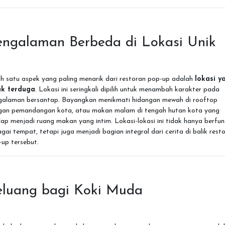
engalaman Berbeda di Lokasi Unik
h satu aspek yang paling menarik dari restoran pop-up adalah
lokasi y
ak terduga
. Lokasi ini seringkali dipilih untuk menambah karakter pada
galaman bersantap. Bayangkan menikmati hidangan mewah di rooftop
gan pemandangan kota, atau makan malam di tengah hutan kota yang
lap menjadi ruang makan yang intim. Lokasi-lokasi ini tidak hanya berfun
gai tempat, tetapi juga menjadi bagian integral dari cerita di balik rest
up tersebut.
eluang bagi Koki Muda