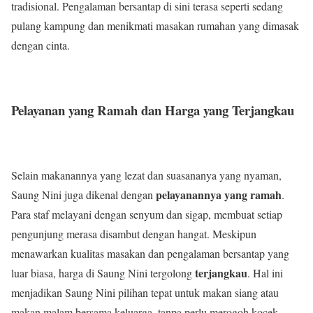
tradisional. Pengalaman bersantap di sini terasa seperti sedang
pulang kampung dan menikmati masakan rumahan yang dimasak
dengan cinta.
Pelayanan yang Ramah dan Harga yang Terjangkau
Selain makanannya yang lezat dan suasananya yang nyaman,
pelayanannya yang ramah
Saung Nini juga dikenal dengan
.
Para staf melayani dengan senyum dan sigap, membuat setiap
pengunjung merasa disambut dengan hangat. Meskipun
menawarkan kualitas masakan dan pengalaman bersantap yang
terjangkau
luar biasa, harga di Saung Nini tergolong
. Hal ini
menjadikan Saung Nini pilihan tepat untuk makan siang atau
makan malam bersama keluarga, tanpa perlu merogoh kocek