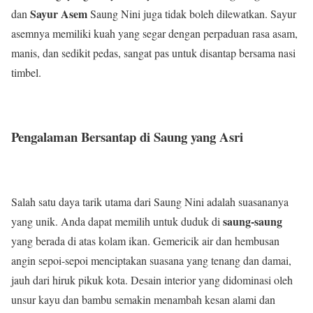
Sayur Asem
dan
Saung Nini juga tidak boleh dilewatkan. Sayur
asemnya memiliki kuah yang segar dengan perpaduan rasa asam,
manis, dan sedikit pedas, sangat pas untuk disantap bersama nasi
timbel.
Pengalaman Bersantap di Saung yang Asri
Salah satu daya tarik utama dari Saung Nini adalah suasananya
saung-saung
yang unik. Anda dapat memilih untuk duduk di
yang berada di atas kolam ikan. Gemericik air dan hembusan
angin sepoi-sepoi menciptakan suasana yang tenang dan damai,
jauh dari hiruk pikuk kota. Desain interior yang didominasi oleh
unsur kayu dan bambu semakin menambah kesan alami dan