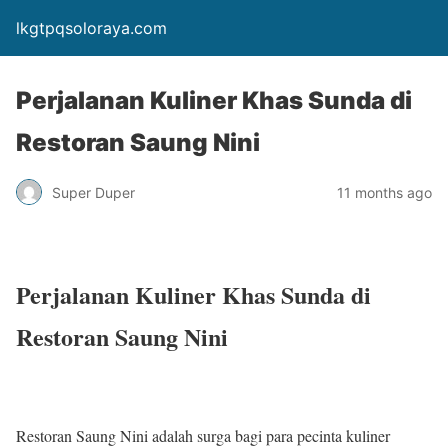
lkgtpqsoloraya.com
Perjalanan Kuliner Khas Sunda di
Restoran Saung Nini
Super Duper
11 months ago
Perjalanan Kuliner Khas Sunda di
Restoran Saung Nini
Restoran Saung Nini adalah surga bagi para pecinta kuliner