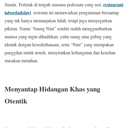
restaurant
Sunda. Terletak di tengah suasana pedesaan yang asri,
labordadelavi
restoran ini menawarkan pengalaman bersantap
yang tak hanya memanjakan lidah, tetapi juga menyegarkan
pikiran. Nama “Saung Nini” sendiri sudah menggambarkan
nuansa yang ingin dihadirkan, yaitu saung atau gubug yang
identik dengan kesederhanaan, serta “Nini” yang merupakan
panggilan untuk nenek, menyiratkan kehangatan dan keaslian
masakan rumahan.
Menyantap Hidangan Khas yang
Otentik