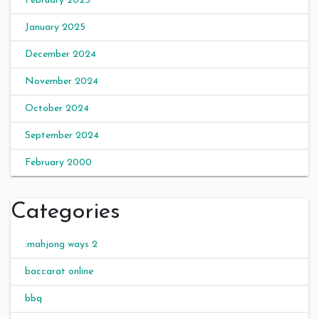
February 2025
January 2025
December 2024
November 2024
October 2024
September 2024
February 2000
Categories
:mahjong ways 2
baccarat online
bbq