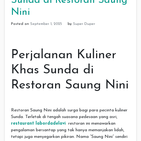
Sunda di Restoran Saung
Nini
Posted on
September 1, 2025
by
Super Duper
Perjalanan Kuliner
Khas Sunda di
Restoran Saung Nini
Restoran Saung Nini adalah surga bagi para pecinta kuliner
Sunda. Terletak di tengah suasana pedesaan yang asri,
restaurant labordadelavi
restoran ini menawarkan
pengalaman bersantap yang tak hanya memanjakan lidah,
tetapi juga menyegarkan pikiran. Nama “Saung Nini” sendiri