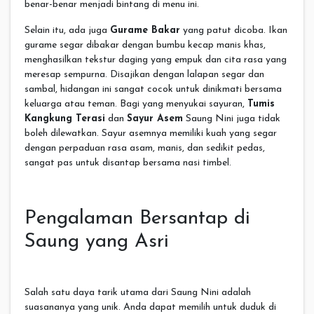
benar-benar menjadi bintang di menu ini.
Selain itu, ada juga
Gurame Bakar
yang patut dicoba. Ikan
gurame segar dibakar dengan bumbu kecap manis khas,
menghasilkan tekstur daging yang empuk dan cita rasa yang
meresap sempurna. Disajikan dengan lalapan segar dan
sambal, hidangan ini sangat cocok untuk dinikmati bersama
keluarga atau teman. Bagi yang menyukai sayuran,
Tumis
Kangkung Terasi
dan
Sayur Asem
Saung Nini juga tidak
boleh dilewatkan. Sayur asemnya memiliki kuah yang segar
dengan perpaduan rasa asam, manis, dan sedikit pedas,
sangat pas untuk disantap bersama nasi timbel.
Pengalaman Bersantap di
Saung yang Asri
Salah satu daya tarik utama dari Saung Nini adalah
suasananya yang unik. Anda dapat memilih untuk duduk di