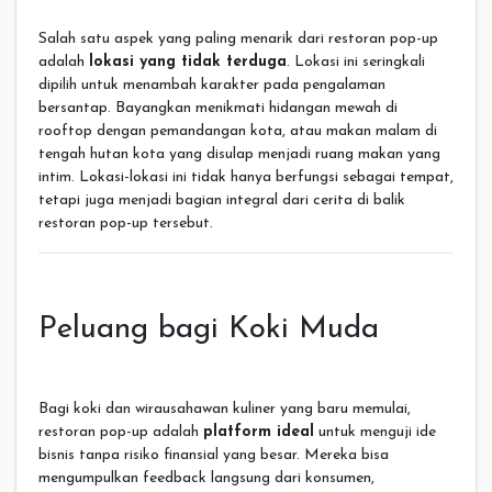
Salah satu aspek yang paling menarik dari restoran pop-up
adalah
lokasi yang tidak terduga
. Lokasi ini seringkali
dipilih untuk menambah karakter pada pengalaman
bersantap. Bayangkan menikmati hidangan mewah di
rooftop dengan pemandangan kota, atau makan malam di
tengah hutan kota yang disulap menjadi ruang makan yang
intim. Lokasi-lokasi ini tidak hanya berfungsi sebagai tempat,
tetapi juga menjadi bagian integral dari cerita di balik
restoran pop-up tersebut.
Peluang bagi Koki Muda
Bagi koki dan wirausahawan kuliner yang baru memulai,
restoran pop-up adalah
platform ideal
untuk menguji ide
bisnis tanpa risiko finansial yang besar. Mereka bisa
mengumpulkan feedback langsung dari konsumen,