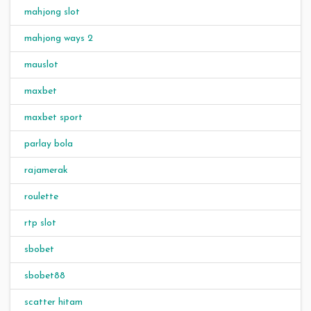
mahjong slot
mahjong ways 2
mauslot
maxbet
maxbet sport
parlay bola
rajamerak
roulette
rtp slot
sbobet
sbobet88
scatter hitam