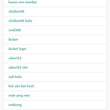
bonus new member
clickbet88
clickbet88 bola
cmd368
ibcbet
ibcbet login
joker123
joker123 slot
judi bola
link slot bet kecil
mah-jong wins
mahjong