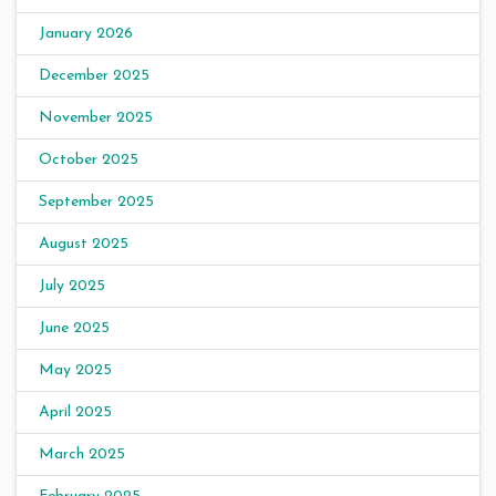
January 2026
December 2025
November 2025
October 2025
September 2025
August 2025
July 2025
June 2025
May 2025
April 2025
March 2025