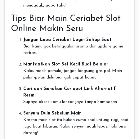
mendadak, siapa tahu!
Tips Biar Main Ceriabet Slot
Online Makin Seru
Jangan Lupa Ceriabet Login Setiap Saat
Biar kamu gak ketinggalan promo dan update game
terbaru.
Manfaatkan Slot Bet Kecil Buat Belajar
Kalau masih pemula, jangan langsung gas pol. Main
pelan-pelan dulu biar gak cepat habis.
Cari dan Gunakan Ceriabet Link Alternatif
Resmi
Supaya akses kamu lancar jaya tanpa hambatan.
Senyum Dulu Sebelum Main
Karena main slot itu bukan cuma soal untung-rugi, tapi
juga buat hiburan. Kalau senyum udah lepas, hoki bisa
datang!