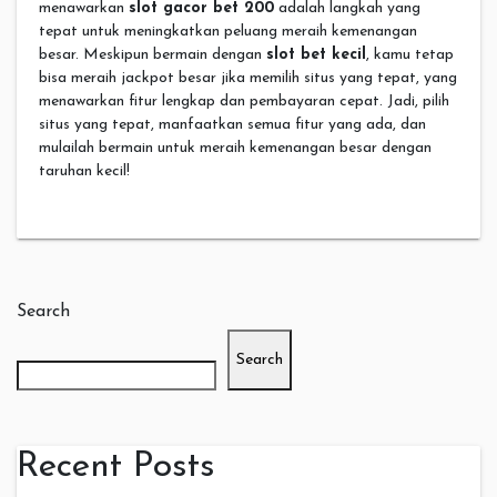
menawarkan
slot gacor bet 200
adalah langkah yang
tepat untuk meningkatkan peluang meraih kemenangan
besar. Meskipun bermain dengan
slot bet kecil
, kamu tetap
bisa meraih jackpot besar jika memilih situs yang tepat, yang
menawarkan fitur lengkap dan pembayaran cepat. Jadi, pilih
situs yang tepat, manfaatkan semua fitur yang ada, dan
mulailah bermain untuk meraih kemenangan besar dengan
taruhan kecil!
Search
Search
Recent Posts