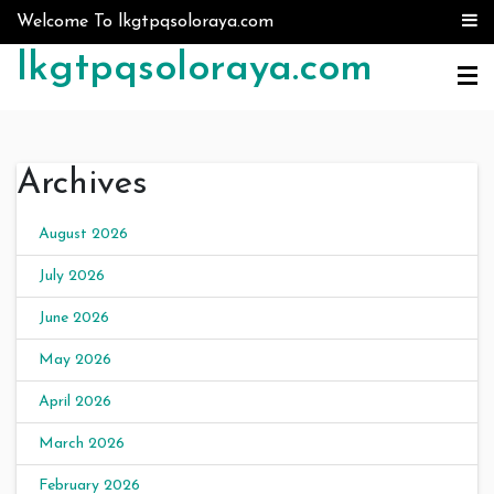
Skip to content
Welcome To lkgtpqsoloraya.com
lkgtpqsoloraya.com
Archives
August 2026
July 2026
June 2026
May 2026
April 2026
March 2026
February 2026