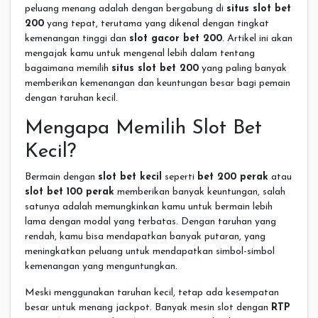
peluang menang adalah dengan bergabung di
situs slot bet
200
yang tepat, terutama yang dikenal dengan tingkat
kemenangan tinggi dan
slot gacor bet 200
. Artikel ini akan
mengajak kamu untuk mengenal lebih dalam tentang
bagaimana memilih
situs slot bet 200
yang paling banyak
memberikan kemenangan dan keuntungan besar bagi pemain
dengan taruhan kecil.
Mengapa Memilih Slot Bet
Kecil?
Bermain dengan
slot bet kecil
seperti
bet 200 perak
atau
slot bet 100 perak
memberikan banyak keuntungan, salah
satunya adalah memungkinkan kamu untuk bermain lebih
lama dengan modal yang terbatas. Dengan taruhan yang
rendah, kamu bisa mendapatkan banyak putaran, yang
meningkatkan peluang untuk mendapatkan simbol-simbol
kemenangan yang menguntungkan.
Meski menggunakan taruhan kecil, tetap ada kesempatan
besar untuk menang jackpot. Banyak mesin slot dengan
RTP