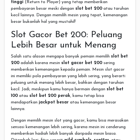
tinggi
(Return to Player) yang tetap memberikan
pembayaran besar meski dengan
slot bet 200
atau taruhan
kecil lainnya. Dengan memilih mesin yang tepat, kemenangan
besar bukanlah hal yang mustahil!
Slot Gacor Bet 200: Peluang
Lebih Besar untuk Menang
Salah satu alasan mengapa banyak pemain memilih
slot bet
200
adalah karena mesin
slot gacor bet 200
sering
memberikan kemenangan kepada pemain. Mesin slot gacor
ini memiliki pola pembayaran yang lebih sering, yang berarti
peluang untuk menang lebih besar, bahkan dengan taruhan
kecil. Jadi, meskipun kamu hanya bermain dengan
slot bet
100
atau
slot bet 200 perak
, kamu tetap bisa
mendapatkan
jackpot besar
atau kemenangan besar
lainnya.
Dengan memilih mesin slot yang gacor, kamu bisa merasakan
sensasi kemenangan lebih sering, karena mesin ini cenderung
memberikan hadiah lebih banyak daripada mesin biasa.