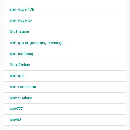
slot depo 10k
slot depo 5k
Slot Gacor
slot gacor gampang menang
slot mahjong
Slot Online
slot qris
slot spaceman
slot thailand
slot777
slot88