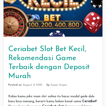
Ceriabet Slot Bet Kecil,
Rekomendasi Game
Terbaik dengan Deposit
Murah
Posted on
August 8, 2025
by
Super Duper
Kalau kamu pikir main slot online itu harus modal gede dulu
baru bisa menang, berarti kamu belum kenal sama
Ceriabet
!