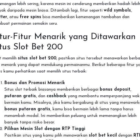
nangan lebih sering, karena mesin ini cenderung memberikan hadiah lebi
ak daripada mesin biasa. Ditambah lagi, fitur seperti
wild symbols
,
tter
, atau
free spins
bisa memberikan kemenangan tambahan dan
buat permainan semakin seru.
itur-Fitur Menarik yang Ditawarkan
tus Slot Bet 200
t memilih
situs slot bet 200
, pastikan situs tersebut menawarkan berb
ur menarik yang dapat mendukung permainanmu. Berikut beberapa fitur y
s kamu perhatikan saat memilih situs terbaik:
Bonus dan Promosi Menarik
Situs slot terbaik biasanya memberikan berbagai
bonus deposit
,
putaran gratis
, dan
cashback
yang membantu memperpanjang wak
bermain kamu. Misalnya, jika kamu bergabung di situs yang menawark
bonus putaran gratis
, kamu bisa bermain lebih lama tanpa harus
menambah modal. Ini memberikan peluang untuk memenangkan lebih
banyak tanpa risiko besar.
Pilihan Mesin Slot dengan RTP Tinggi
Pastikan situs yang kamu pilih menawarkan
slot bet kecil
dengan
RT