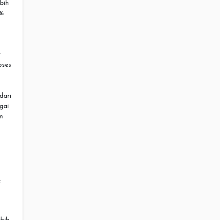
bih
5%
t
oses
dari
gai
n
k