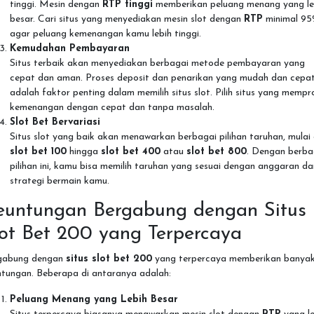
tinggi. Mesin dengan
RTP tinggi
memberikan peluang menang yang le
besar. Cari situs yang menyediakan mesin slot dengan
RTP
minimal 9
agar peluang kemenangan kamu lebih tinggi.
Kemudahan Pembayaran
Situs terbaik akan menyediakan berbagai metode pembayaran yang
cepat dan aman. Proses deposit dan penarikan yang mudah dan cepa
adalah faktor penting dalam memilih situs slot. Pilih situs yang mempr
kemenangan dengan cepat dan tanpa masalah.
Slot Bet Bervariasi
Situs slot yang baik akan menawarkan berbagai pilihan taruhan, mulai 
slot bet 100
hingga
slot bet 400
atau
slot bet 800
. Dengan berba
pilihan ini, kamu bisa memilih taruhan yang sesuai dengan anggaran da
strategi bermain kamu.
euntungan Bergabung dengan Situs
lot Bet 200 yang Terpercaya
gabung dengan
situs slot bet 200
yang terpercaya memberikan banya
ntungan. Beberapa di antaranya adalah:
Peluang Menang yang Lebih Besar