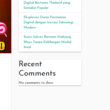
Digital Bertema Thailand yang
Semakin Populer
Eksplorasi Dunia Permainan
Digital dengan Inovasi Teknologi
Modern
Kunci Sukses Bermain Mahjong
Ways Tanpa Kehilangan Modal
Awal
Recent
Comments
No comments to show.