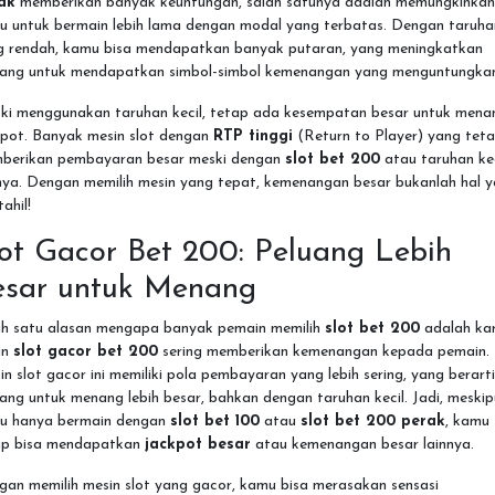
ak
memberikan banyak keuntungan, salah satunya adalah memungkinkan
u untuk bermain lebih lama dengan modal yang terbatas. Dengan taruha
g rendah, kamu bisa mendapatkan banyak putaran, yang meningkatkan
uang untuk mendapatkan simbol-simbol kemenangan yang menguntungka
ki menggunakan taruhan kecil, tetap ada kesempatan besar untuk mena
kpot. Banyak mesin slot dengan
RTP tinggi
(Return to Player) yang tet
berikan pembayaran besar meski dengan
slot bet 200
atau taruhan kec
nnya. Dengan memilih mesin yang tepat, kemenangan besar bukanlah hal 
ahil!
lot Gacor Bet 200: Peluang Lebih
esar untuk Menang
ah satu alasan mengapa banyak pemain memilih
slot bet 200
adalah ka
in
slot gacor bet 200
sering memberikan kemenangan kepada pemain.
n slot gacor ini memiliki pola pembayaran yang lebih sering, yang berarti
ang untuk menang lebih besar, bahkan dengan taruhan kecil. Jadi, meski
u hanya bermain dengan
slot bet 100
atau
slot bet 200 perak
, kamu
ap bisa mendapatkan
jackpot besar
atau kemenangan besar lainnya.
gan memilih mesin slot yang gacor, kamu bisa merasakan sensasi