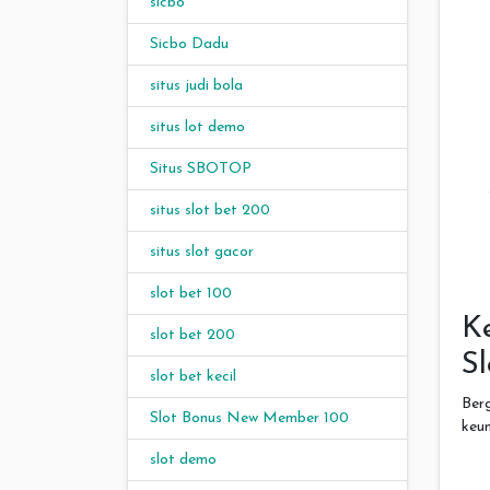
sicbo
Sicbo Dadu
situs judi bola
situs lot demo
Situs SBOTOP
situs slot bet 200
situs slot gacor
slot bet 100
K
slot bet 200
S
slot bet kecil
Ber
Slot Bonus New Member 100
keu
slot demo