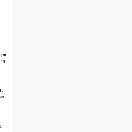
h
agai
ang
tu
an
P