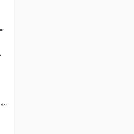
kan
u
 dan