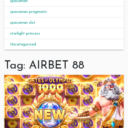
spaceman
spaceman pragmatic
spaceman slot
starlight princess
Uncategorized
Tag:
AIRBET 88