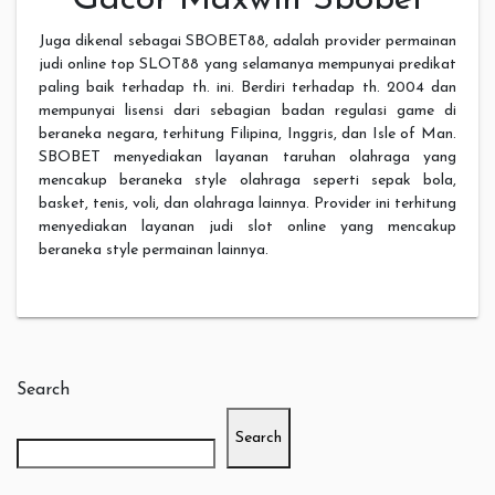
Juga dikenal sebagai SBOBET88, adalah provider permainan
judi online top SLOT88 yang selamanya mempunyai predikat
paling baik terhadap th. ini. Berdiri terhadap th. 2004 dan
mempunyai lisensi dari sebagian badan regulasi game di
beraneka negara, terhitung Filipina, Inggris, dan Isle of Man.
SBOBET menyediakan layanan taruhan olahraga yang
mencakup beraneka style olahraga seperti sepak bola,
basket, tenis, voli, dan olahraga lainnya. Provider ini terhitung
menyediakan layanan judi slot online yang mencakup
beraneka style permainan lainnya.
Search
Search