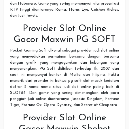
dan Habanero. Game yang sering mempunyai nilai presentasi
RTP tinggi diantaranya Roma, Horus Eye, Caishen Riches,
dan Just Jewels.
Provider Slot Online
Gacor Maxwin PG SOFT
Pocket Gaming Soft dikenal sebagai provider judi slot online
yang menyediakan permainan bersama dengan bersama
dengan grafik yang mengagumkan dan hubungan yang
menyenangkan. PG Soft didirikan terhadap th. 2007 dan
saat ini mempunyai kantor di Malta dan Filipina. Fakta
menarik dari provider ini bahwa pg soft slot masuk kedalam
daftar 5 nama nama situs judi slot online paling baik di
SLOT88. Dan game yang sering dimenangkan oleh para
penggiat judi online diantaranya Jurassic Kingdom, Fortune
Tiger, Fortune Ox, Opera Dynasty, dan Secret of Cleopatra.
Provider Slot Online
Gacor Maxwin Sbobet