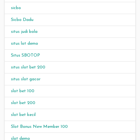
sicbo
Sicbo Dadu
situs judi bola
situs lot demo
Situs SBOTOP
situs slot bet 200
situs slot gacor
slot bet 100
slot bet 200
slot bet kecil
Slot Bonus New Member 100
slot demo