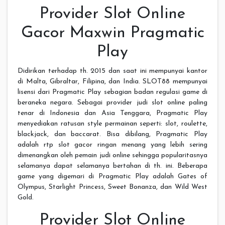
Provider Slot Online
Gacor Maxwin Pragmatic
Play
Didirikan terhadap th. 2015 dan saat ini mempunyai kantor
di Malta, Gibraltar, Filipina, dan India. SLOT88 mempunyai
lisensi dari Pragmatic Play sebagian badan regulasi game di
beraneka negara. Sebagai provider judi slot online paling
tenar di Indonesia dan Asia Tenggara, Pragmatic Play
menyediakan ratusan style permainan seperti: slot, roulette,
blackjack, dan baccarat. Bisa dibilang, Pragmatic Play
adalah rtp slot gacor ringan menang yang lebih sering
dimenangkan oleh pemain judi online sehingga popularitasnya
selamanya dapat selamanya bertahan di th. ini. Beberapa
game yang digemari di Pragmatic Play adalah Gates of
Olympus, Starlight Princess, Sweet Bonanza, dan Wild West
Gold.
Provider Slot Online