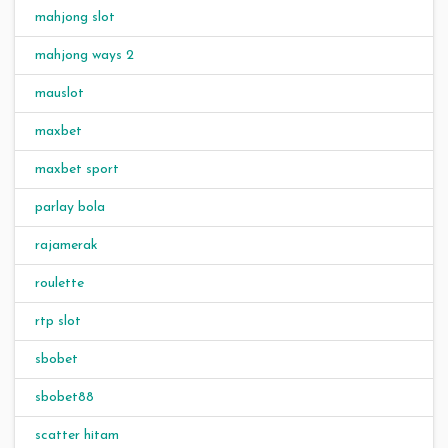
mahjong slot
mahjong ways 2
mauslot
maxbet
maxbet sport
parlay bola
rajamerak
roulette
rtp slot
sbobet
sbobet88
scatter hitam