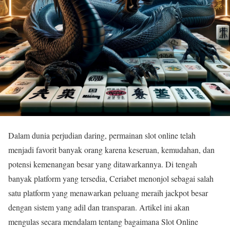
Dalam dunia perjudian daring, permainan slot online telah
menjadi favorit banyak orang karena keseruan, kemudahan, dan
potensi kemenangan besar yang ditawarkannya. Di tengah
banyak platform yang tersedia, Ceriabet menonjol sebagai salah
satu platform yang menawarkan peluang meraih jackpot besar
dengan sistem yang adil dan transparan. Artikel ini akan
mengulas secara mendalam tentang bagaimana Slot Online