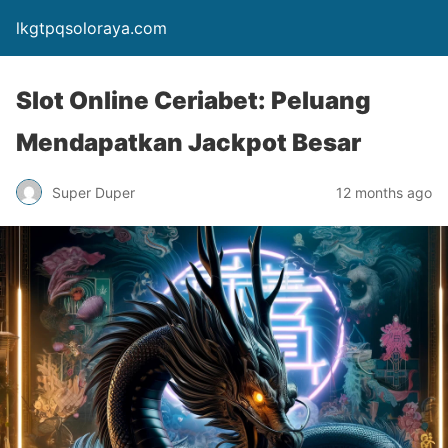
lkgtpqsoloraya.com
Slot Online Ceriabet: Peluang
Mendapatkan Jackpot Besar
Super Duper
12 months ago