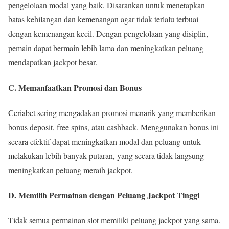
pengelolaan modal yang baik. Disarankan untuk menetapkan
batas kehilangan dan kemenangan agar tidak terlalu terbuai
dengan kemenangan kecil. Dengan pengelolaan yang disiplin,
pemain dapat bermain lebih lama dan meningkatkan peluang
mendapatkan jackpot besar.
C. Memanfaatkan Promosi dan Bonus
Ceriabet sering mengadakan promosi menarik yang memberikan
bonus deposit, free spins, atau cashback. Menggunakan bonus ini
secara efektif dapat meningkatkan modal dan peluang untuk
melakukan lebih banyak putaran, yang secara tidak langsung
meningkatkan peluang meraih jackpot.
D. Memilih Permainan dengan Peluang Jackpot Tinggi
Tidak semua permainan slot memiliki peluang jackpot yang sama.