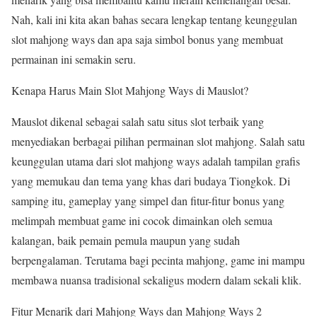
Nah, kali ini kita akan bahas secara lengkap tentang keunggulan
slot mahjong ways dan apa saja simbol bonus yang membuat
permainan ini semakin seru.
Kenapa Harus Main Slot Mahjong Ways di Mauslot?
Mauslot dikenal sebagai salah satu situs slot terbaik yang
menyediakan berbagai pilihan permainan slot mahjong. Salah satu
keunggulan utama dari slot mahjong ways adalah tampilan grafis
yang memukau dan tema yang khas dari budaya Tiongkok. Di
samping itu, gameplay yang simpel dan fitur-fitur bonus yang
melimpah membuat game ini cocok dimainkan oleh semua
kalangan, baik pemain pemula maupun yang sudah
berpengalaman. Terutama bagi pecinta mahjong, game ini mampu
membawa nuansa tradisional sekaligus modern dalam sekali klik.
Fitur Menarik dari Mahjong Ways dan Mahjong Ways 2