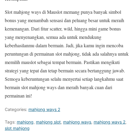
Slot mahjong ways di Mauslot memang punya banyak simbol
bonus yang menambah sensasi dan peluang besar untuk meraih
kemenangan. Dari fitur scatter, wild, hingga mini game bonus
yang menyenangkan, semua ada untuk mendukung
keberhasilanmu dalam bermain. Jadi, jika kamu ingin mencoba
peruntungan di permainan slot mahjong, tidak ada salahnya untuk
memilih mauslot sebagai tempat bermain. Pastikan mengikuti
strategi yang tepat dan tetap bermain secara bertanggung jawab.
Semoga keberuntungan selalu menyertai setiap langkahmu saat
bermain slot mahjong ways dan meraih banyak cuan dari
permainan ini!
Categories:
mahjong ways 2
Tags:
mahjong
,
mahjong slot
,
mahjong ways
,
mahjong ways 2
,
slot mahjong