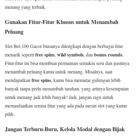
menang yang terbaik.
Gunakan Fitur-Fitur Khusus untuk Menambah
Peluang
Slot Bet 100 Gacor biasanya dilengkapi dengan berbagai fitur
free spins
wild symbols
bonus rounds
menarik seperti
,
, dan
.
Fitur-fitur ini bisa membuat permainan semakin seru dan pastinya
menambah peluang kamu untuk menang. Misalnya, saat
free spins
mendapatkan
, kamu bisa memutar gulungan lebih
banyak tanpa perlu menambah taruhan, yang artinya kesempatan
untuk menang jadi lebih banyak! Jadi, jangan ragu untuk
memanfaatkan semua fitur yang ada pada mesin slot yang kamu
pilih.
Jangan Terburu-Buru, Kelola Modal dengan Bijak