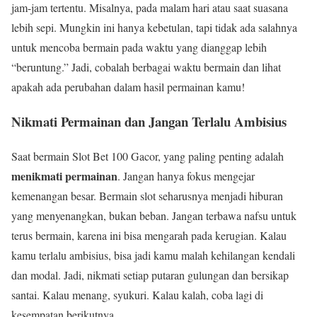
jam-jam tertentu. Misalnya, pada malam hari atau saat suasana
lebih sepi. Mungkin ini hanya kebetulan, tapi tidak ada salahnya
untuk mencoba bermain pada waktu yang dianggap lebih
“beruntung.” Jadi, cobalah berbagai waktu bermain dan lihat
apakah ada perubahan dalam hasil permainan kamu!
Nikmati Permainan dan Jangan Terlalu Ambisius
Saat bermain Slot Bet 100 Gacor, yang paling penting adalah
menikmati permainan
. Jangan hanya fokus mengejar
kemenangan besar. Bermain slot seharusnya menjadi hiburan
yang menyenangkan, bukan beban. Jangan terbawa nafsu untuk
terus bermain, karena ini bisa mengarah pada kerugian. Kalau
kamu terlalu ambisius, bisa jadi kamu malah kehilangan kendali
dan modal. Jadi, nikmati setiap putaran gulungan dan bersikap
santai. Kalau menang, syukuri. Kalau kalah, coba lagi di
kesempatan berikutnya.