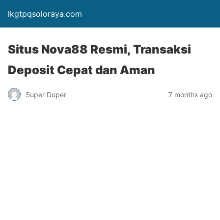
lkgtpqsoloraya.com
Situs Nova88 Resmi, Transaksi
Deposit Cepat dan Aman
Super Duper
7 months ago