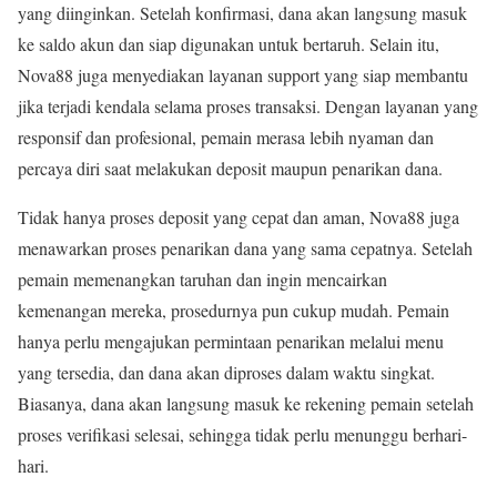
yang diinginkan. Setelah konfirmasi, dana akan langsung masuk
ke saldo akun dan siap digunakan untuk bertaruh. Selain itu,
Nova88 juga menyediakan layanan support yang siap membantu
jika terjadi kendala selama proses transaksi. Dengan layanan yang
responsif dan profesional, pemain merasa lebih nyaman dan
percaya diri saat melakukan deposit maupun penarikan dana.
Tidak hanya proses deposit yang cepat dan aman, Nova88 juga
menawarkan proses penarikan dana yang sama cepatnya. Setelah
pemain memenangkan taruhan dan ingin mencairkan
kemenangan mereka, prosedurnya pun cukup mudah. Pemain
hanya perlu mengajukan permintaan penarikan melalui menu
yang tersedia, dan dana akan diproses dalam waktu singkat.
Biasanya, dana akan langsung masuk ke rekening pemain setelah
proses verifikasi selesai, sehingga tidak perlu menunggu berhari-
hari.