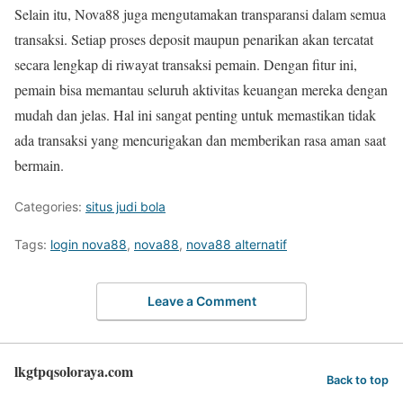
Selain itu, Nova88 juga mengutamakan transparansi dalam semua
transaksi. Setiap proses deposit maupun penarikan akan tercatat
secara lengkap di riwayat transaksi pemain. Dengan fitur ini,
pemain bisa memantau seluruh aktivitas keuangan mereka dengan
mudah dan jelas. Hal ini sangat penting untuk memastikan tidak
ada transaksi yang mencurigakan dan memberikan rasa aman saat
bermain.
Categories:
situs judi bola
Tags:
login nova88
,
nova88
,
nova88 alternatif
Leave a Comment
lkgtpqsoloraya.com
Back to top