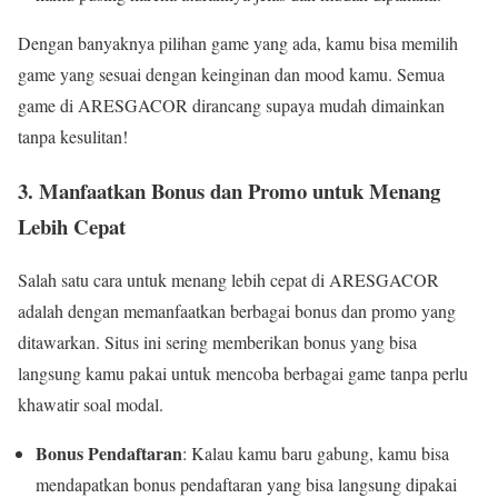
Dengan banyaknya pilihan game yang ada, kamu bisa memilih
game yang sesuai dengan keinginan dan mood kamu. Semua
game di ARESGACOR dirancang supaya mudah dimainkan
tanpa kesulitan!
3. Manfaatkan Bonus dan Promo untuk Menang
Lebih Cepat
Salah satu cara untuk menang lebih cepat di ARESGACOR
adalah dengan memanfaatkan berbagai bonus dan promo yang
ditawarkan. Situs ini sering memberikan bonus yang bisa
langsung kamu pakai untuk mencoba berbagai game tanpa perlu
khawatir soal modal.
Bonus Pendaftaran
: Kalau kamu baru gabung, kamu bisa
mendapatkan bonus pendaftaran yang bisa langsung dipakai