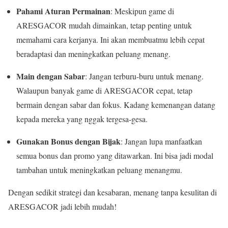
Pahami Aturan Permainan
: Meskipun game di
ARESGACOR mudah dimainkan, tetap penting untuk
memahami cara kerjanya. Ini akan membuatmu lebih cepat
beradaptasi dan meningkatkan peluang menang.
Main dengan Sabar
: Jangan terburu-buru untuk menang.
Walaupun banyak game di ARESGACOR cepat, tetap
bermain dengan sabar dan fokus. Kadang kemenangan datang
kepada mereka yang nggak tergesa-gesa.
Gunakan Bonus dengan Bijak
: Jangan lupa manfaatkan
semua bonus dan promo yang ditawarkan. Ini bisa jadi modal
tambahan untuk meningkatkan peluang menangmu.
Dengan sedikit strategi dan kesabaran, menang tanpa kesulitan di
ARESGACOR jadi lebih mudah!