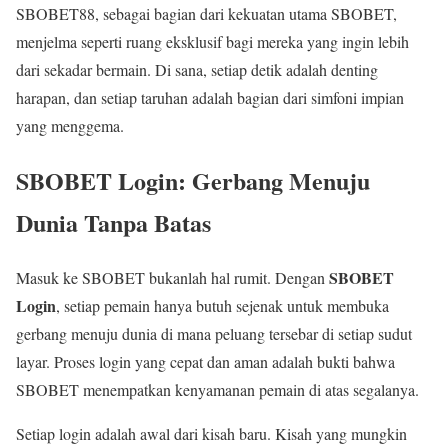
SBOBET88, sebagai bagian dari kekuatan utama SBOBET,
menjelma seperti ruang eksklusif bagi mereka yang ingin lebih
dari sekadar bermain. Di sana, setiap detik adalah denting
harapan, dan setiap taruhan adalah bagian dari simfoni impian
yang menggema.
SBOBET Login: Gerbang Menuju
Dunia Tanpa Batas
SBOBET
Masuk ke SBOBET bukanlah hal rumit. Dengan
Login
, setiap pemain hanya butuh sejenak untuk membuka
gerbang menuju dunia di mana peluang tersebar di setiap sudut
layar. Proses login yang cepat dan aman adalah bukti bahwa
SBOBET menempatkan kenyamanan pemain di atas segalanya.
Setiap login adalah awal dari kisah baru. Kisah yang mungkin