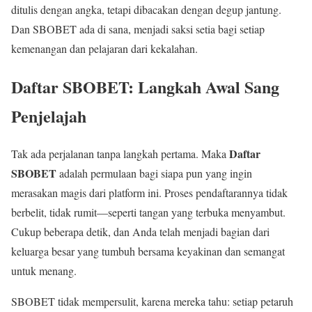
ditulis dengan angka, tetapi dibacakan dengan degup jantung.
Dan SBOBET ada di sana, menjadi saksi setia bagi setiap
kemenangan dan pelajaran dari kekalahan.
Daftar SBOBET: Langkah Awal Sang
Penjelajah
Daftar
Tak ada perjalanan tanpa langkah pertama. Maka
SBOBET
adalah permulaan bagi siapa pun yang ingin
merasakan magis dari platform ini. Proses pendaftarannya tidak
berbelit, tidak rumit—seperti tangan yang terbuka menyambut.
Cukup beberapa detik, dan Anda telah menjadi bagian dari
keluarga besar yang tumbuh bersama keyakinan dan semangat
untuk menang.
SBOBET tidak mempersulit, karena mereka tahu: setiap petaruh