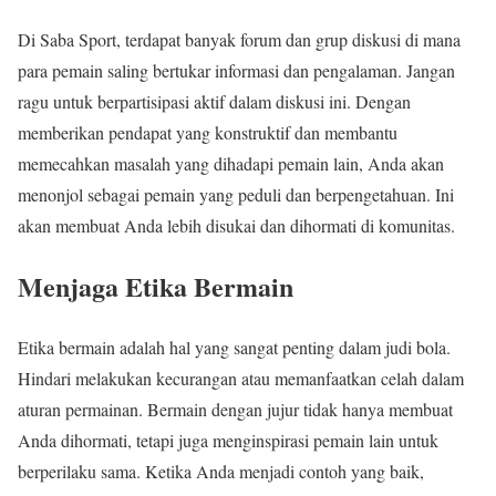
Di Saba Sport, terdapat banyak forum dan grup diskusi di mana
para pemain saling bertukar informasi dan pengalaman. Jangan
ragu untuk berpartisipasi aktif dalam diskusi ini. Dengan
memberikan pendapat yang konstruktif dan membantu
memecahkan masalah yang dihadapi pemain lain, Anda akan
menonjol sebagai pemain yang peduli dan berpengetahuan. Ini
akan membuat Anda lebih disukai dan dihormati di komunitas.
Menjaga Etika Bermain
Etika bermain adalah hal yang sangat penting dalam judi bola.
Hindari melakukan kecurangan atau memanfaatkan celah dalam
aturan permainan. Bermain dengan jujur tidak hanya membuat
Anda dihormati, tetapi juga menginspirasi pemain lain untuk
berperilaku sama. Ketika Anda menjadi contoh yang baik,