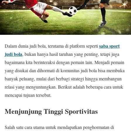
saba sport
Dalam dunia judi bola, terutama di platform seperti
judi bola
, bukan hanya hasil taruhan yang penting, tetapi juga
bagaimana kita berinteraksi dengan pemain lain. Menjadi pemain
yang disukai dan dihormati di komunitas judi bola bisa membuka
banyak peluang, mulai dari berbagi strategi hingga membangun
relasi yang menguntungkan. Berikut adalah beberapa cara untuk
mencapai tujuan tersebut.
Menjunjung Tinggi Sportivitas
Salah satu cara utama untuk mendapatkan penghormatan di