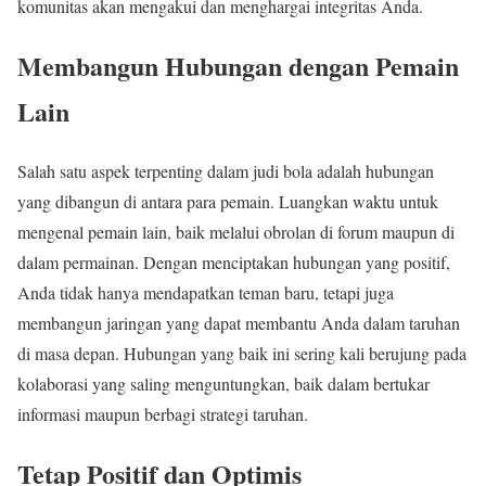
komunitas akan mengakui dan menghargai integritas Anda.
Membangun Hubungan dengan Pemain
Lain
Salah satu aspek terpenting dalam judi bola adalah hubungan
yang dibangun di antara para pemain. Luangkan waktu untuk
mengenal pemain lain, baik melalui obrolan di forum maupun di
dalam permainan. Dengan menciptakan hubungan yang positif,
Anda tidak hanya mendapatkan teman baru, tetapi juga
membangun jaringan yang dapat membantu Anda dalam taruhan
di masa depan. Hubungan yang baik ini sering kali berujung pada
kolaborasi yang saling menguntungkan, baik dalam bertukar
informasi maupun berbagi strategi taruhan.
Tetap Positif dan Optimis