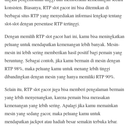
konsisten. Biasanya, RTP slot gacor ini bisa ditemukan di
berbagai situs RTP yang menyediakan informasi lengkap tentang
slot-slot dengan persentase RTP tertinggi.
Dengan memilih RTP slot gacor hari ini, kamu bisa meningkatkan
peluang untuk mendapatkan kemenangan lebih banyak. Mesin-
mesin ini lebih sering memberikan hasil positif bagi pemain yang
beruntung. Sebagai contoh, jika kamu bermain di mesin dengan
RTP 98%, maka peluang kamu untuk menang lebih tinggi
dibandingkan dengan mesin yang hanya memiliki RTP 90%.
Selain itu, RTP slot gacor juga bisa memberi pengalaman bermain
yang lebih menyenangkan, karena pemain bisa merasakan
kemenangan yang lebih sering. Apalagi jika kamu memainkan
mesin yang sedang gacor, maka peluang kamu untuk
mendapatkan jackpot atau hadiah besar semakin terbuka lebar.