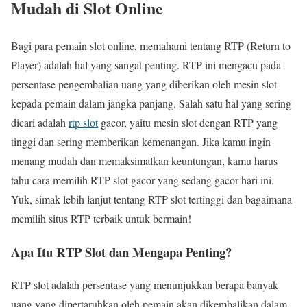
Mudah di Slot Online
Bagi para pemain slot online, memahami tentang RTP (Return to
Player) adalah hal yang sangat penting. RTP ini mengacu pada
persentase pengembalian uang yang diberikan oleh mesin slot
kepada pemain dalam jangka panjang. Salah satu hal yang sering
dicari adalah
rtp slot
gacor, yaitu mesin slot dengan RTP yang
tinggi dan sering memberikan kemenangan. Jika kamu ingin
menang mudah dan memaksimalkan keuntungan, kamu harus
tahu cara memilih RTP slot gacor yang sedang gacor hari ini.
Yuk, simak lebih lanjut tentang RTP slot tertinggi dan bagaimana
memilih situs RTP terbaik untuk bermain!
Apa Itu RTP Slot dan Mengapa Penting?
RTP slot adalah persentase yang menunjukkan berapa banyak
uang yang dipertaruhkan oleh pemain akan dikembalikan dalam