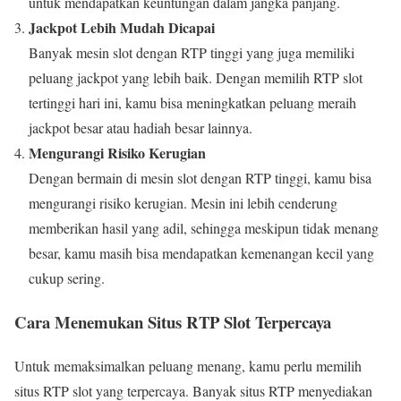
untuk mendapatkan keuntungan dalam jangka panjang.
Jackpot Lebih Mudah Dicapai
Banyak mesin slot dengan RTP tinggi yang juga memiliki
peluang jackpot yang lebih baik. Dengan memilih RTP slot
tertinggi hari ini, kamu bisa meningkatkan peluang meraih
jackpot besar atau hadiah besar lainnya.
Mengurangi Risiko Kerugian
Dengan bermain di mesin slot dengan RTP tinggi, kamu bisa
mengurangi risiko kerugian. Mesin ini lebih cenderung
memberikan hasil yang adil, sehingga meskipun tidak menang
besar, kamu masih bisa mendapatkan kemenangan kecil yang
cukup sering.
Cara Menemukan Situs RTP Slot Terpercaya
Untuk memaksimalkan peluang menang, kamu perlu memilih
situs RTP slot yang terpercaya. Banyak situs RTP menyediakan