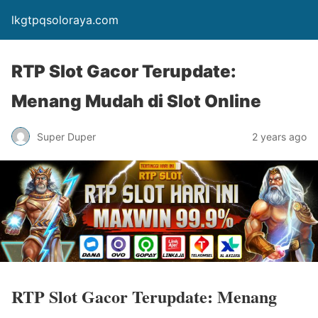
lkgtpqsoloraya.com
RTP Slot Gacor Terupdate:
Menang Mudah di Slot Online
Super Duper
2 years ago
RTP Slot Gacor Terupdate: Menang