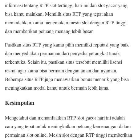
informasi tentang RTP slot tertinggi hari ini dan slot gacor yang
bisa kamu mainkan. Memilih situs RTP yang tepat akan
memudahkan kamu menemukan mesin slot dengan RTP tinggi
dan memberikan peluang menang lebih besar.
Pastikan situs RTP yang kamu pilih memiliki reputasi yang baik
dan menyediakan permainan dari penyedia perangkat lunak
terkemuka. Selain itu, pastikan situs tersebut memiliki lisensi
resmi, agar kamu bisa bermain dengan aman dan nyaman.
Beberapa situs RTP juga menawarkan bonus menarik yang bisa
meningkatkan modal kamu untuk bermain lebih lama.
Kesimpulan
Mengetahui dan memanfaatkan RTP slot gacor hari ini adalah
cara yang tepat untuk meningkatkan peluang kemenangan dalam
permainan slot online. Mesin slot dengan RTP tinggi memberikan