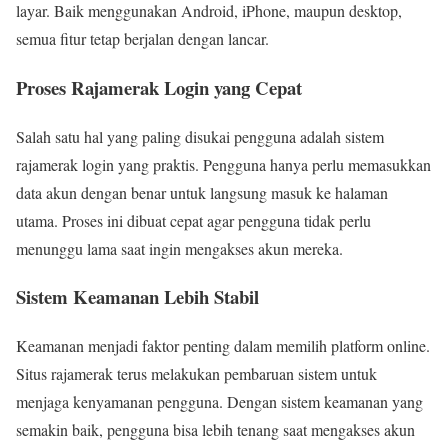
layar. Baik menggunakan Android, iPhone, maupun desktop,
semua fitur tetap berjalan dengan lancar.
Proses Rajamerak Login yang Cepat
Salah satu hal yang paling disukai pengguna adalah sistem
rajamerak login yang praktis. Pengguna hanya perlu memasukkan
data akun dengan benar untuk langsung masuk ke halaman
utama. Proses ini dibuat cepat agar pengguna tidak perlu
menunggu lama saat ingin mengakses akun mereka.
Sistem Keamanan Lebih Stabil
Keamanan menjadi faktor penting dalam memilih platform online.
Situs rajamerak terus melakukan pembaruan sistem untuk
menjaga kenyamanan pengguna. Dengan sistem keamanan yang
semakin baik, pengguna bisa lebih tenang saat mengakses akun