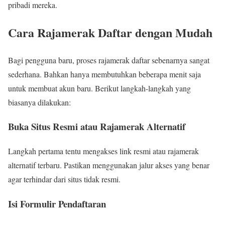
pribadi mereka.
Cara Rajamerak Daftar dengan Mudah
Bagi pengguna baru, proses rajamerak daftar sebenarnya sangat
sederhana. Bahkan hanya membutuhkan beberapa menit saja
untuk membuat akun baru. Berikut langkah-langkah yang
biasanya dilakukan:
Buka Situs Resmi atau Rajamerak Alternatif
Langkah pertama tentu mengakses link resmi atau rajamerak
alternatif terbaru. Pastikan menggunakan jalur akses yang benar
agar terhindar dari situs tidak resmi.
Isi Formulir Pendaftaran