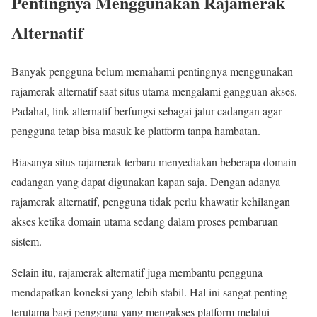
Pentingnya Menggunakan Rajamerak
Alternatif
Banyak pengguna belum memahami pentingnya menggunakan
rajamerak alternatif saat situs utama mengalami gangguan akses.
Padahal, link alternatif berfungsi sebagai jalur cadangan agar
pengguna tetap bisa masuk ke platform tanpa hambatan.
Biasanya situs rajamerak terbaru menyediakan beberapa domain
cadangan yang dapat digunakan kapan saja. Dengan adanya
rajamerak alternatif, pengguna tidak perlu khawatir kehilangan
akses ketika domain utama sedang dalam proses pembaruan
sistem.
Selain itu, rajamerak alternatif juga membantu pengguna
mendapatkan koneksi yang lebih stabil. Hal ini sangat penting
terutama bagi pengguna yang mengakses platform melalui