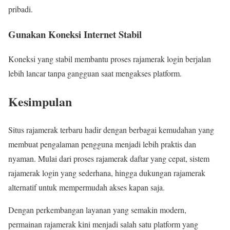
pribadi.
Gunakan Koneksi Internet Stabil
Koneksi yang stabil membantu proses rajamerak login berjalan
lebih lancar tanpa gangguan saat mengakses platform.
Kesimpulan
Situs rajamerak terbaru hadir dengan berbagai kemudahan yang
membuat pengalaman pengguna menjadi lebih praktis dan
nyaman. Mulai dari proses rajamerak daftar yang cepat, sistem
rajamerak login yang sederhana, hingga dukungan rajamerak
alternatif untuk mempermudah akses kapan saja.
Dengan perkembangan layanan yang semakin modern,
permainan rajamerak kini menjadi salah satu platform yang