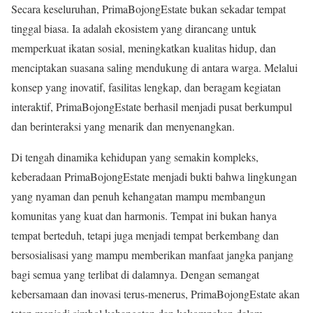
Secara keseluruhan, PrimaBojongEstate bukan sekadar tempat
tinggal biasa. Ia adalah ekosistem yang dirancang untuk
memperkuat ikatan sosial, meningkatkan kualitas hidup, dan
menciptakan suasana saling mendukung di antara warga. Melalui
konsep yang inovatif, fasilitas lengkap, dan beragam kegiatan
interaktif, PrimaBojongEstate berhasil menjadi pusat berkumpul
dan berinteraksi yang menarik dan menyenangkan.
Di tengah dinamika kehidupan yang semakin kompleks,
keberadaan PrimaBojongEstate menjadi bukti bahwa lingkungan
yang nyaman dan penuh kehangatan mampu membangun
komunitas yang kuat dan harmonis. Tempat ini bukan hanya
tempat berteduh, tetapi juga menjadi tempat berkembang dan
bersosialisasi yang mampu memberikan manfaat jangka panjang
bagi semua yang terlibat di dalamnya. Dengan semangat
kebersamaan dan inovasi terus-menerus, PrimaBojongEstate akan