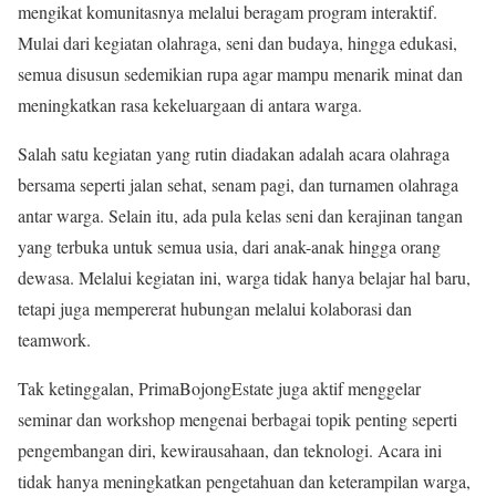
mengikat komunitasnya melalui beragam program interaktif.
Mulai dari kegiatan olahraga, seni dan budaya, hingga edukasi,
semua disusun sedemikian rupa agar mampu menarik minat dan
meningkatkan rasa kekeluargaan di antara warga.
Salah satu kegiatan yang rutin diadakan adalah acara olahraga
bersama seperti jalan sehat, senam pagi, dan turnamen olahraga
antar warga. Selain itu, ada pula kelas seni dan kerajinan tangan
yang terbuka untuk semua usia, dari anak-anak hingga orang
dewasa. Melalui kegiatan ini, warga tidak hanya belajar hal baru,
tetapi juga mempererat hubungan melalui kolaborasi dan
teamwork.
Tak ketinggalan, PrimaBojongEstate juga aktif menggelar
seminar dan workshop mengenai berbagai topik penting seperti
pengembangan diri, kewirausahaan, dan teknologi. Acara ini
tidak hanya meningkatkan pengetahuan dan keterampilan warga,