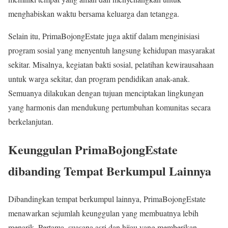
menghabiskan waktu bersama keluarga dan tetangga.
Selain itu, PrimaBojongEstate juga aktif dalam menginisiasi
program sosial yang menyentuh langsung kehidupan masyarakat
sekitar. Misalnya, kegiatan bakti sosial, pelatihan kewirausahaan
untuk warga sekitar, dan program pendidikan anak-anak.
Semuanya dilakukan dengan tujuan menciptakan lingkungan
yang harmonis dan mendukung pertumbuhan komunitas secara
berkelanjutan.
Keunggulan PrimaBojongEstate
dibanding Tempat Berkumpul Lainnya
Dibandingkan tempat berkumpul lainnya, PrimaBojongEstate
menawarkan sejumlah keunggulan yang membuatnya lebih
menarik. Pertama, suasana asri dan hijau yang memberikan