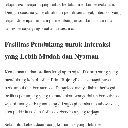
tetapi juga menjadi ajang untuk bertukar ide dan pengalaman.
Dengan suasana yang akrab dan penuh semangat, interaksi yang
terjadi di tempat ini mampu membangun solidaritas dan rasa
saling percaya yang kuat antar sesama.
Fasilitas Pendukung untuk Interaksi
yang Lebih Mudah dan Nyaman
Kenyamanan dan fasilitas lengkap menjadi faktor penting yang
mendukung keberhasilan PrimaBojongEstate sebagai pusat
berkumpul dan berinteraksi. Pengelola menyediakan berbagai
fasilitas penunjang yang memudahkan warga dalam beraktivitas,
seperti ruang serbaguna yang dilengkapi peralatan audio-visual,
area parkir luas, dan fasilitas kebersihan yang terjaga.
Selain itu, keberadaan ruang komunitas yang fleksibel