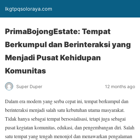
lkgtpqsoloraya.com
PrimaBojongEstate: Tempat
Berkumpul dan Berinteraksi yang
Menjadi Pusat Kehidupan
Komunitas
Super Duper
12 months ago
Dalam era modern yang serba cepat ini, tempat berkumpul dan
berinteraksi menjadi salah satu kebutuhan utama masyarakat.
Tidak hanya sebagai tempat bersosialisasi, tetapi juga sebagai
pusat kegiatan komunitas, edukasi, dan pengembangan diri. Salah
satu tempat yang tengah menonjol dan menawarkan pengalaman