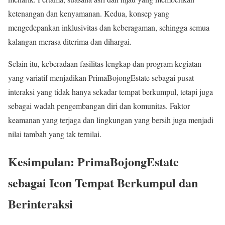
ketenangan dan kenyamanan. Kedua, konsep yang
mengedepankan inklusivitas dan keberagaman, sehingga semua
kalangan merasa diterima dan dihargai.
Selain itu, keberadaan fasilitas lengkap dan program kegiatan
yang variatif menjadikan PrimaBojongEstate sebagai pusat
interaksi yang tidak hanya sekadar tempat berkumpul, tetapi juga
sebagai wadah pengembangan diri dan komunitas. Faktor
keamanan yang terjaga dan lingkungan yang bersih juga menjadi
nilai tambah yang tak ternilai.
Kesimpulan: PrimaBojongEstate
sebagai Icon Tempat Berkumpul dan
Berinteraksi