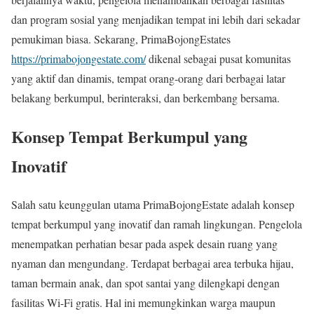
dan program sosial yang menjadikan tempat ini lebih dari sekadar
pemukiman biasa. Sekarang, PrimaBojongEstates
https://primabojongestate.com/
dikenal sebagai pusat komunitas
yang aktif dan dinamis, tempat orang-orang dari berbagai latar
belakang berkumpul, berinteraksi, dan berkembang bersama.
Konsep Tempat Berkumpul yang
Inovatif
Salah satu keunggulan utama PrimaBojongEstate adalah konsep
tempat berkumpul yang inovatif dan ramah lingkungan. Pengelola
menempatkan perhatian besar pada aspek desain ruang yang
nyaman dan mengundang. Terdapat berbagai area terbuka hijau,
taman bermain anak, dan spot santai yang dilengkapi dengan
fasilitas Wi-Fi gratis. Hal ini memungkinkan warga maupun