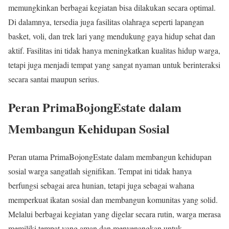
memungkinkan berbagai kegiatan bisa dilakukan secara optimal.
Di dalamnya, tersedia juga fasilitas olahraga seperti lapangan
basket, voli, dan trek lari yang mendukung gaya hidup sehat dan
aktif. Fasilitas ini tidak hanya meningkatkan kualitas hidup warga,
tetapi juga menjadi tempat yang sangat nyaman untuk berinteraksi
secara santai maupun serius.
Peran PrimaBojongEstate dalam
Membangun Kehidupan Sosial
Peran utama PrimaBojongEstate dalam membangun kehidupan
sosial warga sangatlah signifikan. Tempat ini tidak hanya
berfungsi sebagai area hunian, tetapi juga sebagai wahana
memperkuat ikatan sosial dan membangun komunitas yang solid.
Melalui berbagai kegiatan yang digelar secara rutin, warga merasa
memiliki tempat yang aman dan menyenangkan untuk