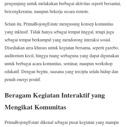
pengunjung untuk melakukan berbagai aktivitas seperti bersantai,
bercengkerama, maupun bekerja secara remote.
Selain itu, PrimaBojongEstate mengusung konsep komunitas
yang inklusif. Tidak hanya sebagai tempat tinggal, tetapi juga
sebagai tempat berkumpul yang mendorong interaksi sosial.
Disediakan area khusus untuk kegiatan bersama, seperti gazebo,
auditorium kecil, hingga ruang serbaguna yang dapat digunakan
untuk berbagai acara komunitas, seminar, maupun workshop
edukatif. Dengan begitu, suasana yang tercipta selalu hidup dan
penuh energi positif.
Beragam Kegiatan Interaktif yang
Mengikat Komunitas
PrimaBojongEstate dikenal sebagai pusat kegiatan yang mampu