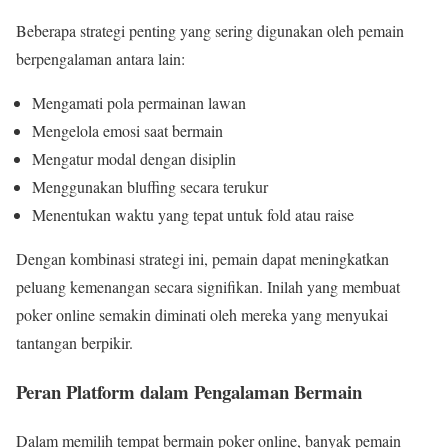
Beberapa strategi penting yang sering digunakan oleh pemain
berpengalaman antara lain:
Mengamati pola permainan lawan
Mengelola emosi saat bermain
Mengatur modal dengan disiplin
Menggunakan bluffing secara terukur
Menentukan waktu yang tepat untuk fold atau raise
Dengan kombinasi strategi ini, pemain dapat meningkatkan
peluang kemenangan secara signifikan. Inilah yang membuat
poker online semakin diminati oleh mereka yang menyukai
tantangan berpikir.
Peran Platform dalam Pengalaman Bermain
Dalam memilih tempat bermain poker online, banyak pemain