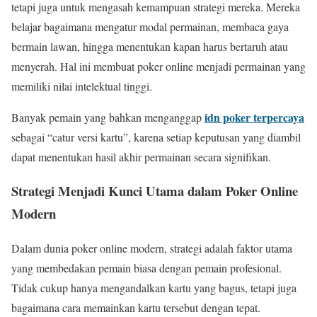
tetapi juga untuk mengasah kemampuan strategi mereka. Mereka
belajar bagaimana mengatur modal permainan, membaca gaya
bermain lawan, hingga menentukan kapan harus bertaruh atau
menyerah. Hal ini membuat poker online menjadi permainan yang
memiliki nilai intelektual tinggi.
idn poker terpercaya
Banyak pemain yang bahkan menganggap
sebagai “catur versi kartu”, karena setiap keputusan yang diambil
dapat menentukan hasil akhir permainan secara signifikan.
Strategi Menjadi Kunci Utama dalam Poker Online
Modern
Dalam dunia poker online modern, strategi adalah faktor utama
yang membedakan pemain biasa dengan pemain profesional.
Tidak cukup hanya mengandalkan kartu yang bagus, tetapi juga
bagaimana cara memainkan kartu tersebut dengan tepat.