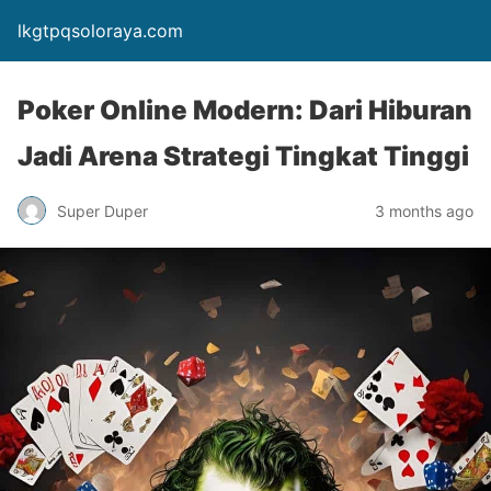
lkgtpqsoloraya.com
Poker Online Modern: Dari Hiburan
Jadi Arena Strategi Tingkat Tinggi
Super Duper
3 months ago