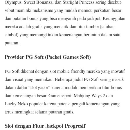
Olympus, Sweet Bonanza, dan Starlight Princess sering disebut-
sebut memiliki mekanisme yang mudah memicu perkalian besar
dan putaran bonus yang bisa mengarah pada jackpot. Keunggulan
mereka adalah grafis yang menarik dan fitur tumble (jatuhan
simbol) yang memungkinkan kemenangan beruntun dalam satu
putaran.
Provider PG Soft (Pocket Games Soft)
PG Soft dikenal dengan slot mobile-friendly mereka yang inovatif
dan visual yang memukau. Beberapa judul PG Soft sering masuk
dalam daftar “slot gacor” karena mudah memberikan fitur bonus
dan kemenangan besar. Game seperti Mahjong Ways 2 dan
Lucky Neko populer karena potensi pengali kemenangan yang
terus meningkat selama putaran gratis.
Slot dengan Fitur Jackpot Progresif