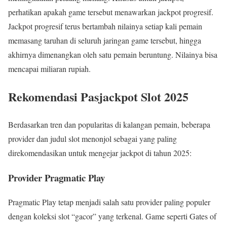
perhatikan apakah game tersebut menawarkan jackpot progresif.
Jackpot progresif terus bertambah nilainya setiap kali pemain
memasang taruhan di seluruh jaringan game tersebut, hingga
akhirnya dimenangkan oleh satu pemain beruntung. Nilainya bisa
mencapai miliaran rupiah.
Rekomendasi Pasjackpot Slot 2025
Berdasarkan tren dan popularitas di kalangan pemain, beberapa
provider dan judul slot menonjol sebagai yang paling
direkomendasikan untuk mengejar jackpot di tahun 2025:
Provider Pragmatic Play
Pragmatic Play tetap menjadi salah satu provider paling populer
dengan koleksi slot “gacor” yang terkenal. Game seperti Gates of