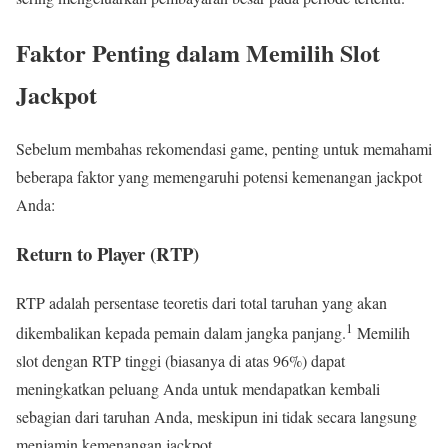
Faktor Penting dalam Memilih Slot
Jackpot
Sebelum membahas rekomendasi game, penting untuk memahami
beberapa faktor yang memengaruhi potensi kemenangan jackpot
Anda:
Return to Player (RTP)
RTP adalah persentase teoretis dari total taruhan yang akan
1
dikembalikan kepada pemain dalam jangka panjang.
Memilih
slot dengan RTP tinggi (biasanya di atas 96%) dapat
meningkatkan peluang Anda untuk mendapatkan kembali
sebagian dari taruhan Anda, meskipun ini tidak secara langsung
menjamin kemenangan jackpot.