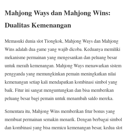
Mahjong Ways dan Mahjong Wins:
Dualitas Kemenangan
Memasuki dunia slot Tiongkok, Mahjong Ways dan Mahjong
Wins adalah dua game yang wajib dicoba. Keduanya memiliki
mekanisme permainan yang mengesankan dan peluang besar
untuk meraih kemenangan. Mahjong Ways menawarkan sistem
pengganda yang memungkinkan pemain meningkatkan nilai
kemenangan setiap kali mendapatkan kombinasi simbol yang
baik. Fitur ini sangat menguntungkan dan bisa memberikan
peluang besar bagi pemain untuk menambah saldo mereka.
Sementara itu, Mahjong Wins memberikan fitur bonus yang
membuat permainan semakin menarik. Dengan berbagai simbol
dan kombinasi yang bisa memicu kemenangan besar, kedua slot