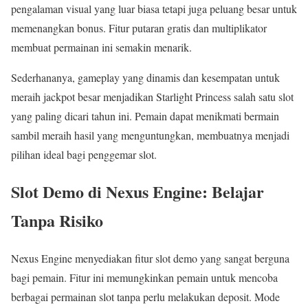
pengalaman visual yang luar biasa tetapi juga peluang besar untuk
memenangkan bonus. Fitur putaran gratis dan multiplikator
membuat permainan ini semakin menarik.
Sederhananya, gameplay yang dinamis dan kesempatan untuk
meraih jackpot besar menjadikan Starlight Princess salah satu slot
yang paling dicari tahun ini. Pemain dapat menikmati bermain
sambil meraih hasil yang menguntungkan, membuatnya menjadi
pilihan ideal bagi penggemar slot.
Slot Demo di Nexus Engine: Belajar
Tanpa Risiko
Nexus Engine menyediakan fitur slot demo yang sangat berguna
bagi pemain. Fitur ini memungkinkan pemain untuk mencoba
berbagai permainan slot tanpa perlu melakukan deposit. Mode