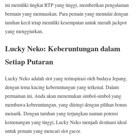
ini memiliki tingkat RTP yang tinggi, memberikan pengalaman
bermain yang memuaskan. Para pemain yang memulai dengan
taruhan kecil tetap memiliki kesempatan untuk meraih jackpot
yang menggiurkan.
Lucky Neko: Keberuntungan dalam
Setiap Putaran
Lucky Neko adalah slot yang terinspirasi oleh budaya Jepang,
dengan tema kucing keberuntungan yang terkenal. Dalam
permainan ini, Anda akan menemukan simbol-simbol yang
membawa keberuntungan, yang diiringi dengan pilihan bonus
menarik. Dengan taruhan yang terjangkau namun potensi
kemenangan yang tinggi, Lucky Neko menjadi destinasi ideal
untuk pemain yang mencari slot gacor.