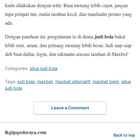
kudu dilakukan dengan teliti. Buat menang lebih cepat, jangan
lupa pelajari tim, mulai taruhan kecil, dan manfaatin promo yang
ada.
judi bola
Dengan panduan ini, pengalaman lo di dunia
bakal
lebih seru, aman, dan peluang menang lebih besar. Jadi siap-siap
deh buat daftar, login, dan nikmatin sensasi taruhan di Maxbet!
Categories:
situs judi bola
Tags:
judi bola
,
maxbet
,
maxbet alternatif
,
maxbet login
,
situs
judi bola
Leave a Comment
lkgtpqsoloraya.com
Back to top