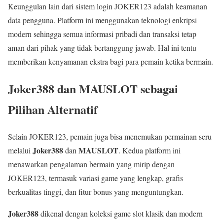
Keunggulan lain dari sistem login JOKER123 adalah keamanan
data pengguna. Platform ini menggunakan teknologi enkripsi
modern sehingga semua informasi pribadi dan transaksi tetap
aman dari pihak yang tidak bertanggung jawab. Hal ini tentu
memberikan kenyamanan ekstra bagi para pemain ketika bermain.
Joker388 dan MAUSLOT sebagai
Pilihan Alternatif
Selain JOKER123, pemain juga bisa menemukan permainan seru
Joker388
MAUSLOT
melalui
dan
. Kedua platform ini
menawarkan pengalaman bermain yang mirip dengan
JOKER123, termasuk variasi game yang lengkap, grafis
berkualitas tinggi, dan fitur bonus yang menguntungkan.
Joker388
dikenal dengan koleksi game slot klasik dan modern