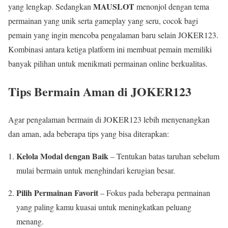
MAUSLOT
yang lengkap. Sedangkan
menonjol dengan tema
permainan yang unik serta gameplay yang seru, cocok bagi
pemain yang ingin mencoba pengalaman baru selain JOKER123.
Kombinasi antara ketiga platform ini membuat pemain memiliki
banyak pilihan untuk menikmati permainan online berkualitas.
Tips Bermain Aman di JOKER123
Agar pengalaman bermain di JOKER123 lebih menyenangkan
dan aman, ada beberapa tips yang bisa diterapkan:
Kelola Modal dengan Baik
– Tentukan batas taruhan sebelum
mulai bermain untuk menghindari kerugian besar.
Pilih Permainan Favorit
– Fokus pada beberapa permainan
yang paling kamu kuasai untuk meningkatkan peluang
menang.