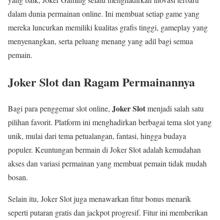
dalam dunia permainan online. Ini membuat setiap game yang
mereka luncurkan memiliki kualitas grafis tinggi, gameplay yang
menyenangkan, serta peluang menang yang adil bagi semua
pemain.
Joker Slot dan Ragam Permainannya
Joker Slot
Bagi para penggemar slot online,
menjadi salah satu
pilihan favorit. Platform ini menghadirkan berbagai tema slot yang
unik, mulai dari tema petualangan, fantasi, hingga budaya
populer. Keuntungan bermain di Joker Slot adalah kemudahan
akses dan variasi permainan yang membuat pemain tidak mudah
bosan.
Selain itu, Joker Slot juga menawarkan fitur bonus menarik
seperti putaran gratis dan jackpot progresif. Fitur ini memberikan