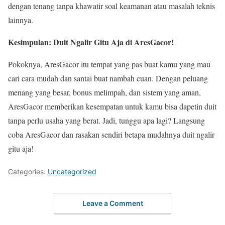
dengan tenang tanpa khawatir soal keamanan atau masalah teknis
lainnya.
Kesimpulan: Duit Ngalir Gitu Aja di AresGacor!
Pokoknya, AresGacor itu tempat yang pas buat kamu yang mau
cari cara mudah dan santai buat nambah cuan. Dengan peluang
menang yang besar, bonus melimpah, dan sistem yang aman,
AresGacor memberikan kesempatan untuk kamu bisa dapetin duit
tanpa perlu usaha yang berat. Jadi, tunggu apa lagi? Langsung
coba AresGacor dan rasakan sendiri betapa mudahnya duit ngalir
gitu aja!
Categories:
Uncategorized
Leave a Comment