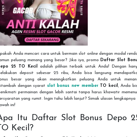
pakah Anda mencari cara untuk bermain slot online dengan modal rend
amun peluang menang yang besar? Jika iya, promo
Daftar Slot Bon
epo 25 TO Kecil
adalah pilihan terbaik untuk Anda! Dengan han
elakukan deposit sebesar 25 ribu, Anda bisa langsung mendapatk
onus besar yang akan meningkatkan peluang Anda untuk menan
itambah dengan syarat
slot bonus new member
TO kecil
, Anda bi
enikmati permainan dengan lebih santai tanpa harus khawatir memenu
ersyaratan yang rumit. Ingin tahu lebih lanjut? Simak ulasan lengkapnya 
awah ini!
Apa Itu Daftar Slot Bonus Depo 2
TO Kecil?