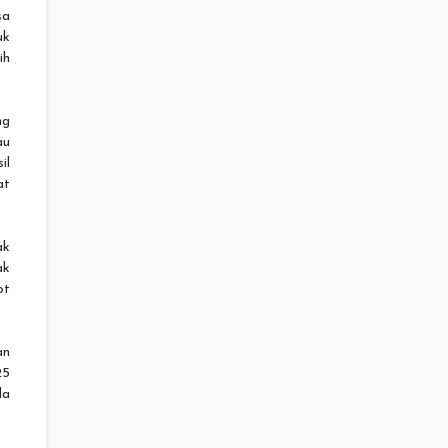
sa
uk
ih
ng
au
il
at
ak
ak
ot
an
25
da