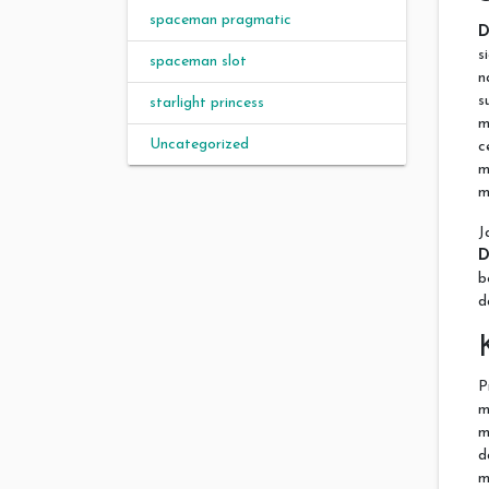
spaceman pragmatic
D
s
spaceman slot
n
s
starlight princess
m
Uncategorized
c
m
m
J
D
b
d
P
m
m
d
m