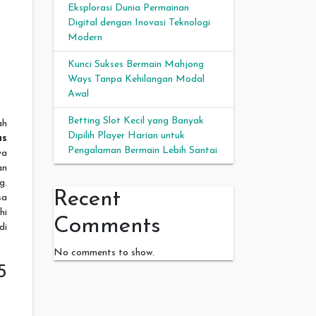
Eksplorasi Dunia Permainan
Digital dengan Inovasi Teknologi
Modern
Kunci Sukses Bermain Mahjong
Ways Tanpa Kehilangan Modal
Awal
Betting Slot Kecil yang Banyak
ah
Dipilih Player Harian untuk
us
Pengalaman Bermain Lebih Santai
ya
an
g.
Recent
sa
hi
Comments
di
No comments to show.
5