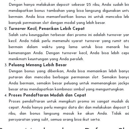
Dengan hanya melakukan deposit sebesar 25 ribu, Anda sudah bi
mendapatkan bonus tambahan yang bisa langsung digunakan unt
bermain. Anda bisa memanfaatkan bonus ini untuk mencoba leb
banyak permainan slot dengan modal yang lebih besar.
Turnover Kecil, Penarikan Lebih Cepat
Salah satu keunggulan terbesar dari promo ini adalah turnover ya
kecil. Anda tidak perlu memenuhi syarat turnover yang rumit at
bermain dalam waktu yang lama untuk bisa menarik has
kemenangan Anda. Dengan turnover kecil, Anda bisa lebih cep
menikmati keuntungan yang Anda peroleh.
Peluang Menang Lebih Besar
Dengan bonus yang diberikan, Anda bisa memainkan lebih bany
putaran dan mencoba berbagai permainan slot. Semakin bany
Anda bermain, semakin besar peluang untuk memenangkan jackp
besar atau mendapatkan kombinasi simbol yang menguntungkan.
Proses Pendaftaran Mudah dan Cepat
Proses pendaftaran untuk mengikuti promo ini sangat mudah d
cepat. Anda hanya perlu mengisi data diri dan melakukan deposit 
ribu, dan bonus langsung masuk ke akun Anda. Tidak a
persyaratan yang sulit, semua orang bisa ikut serta.