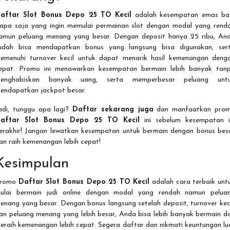
aftar Slot Bonus Depo 25 TO Kecil
adalah kesempatan emas ba
iapa saja yang ingin memulai permainan slot dengan modal yang rend
amun peluang menang yang besar. Dengan deposit hanya 25 ribu, An
udah bisa mendapatkan bonus yang langsung bisa digunakan, ser
emenuhi turnover kecil untuk dapat menarik hasil kemenangan deng
epat. Promo ini menawarkan kesempatan bermain lebih banyak tan
enghabiskan banyak uang, serta memperbesar peluang unt
endapatkan jackpot besar.
adi, tunggu apa lagi?
Daftar sekarang juga
dan manfaatkan pro
aftar Slot Bonus Depo 25 TO Kecil
ini sebelum kesempatan i
erakhir! Jangan lewatkan kesempatan untuk bermain dengan bonus bes
an raih kemenangan lebih cepat!
Kesimpulan
romo
Daftar Slot Bonus Depo 25 TO Kecil
adalah cara terbaik unt
ulai bermain judi online dengan modal yang rendah namun pelua
enang yang besar. Dengan bonus langsung setelah deposit, turnover keci
an peluang menang yang lebih besar, Anda bisa lebih banyak bermain d
eraih kemenangan lebih cepat. Segera daftar dan nikmati keuntungan lu