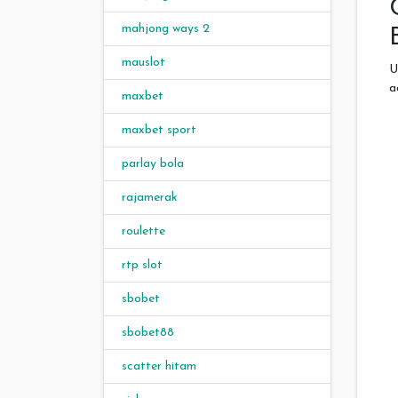
mahjong ways 2
mauslot
U
a
maxbet
maxbet sport
parlay bola
rajamerak
roulette
rtp slot
sbobet
sbobet88
scatter hitam