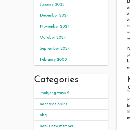
D
January 2025
d
d
December 2024
d
t
November 2024
w
October 2024
y
September 2024
D
j
February 2000
b
m
Categories
:mahjong ways 2
baccarat online
k
B
bbq
m
bonus new member