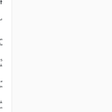
t
ut
un
da
25
uk
ke
in
uk
us