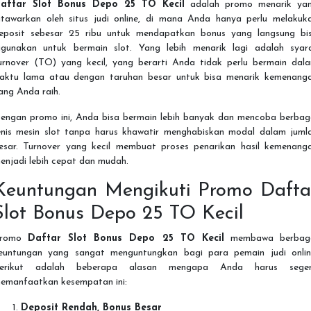
aftar Slot Bonus Depo 25 TO Kecil
adalah promo menarik ya
itawarkan oleh situs judi online, di mana Anda hanya perlu melakuk
eposit sebesar 25 ribu untuk mendapatkan bonus yang langsung bi
igunakan untuk bermain slot. Yang lebih menarik lagi adalah syar
urnover (TO) yang kecil, yang berarti Anda tidak perlu bermain dal
aktu lama atau dengan taruhan besar untuk bisa menarik kemenang
ang Anda raih.
engan promo ini, Anda bisa bermain lebih banyak dan mencoba berbag
enis mesin slot tanpa harus khawatir menghabiskan modal dalam juml
esar. Turnover yang kecil membuat proses penarikan hasil kemenang
enjadi lebih cepat dan mudah.
Keuntungan Mengikuti Promo Dafta
Slot Bonus Depo 25 TO Kecil
Promo
Daftar Slot Bonus Depo 25 TO Kecil
membawa berbag
euntungan yang sangat menguntungkan bagi para pemain judi onlin
erikut adalah beberapa alasan mengapa Anda harus sege
emanfaatkan kesempatan ini:
Deposit Rendah, Bonus Besar