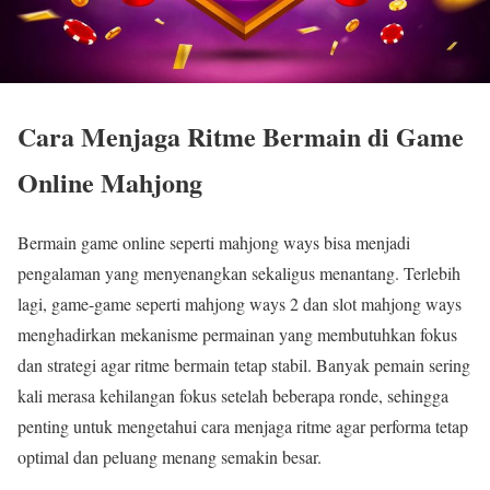
Cara Menjaga Ritme Bermain di Game
Online Mahjong
Bermain game online seperti mahjong ways bisa menjadi
pengalaman yang menyenangkan sekaligus menantang. Terlebih
lagi, game-game seperti mahjong ways 2 dan slot mahjong ways
menghadirkan mekanisme permainan yang membutuhkan fokus
dan strategi agar ritme bermain tetap stabil. Banyak pemain sering
kali merasa kehilangan fokus setelah beberapa ronde, sehingga
penting untuk mengetahui cara menjaga ritme agar performa tetap
optimal dan peluang menang semakin besar.