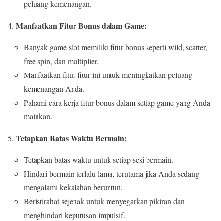
peluang kemenangan.
Manfaatkan Fitur Bonus dalam Game:
Banyak game slot memiliki fitur bonus seperti wild, scatter,
free spin, dan multiplier.
Manfaatkan fitur-fitur ini untuk meningkatkan peluang
kemenangan Anda.
Pahami cara kerja fitur bonus dalam setiap game yang Anda
mainkan.
Tetapkan Batas Waktu Bermain:
Tetapkan batas waktu untuk setiap sesi bermain.
Hindari bermain terlalu lama, terutama jika Anda sedang
mengalami kekalahan beruntun.
Beristirahat sejenak untuk menyegarkan pikiran dan
menghindari keputusan impulsif.