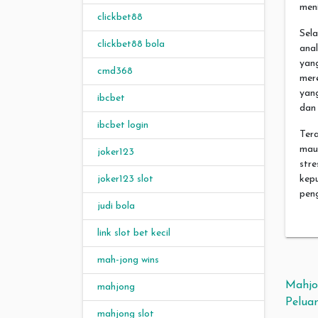
men
clickbet88
Sela
clickbet88 bola
ana
yang
cmd368
mer
yang
ibcbet
dan 
ibcbet login
Tera
mau
joker123
stre
kepu
joker123 slot
peng
judi bola
link slot bet kecil
mah-jong wins
Pos
Mahjo
mahjong
Pelua
mahjong slot