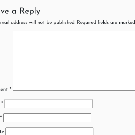
ve a Reply
mail address will not be published.
Required fields are marke
ent
*
e
*
*
te