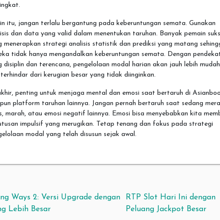
ingkat.
in itu, jangan terlalu bergantung pada keberuntungan semata. Gunakan
lisis dan data yang valid dalam menentukan taruhan. Banyak pemain suk
 menerapkan strategi analisis statistik dan prediksi yang matang sehin
eka tidak hanya mengandalkan keberuntungan semata. Dengan pendeka
 disiplin dan terencana, pengelolaan modal harian akan jauh lebih mudah
terhindar dari kerugian besar yang tidak diinginkan.
khir, penting untuk menjaga mental dan emosi saat bertaruh di Asianboo
pun platform taruhan lainnya. Jangan pernah bertaruh saat sedang mer
s, marah, atau emosi negatif lainnya. Emosi bisa menyebabkan kita mem
tusan impulsif yang merugikan. Tetap tenang dan fokus pada strategi
elolaan modal yang telah disusun sejak awal.
t navigation
ng Ways 2: Versi Upgrade dengan
RTP Slot Hari Ini dengan
ng Lebih Besar
Peluang Jackpot Besar