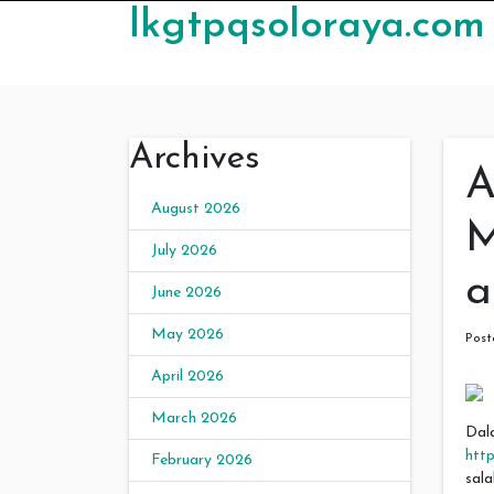
Skip to content
lkgtpqsoloraya.com
Archives
A
August 2026
M
July 2026
a
June 2026
May 2026
Pos
April 2026
March 2026
Dala
http
February 2026
sal