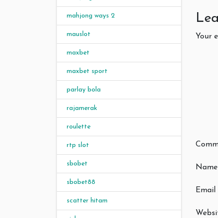
Lea
mahjong ways 2
mauslot
Your e
maxbet
maxbet sport
parlay bola
rajamerak
roulette
Comm
rtp slot
sbobet
Nam
sbobet88
Email
scatter hitam
Websi