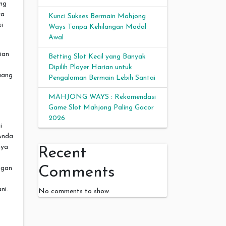
ng
ra
Kunci Sukses Bermain Mahjong
i
Ways Tanpa Kehilangan Modal
Awal
ian
Betting Slot Kecil yang Banyak
Dipilih Player Harian untuk
uang
Pengalaman Bermain Lebih Santai
MAHJONG WAYS : Rekomendasi
Game Slot Mahjong Paling Gacor
2026
i
 Anda
nya
Recent
ngan
Comments
ni.
No comments to show.