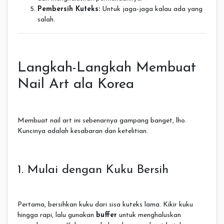
Pembersih Kuteks:
Untuk jaga-jaga kalau ada yang
salah.
Langkah-Langkah Membuat
Nail Art ala Korea
Membuat nail art ini sebenarnya gampang banget, lho.
Kuncinya adalah kesabaran dan ketelitian.
1. Mulai dengan Kuku Bersih
Pertama, bersihkan kuku dari sisa kuteks lama. Kikir kuku
hingga rapi, lalu gunakan
buffer
untuk menghaluskan