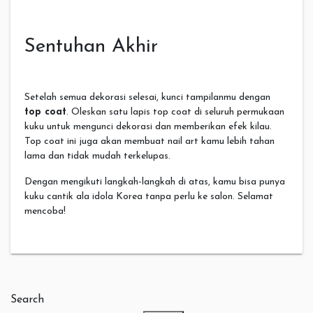
Sentuhan Akhir
Setelah semua dekorasi selesai, kunci tampilanmu dengan
top coat
. Oleskan satu lapis top coat di seluruh permukaan
kuku untuk mengunci dekorasi dan memberikan efek kilau.
Top coat ini juga akan membuat nail art kamu lebih tahan
lama dan tidak mudah terkelupas.
Dengan mengikuti langkah-langkah di atas, kamu bisa punya
kuku cantik ala idola Korea tanpa perlu ke salon. Selamat
mencoba!
Search