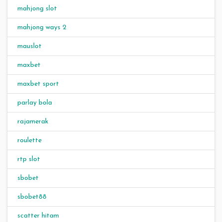
mahjong slot
mahjong ways 2
mauslot
maxbet
maxbet sport
parlay bola
rajamerak
roulette
rtp slot
sbobet
sbobet88
scatter hitam