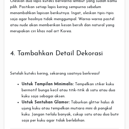
Oleskan dua lapis kuteks berwarna lembut yang sudah kamu
pilih. Pastikan setiap lapis kering sempurna sebelum
menambahkan lapisan berikutnya. Ingat, oleskan tipis-tipis
saja agar hasilnya tidak menggumpal. Warna-warna pastel
atau nude akan memberikan kesan bersih dan natural yang
merupakan ciri khas nail art Korea.
4. Tambahkan Detail Dekorasi
Setelah kuteks kering, sekarang saatnya berkreasi!
Untuk Tampilan Minimalis:
Tempelkan stiker kuku
bermotif bunga kecil atau titik-titik di satu atau dua
kuku saja sebagai aksen.
Untuk Sentuhan Glamor:
Taburkan glitter halus di
ujung kuku atau tempelkan mutiara mini di pangkal
kuku. Jangan terlalu banyak, cukup satu atau dua butir
saja per kuku agar tidak berlebihan.