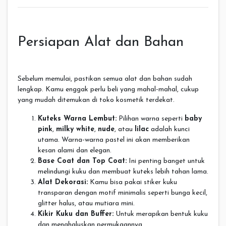
Persiapan Alat dan Bahan
Sebelum memulai, pastikan semua alat dan bahan sudah
lengkap. Kamu enggak perlu beli yang mahal-mahal, cukup
yang mudah ditemukan di toko kosmetik terdekat.
Kuteks Warna Lembut:
Pilihan warna seperti
baby
pink
,
milky white
,
nude
, atau
lilac
adalah kunci
utama. Warna-warna pastel ini akan memberikan
kesan alami dan elegan.
Base Coat dan Top Coat:
Ini penting banget untuk
melindungi kuku dan membuat kuteks lebih tahan lama.
Alat Dekorasi:
Kamu bisa pakai stiker kuku
transparan dengan motif minimalis seperti bunga kecil,
glitter halus, atau mutiara mini.
Kikir Kuku dan Buffer:
Untuk merapikan bentuk kuku
dan menghaluskan permukaannya.