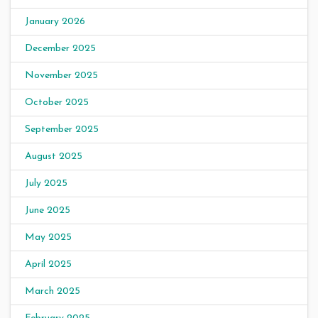
January 2026
December 2025
November 2025
October 2025
September 2025
August 2025
July 2025
June 2025
May 2025
April 2025
March 2025