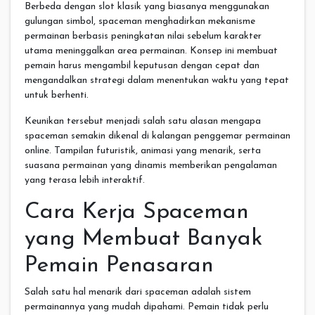
Berbeda dengan slot klasik yang biasanya menggunakan
gulungan simbol, spaceman menghadirkan mekanisme
permainan berbasis peningkatan nilai sebelum karakter
utama meninggalkan area permainan. Konsep ini membuat
pemain harus mengambil keputusan dengan cepat dan
mengandalkan strategi dalam menentukan waktu yang tepat
untuk berhenti.
Keunikan tersebut menjadi salah satu alasan mengapa
spaceman semakin dikenal di kalangan penggemar permainan
online. Tampilan futuristik, animasi yang menarik, serta
suasana permainan yang dinamis memberikan pengalaman
yang terasa lebih interaktif.
Cara Kerja Spaceman
yang Membuat Banyak
Pemain Penasaran
Salah satu hal menarik dari spaceman adalah sistem
permainannya yang mudah dipahami. Pemain tidak perlu