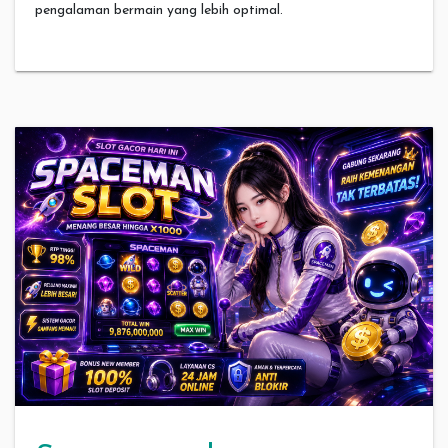
pengalaman bermain yang lebih optimal.