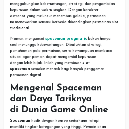
menggabungkan keberuntungan, strategi, dan pengambilan
keputusan dalam waktu singkat. Dengan karakter
astronot yang meluncur menembus galaksi, permainan
ini menawarkan sensasi berbeda dibandingkan permainan slot
tradisional.
Namun, menguasai
spaceman pragmatic
bukan hanya
soal menunggu keberuntungan. Dibutuhkan strategi,
pemahaman pola permainan, serta kemampuan membaca
situasi agar pemain dapat mengambil keputusan
dengan lebih bijak. Inilah yang membuat
slot
spaceman
semakin menarik bagi banyak penggemar
permainan digital.
Mengenal Spaceman
dan Daya Tariknya
di Dunia Game Online
Spaceman
hadir dengan konsep sederhana tetapi
memiliki tingkat ketegangan yang tinggi. Pemain akan