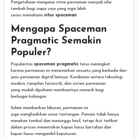
Pengetahuan mengenai ritme permainan menjadi nilai
tambah bagi siapa saja yang ingin lebih
serius memahami
situs spaceman
.
Mengapa Spaceman
Pragmatic Semakin
Populer?
Popularitas
spaceman pragmatic
terus meningkat
karena permainan ini menawarkan sesuatu yang berbeda dari
jenis permainan digital lainnya. Kombinasi antara teknologi
modern, tampilan futuristik, dan sistem permainan
yang mudah dipahami membuatnya menarik bagi
berbagai kalangan.
Selain memberikan hiburan, permainan ini
juga menghadirkan unsur tantangan. Pemain tidak hanya
menekan tombol dan menunggu hasil, tetapi ikut terlibat
dalam proses menentukan kapan harus bertahan dan
kapan harus mengambil keputusan.