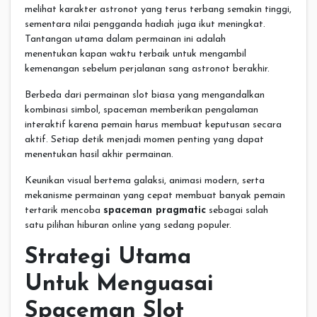
melihat karakter astronot yang terus terbang semakin tinggi,
sementara nilai pengganda hadiah juga ikut meningkat.
Tantangan utama dalam permainan ini adalah
menentukan kapan waktu terbaik untuk mengambil
kemenangan sebelum perjalanan sang astronot berakhir.
Berbeda dari permainan slot biasa yang mengandalkan
kombinasi simbol, spaceman memberikan pengalaman
interaktif karena pemain harus membuat keputusan secara
aktif. Setiap detik menjadi momen penting yang dapat
menentukan hasil akhir permainan.
Keunikan visual bertema galaksi, animasi modern, serta
mekanisme permainan yang cepat membuat banyak pemain
tertarik mencoba
spaceman pragmatic
sebagai salah
satu pilihan hiburan online yang sedang populer.
Strategi Utama
Untuk Menguasai
Spaceman Slot