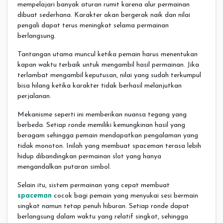
mempelajari banyak aturan rumit karena alur permainan
dibuat sederhana. Karakter akan bergerak naik dan nilai
pengali dapat terus meningkat selama permainan
berlangsung.
Tantangan utama muncul ketika pemain harus menentukan
kapan waktu terbaik untuk mengambil hasil permainan. Jika
terlambat mengambil keputusan, nilai yang sudah terkumpul
bisa hilang ketika karakter tidak berhasil melanjutkan
perjalanan.
Mekanisme seperti ini memberikan nuansa tegang yang
berbeda. Setiap ronde memiliki kemungkinan hasil yang
beragam sehingga pemain mendapatkan pengalaman yang
tidak monoton. Inilah yang membuat spaceman terasa lebih
hidup dibandingkan permainan slot yang hanya
mengandalkan putaran simbol.
Selain itu, sistem permainan yang cepat membuat
spaceman
cocok bagi pemain yang menyukai sesi bermain
singkat namun tetap penuh hiburan. Setiap ronde dapat
berlangsung dalam waktu yang relatif singkat, sehingga