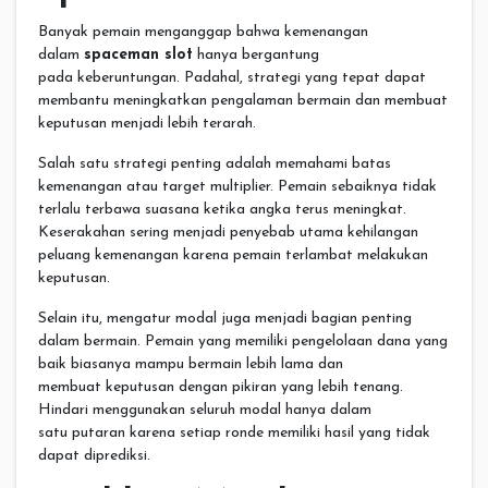
Banyak pemain menganggap bahwa kemenangan
dalam
spaceman slot
hanya bergantung
pada keberuntungan. Padahal, strategi yang tepat dapat
membantu meningkatkan pengalaman bermain dan membuat
keputusan menjadi lebih terarah.
Salah satu strategi penting adalah memahami batas
kemenangan atau target multiplier. Pemain sebaiknya tidak
terlalu terbawa suasana ketika angka terus meningkat.
Keserakahan sering menjadi penyebab utama kehilangan
peluang kemenangan karena pemain terlambat melakukan
keputusan.
Selain itu, mengatur modal juga menjadi bagian penting
dalam bermain. Pemain yang memiliki pengelolaan dana yang
baik biasanya mampu bermain lebih lama dan
membuat keputusan dengan pikiran yang lebih tenang.
Hindari menggunakan seluruh modal hanya dalam
satu putaran karena setiap ronde memiliki hasil yang tidak
dapat diprediksi.