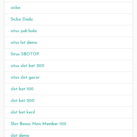
sicbo
Sicbo Dadu
situs judi bola
situs lot demo
Situs SBOTOP
situs slot bet 200
situs slot gacor
slot bet 100
slot bet 200
slot bet kecil
Slot Bonus New Member 100
slot demo