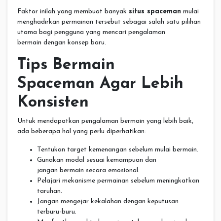
Faktor inilah yang membuat banyak
situs spaceman
mulai
menghadirkan permainan tersebut sebagai salah satu pilihan
utama bagi pengguna yang mencari pengalaman
bermain dengan konsep baru.
Tips Bermain
Spaceman Agar Lebih
Konsisten
Untuk mendapatkan pengalaman bermain yang lebih baik,
ada beberapa hal yang perlu diperhatikan:
Tentukan target kemenangan sebelum mulai bermain.
Gunakan modal sesuai kemampuan dan
jangan bermain secara emosional.
Pelajari mekanisme permainan sebelum meningkatkan
taruhan.
Jangan mengejar kekalahan dengan keputusan
terburu-buru.